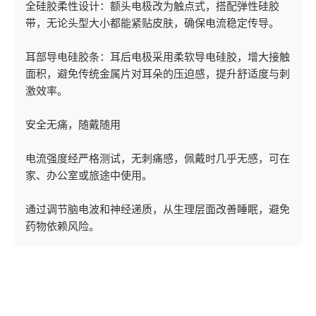
‌全硅胶柔性设计‌：额头电极改为触点式，搭配弹性硅胶
带，无论头型大小都能紧贴皮肤，确保电流稳定传导。
‌耳部导电硅胶条‌：耳后电极采用柔软导电硅胶，增大接触
面积，避免传统金属片对耳朵的压迫感，提升舒适度与刺
激效率。
‌安全无痛，随戴随用‌
电流强度经严格测试，无刺痛感，佩戴时几乎无感，可在
家、办公室或旅途中使用。
通过调节脑电波和神经递质，从生理层面改善睡眠，避免
药物依赖风险。