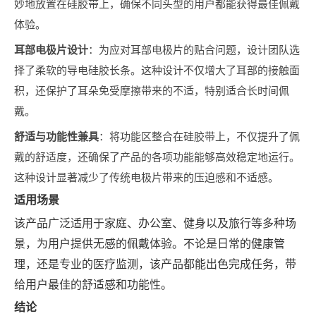
妙地放置在硅胶带上，确保不同头型的用户都能获得最佳佩戴
体验。
耳部电极片设计
‌：为应对耳部电极片的贴合问题，设计团队选
择了柔软的导电硅胶长条。这种设计不仅增大了耳部的接触面
积，还保护了耳朵免受摩擦带来的不适，特别适合长时间佩
戴。
舒适与功能性兼具
‌：将功能区整合在硅胶带上，不仅提升了佩
戴的舒适度，还确保了产品的各项功能能够高效稳定地运行。
这种设计显著减少了传统电极片带来的压迫感和不适感。
适用场景
该产品广泛适用于家庭、办公室、健身以及旅行等多种场
景，为用户提供无感的佩戴体验。不论是日常的健康管
理，还是专业的医疗监测，该产品都能出色完成任务，带
给用户最佳的舒适感和功能性。
结论