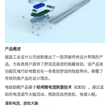
产品概述
赫兹
工业设计公司
创新推出了一款突破传统设计界限的产
品，为各类用户提供了舒适且高效的佩戴体验。该产品将
功能区域巧妙地整合在一条柔软舒适的硅胶带内，颠覆了
传统同类产品的设计理念。
电极助眠产品基于‌
经颅微电流刺激技术（CES）
‌，通过温
和的电流调节大脑活动，帮助您自然放松、快速入眠。
温和电流，放松大脑