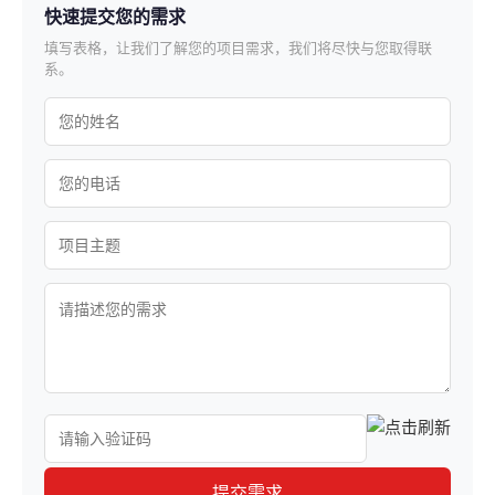
快速提交您的需求
填写表格，让我们了解您的项目需求，我们将尽快与您取得联
系。
提交需求