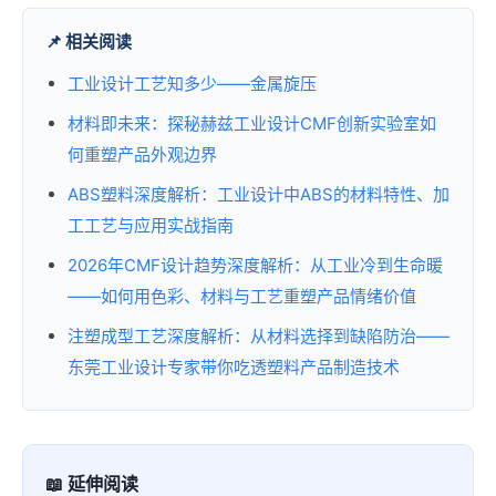
📌 相关阅读
工业设计工艺知多少——金属旋压
材料即未来：探秘赫兹工业设计CMF创新实验室如
何重塑产品外观边界
ABS塑料深度解析：工业设计中ABS的材料特性、加
工工艺与应用实战指南
2026年CMF设计趋势深度解析：从工业冷到生命暖
——如何用色彩、材料与工艺重塑产品情绪价值
注塑成型工艺深度解析：从材料选择到缺陷防治——
东莞工业设计专家带你吃透塑料产品制造技术
📖 延伸阅读