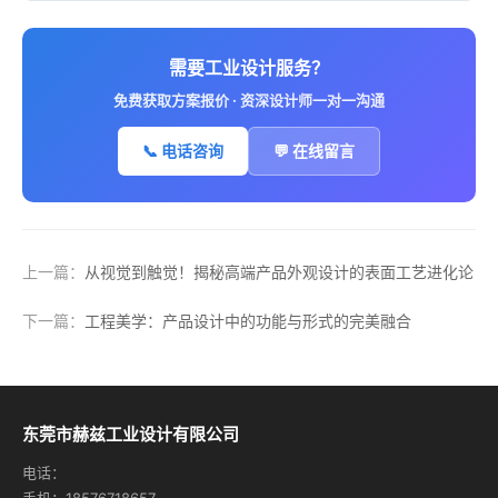
需要工业设计服务？
免费获取方案报价 · 资深设计师一对一沟通
📞 电话咨询
💬 在线留言
上一篇：
从视觉到触觉！揭秘高端产品外观设计的表面工艺进化论
下一篇：
工程美学：产品设计中的功能与形式的完美融合
东莞市赫兹工业设计有限公司
电话：