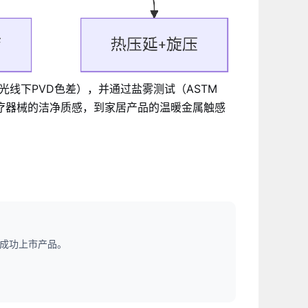
光线下PVD色差），并通过盐雾测试（ASTM
医疗器械的洁净质感，到家居产品的温暖金属触感
款成功上市产品。