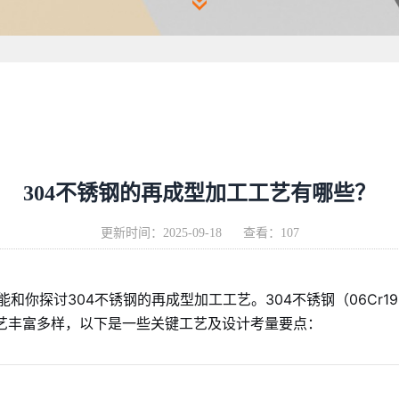
304不锈钢的再成型加工工艺有哪些？
更新时间：
2025-09-18
查看：107
和你探讨304不锈钢的再成型加工工艺。304不锈钢（06Cr1
艺丰富多样，以下是一些关键工艺及设计考量要点：