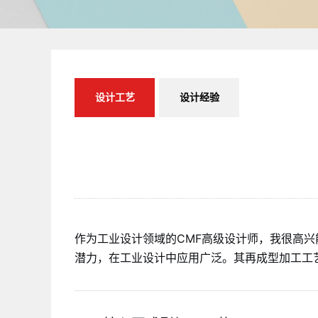
设计工艺
设计经验
作为工业设计领域的CMF高级设计师，我很高兴能
潜力，在工业设计中应用广泛。其再成型加工工