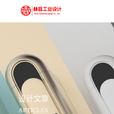
设计文章
ARTICLES