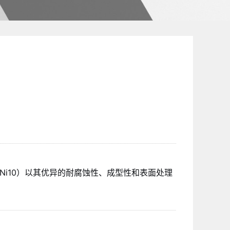
9Ni10）以其优异的耐腐蚀性、成型性和表面处理