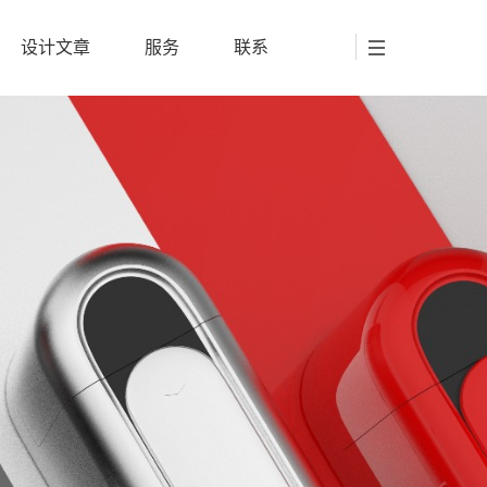
设计文章
服务
联系
设计文章
服务
联系