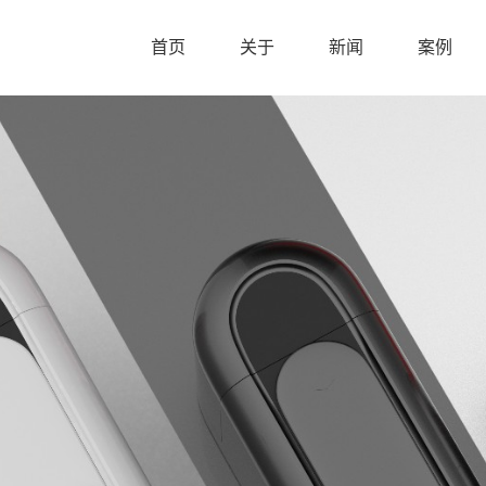
首页
关于
新闻
案例
首页
关于
新闻
案例