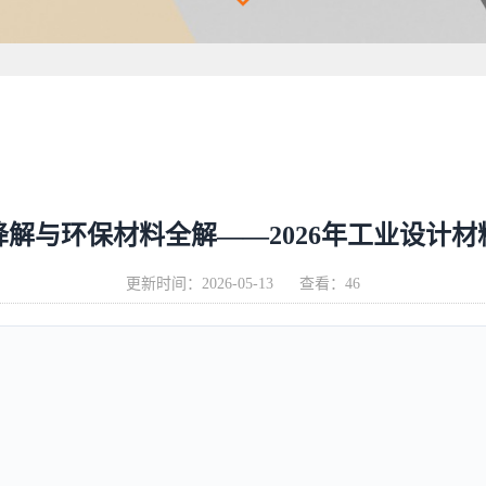
降解与环保材料全解——2026年工业设计材
更新时间：
2026-05-13
查看：46