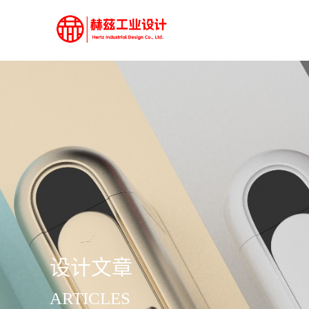
设计文章
ARTICLES