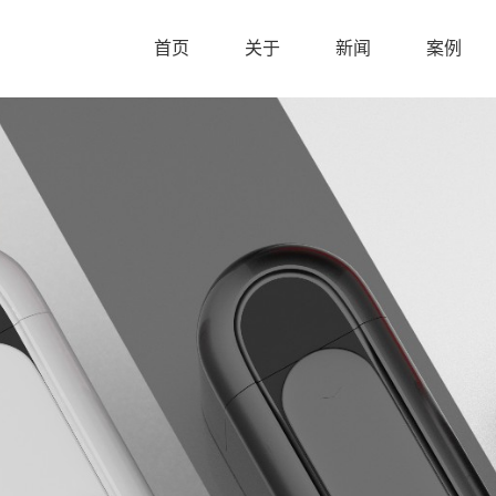
首页
关于
新闻
案例
首页
关于
新闻
案例