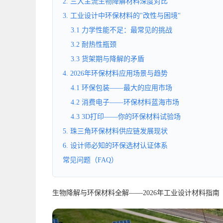
2. 三大主流生物降解材料深度对比
3. 工业设计中环保材料的"改性与困境"
3.1 力学性能不足：最常见的挑战
3.2 耐热性瓶颈
3.3 货架期与降解的矛盾
4. 2026年环保材料应用场景与趋势
4.1 环保包装——最大的应用市场
4.2 消费电子——环保材料蓝海市场
4.3 3D打印——你的环保材料试验场
5. 珠三角环保材料供应链发展现状
6. 设计师必知的环保选材认证体系
常见问题（FAQ）
生物降解与环保材料全解——2026年工业设计材料指南