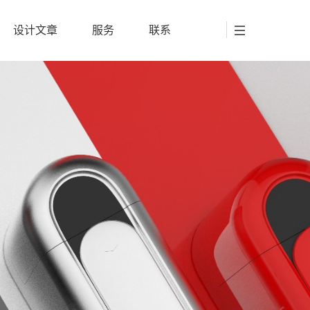
设计文章
服务
联系
设计文章
服务
联系