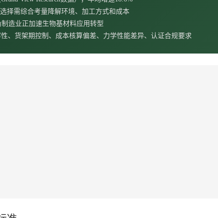
性，选择需综合考量降解环境、加工方式和成本
三角制造业正加速生物基材料应用转型
容性、货架期控制、成本核算偏差、力学性能差异、认证合规要求