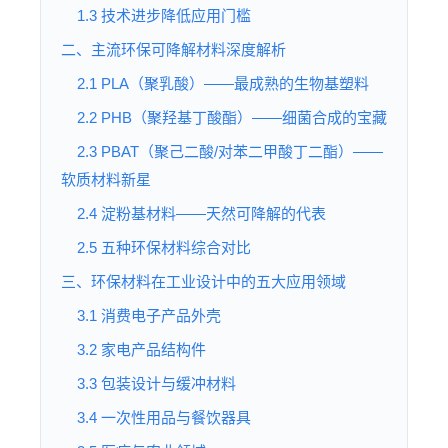
1.3 技术进步降低应用门槛
二、主流环保可降解材料深度解析
2.1 PLA（聚乳酸）——最成熟的生物基塑料
2.2 PHB（聚羟基丁酸酯）——细菌合成的宝藏
2.3 PBAT（聚己二酸/对苯二甲酸丁二酯）——
软质材料新星
2.4 淀粉基材料——天然可降解的代表
2.5 五种环保材料综合对比
三、环保材料在工业设计中的五大应用领域
3.1 消费电子产品外壳
3.2 家电产品结构件
3.3 包装设计与缓冲材料
3.4 一次性用品与餐饮器具