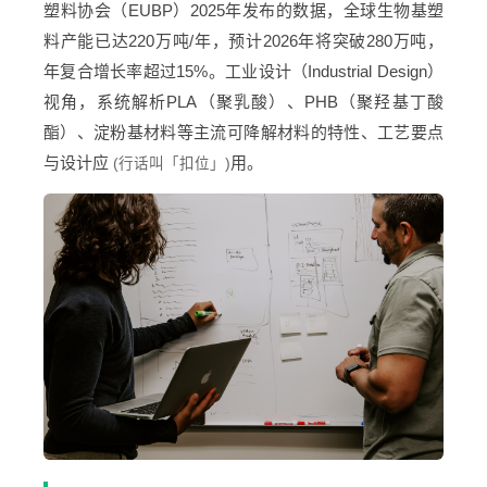
塑料协会（EUBP）2025年发布的数据，全球生物基塑
料产能已达220万吨/年，预计2026年将突破280万吨，
年复合增长率超过15%。工业设计（Industrial Design）
视角，系统解析PLA（聚乳酸）、PHB（聚羟基丁酸
酯）、淀粉基材料等主流可降解材料的特性、工艺要点
与设计应
用。
(行话叫「扣位」)