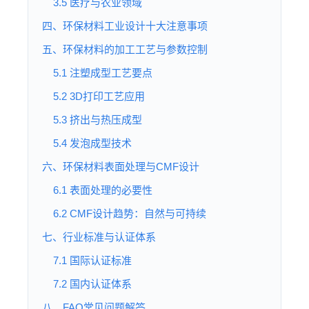
3.5 医疗与农业领域
四、环保材料工业设计十大注意事项
五、环保材料的加工工艺与参数控制
5.1 注塑成型工艺要点
5.2 3D打印工艺应用
5.3 挤出与热压成型
5.4 发泡成型技术
六、环保材料表面处理与CMF设计
6.1 表面处理的必要性
6.2 CMF设计趋势：自然与可持续
七、行业标准与认证体系
7.1 国际认证标准
7.2 国内认证体系
八、FAQ常见问题解答