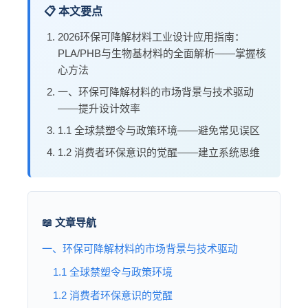
📋 本文要点
2026环保可降解材料工业设计应用指南：
PLA/PHB与生物基材料的全面解析——掌握核
心方法
一、环保可降解材料的市场背景与技术驱动
——提升设计效率
1.1 全球禁塑令与政策环境——避免常见误区
1.2 消费者环保意识的觉醒——建立系统思维
📖 文章导航
一、环保可降解材料的市场背景与技术驱动
1.1 全球禁塑令与政策环境
1.2 消费者环保意识的觉醒