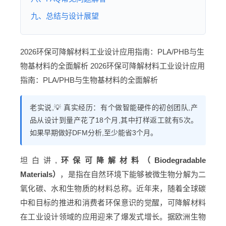
九、总结与设计展望
2026环保可降解材料工业设计应用指南：PLA/PHB与生
物基材料的全面解析
2026环保可降解材料工业设计应用
指南：PLA/PHB与生物基材料的全面解析
老实说,💡 真实经历：有个做智能硬件的初创团队,产
品从设计到量产花了18个月,其中打样返工就有5次。
如果早期做好DFM分析,至少能省3个月。
坦白讲,
环保可降解材料（Biodegradable
Materials）
，是指在自然环境下能够被微生物分解为二
氧化碳、水和生物质的材料总称。近年来，随着全球碳
中和目标的推进和消费者环保意识的觉醒，可降解材料
在工业设计领域的应用迎来了爆发式增长。据欧洲生物