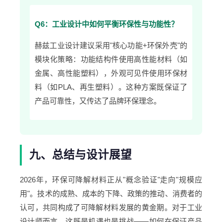
Q6：工业设计中如何平衡环保性与功能性？
赫兹工业设计建议采用"核心功能+环保外壳"的
模块化策略：功能结构件使用高性能材料（如
金属、高性能塑料），外观可见件使用环保材
料（如PLA、再生塑料）。这种方案既保证了
产品可靠性，又传达了品牌环保理念。
九、总结与设计展望
2026年，环保可降解材料正从"概念验证"走向"规模应
用"。技术的成熟、成本的下降、政策的推动、消费者的
认可，共同构成了可降解材料发展的黄金期。对于工业
设计师而言，这既是机遇也是挑战——如何在保证产品