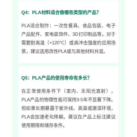
Q4：PLA材料适合做哪些类型的产品？
PLA适合制作：一次性餐具、食品包装、电子
产品配件、家电装饰件、3D打印制品等。对于
需要耐高温（>120°C）或高冲击强度的应用场
景，建议选用改性PLA或与其他材料共混。
Q5：PLA产品的使用寿命有多长？
在正常使用条件下（室内、无阳光直射），
PLA产品的物理性能可保持3-5年不显著下降。
但如果长期暴露于紫外线、高温或潮湿环境，
PLA会加速老化降解。建议在产品上标注建议
使用期限和储存条件。