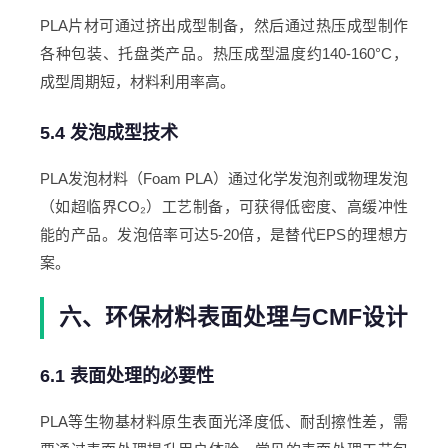
PLA片材可通过挤出成型制备，然后通过热压成型制作
各种包装、托盘类产品。热压成型温度约140-160°C，
成型周期短，材料利用率高。
5.4 发泡成型技术
PLA发泡材料（Foam PLA）通过化学发泡剂或物理发泡
（如超临界CO₂）工艺制备，可获得低密度、高缓冲性
能的产品。发泡倍率可达5-20倍，是替代EPS的理想方
案。
六、环保材料表面处理与CMF设计
6.1 表面处理的必要性
PLA等生物基材料原生表面光泽度低、耐刮擦性差，需