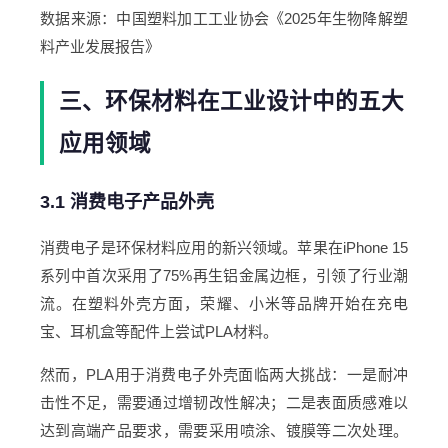
数据来源：中国塑料加工工业协会《2025年生物降解塑
料产业发展报告》
三、环保材料在工业设计中的五大
应用领域
3.1 消费电子产品外壳
消费电子是环保材料应用的新兴领域。苹果在iPhone 15
系列中首次采用了75%再生铝金属边框，引领了行业潮
流。在塑料外壳方面，荣耀、小米等品牌开始在充电
宝、耳机盒等配件上尝试PLA材料。
然而，PLA用于消费电子外壳面临两大挑战：一是耐冲
击性不足，需要通过增韧改性解决；二是表面质感难以
达到高端产品要求，需要采用喷涂、镀膜等二次处理。