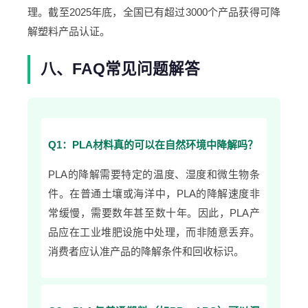
理。截至2025年底，全国已有超过3000个产品获得可降
解塑料产品认证。
八、FAQ常见问题解答
Q1：PLA材料真的可以在自然环境中降解吗？
PLA的降解需要特定的温度、湿度和微生物条
件。在普通土壤或海洋中，PLA的降解速度非
常缓慢，需要数年甚至数十年。因此，PLA产
品应在工业堆肥设施中处理，而非随意丢弃。
消费者应认准产品的降解条件和回收标识。