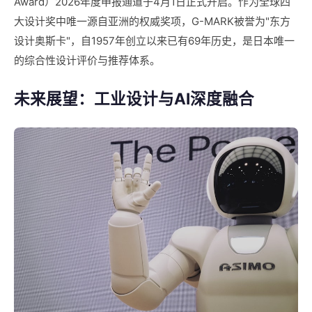
Award）2026年度申报通道于4月1日正式开启。作为全球四
大设计奖中唯一源自亚洲的权威奖项，G-MARK被誉为"东方
设计奥斯卡"，自1957年创立以来已有69年历史，是日本唯一
的综合性设计评价与推荐体系。
未来展望：工业设计与AI深度融合