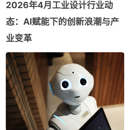
2026年4月工业设计行业动
态：AI赋能下的创新浪潮与产
业变革