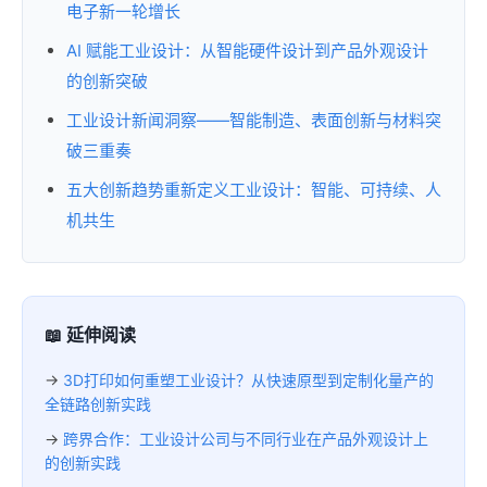
电子新一轮增长
AI 赋能工业设计：从智能硬件设计到产品外观设计
的创新突破
工业设计新闻洞察——智能制造、表面创新与材料突
破三重奏
五大创新趋势重新定义工业设计：智能、可持续、人
机共生
📖 延伸阅读
→
3D打印如何重塑工业设计？从快速原型到定制化量产的
全链路创新实践
→
跨界合作：工业设计公司与不同行业在产品外观设计上
的创新实践