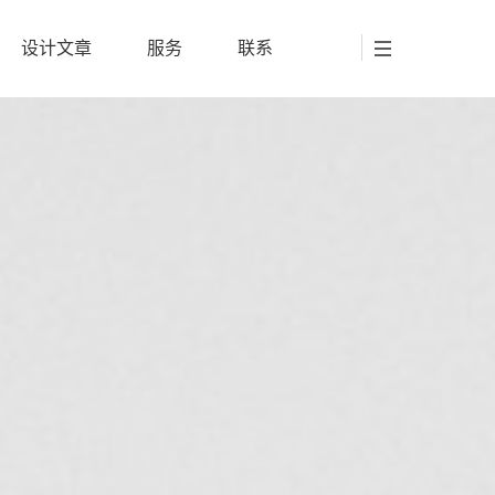
设计文章
服务
联系
设计文章
服务
联系