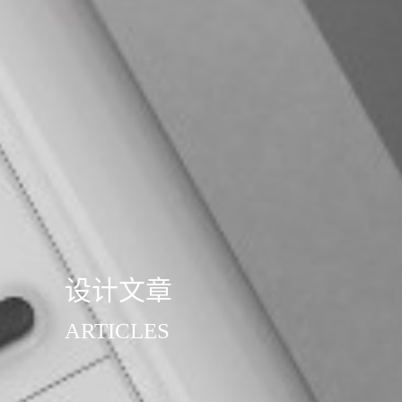
设计文章
ARTICLES