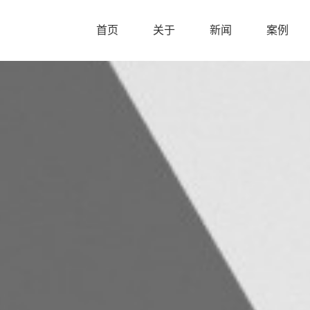
首页
关于
新闻
案例
首页
关于
新闻
案例