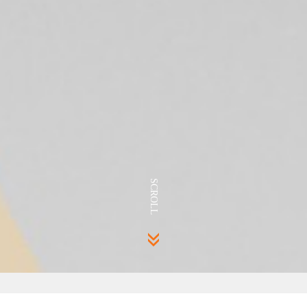
SCROLL