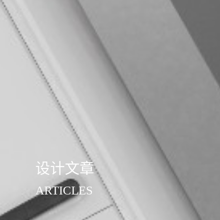
设计文章
ARTICLES