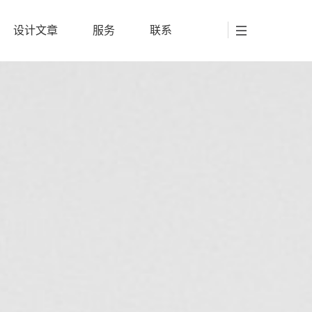
设计文章
服务
联系
设计文章
服务
联系