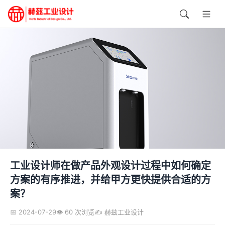
工业设计师在做产品外观设计过程中如何确定
方案的有序推进，并给甲方更快提供合适的方
案？
📅 2024-07-29
👁️ 60 次浏览
✍️ 赫兹工业设计