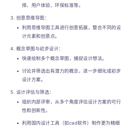
择、用户体验、环保标准等。
创意思维导图：
利用思维导图工具进行创意拓展，整合不同的设
计元素和创意点。
概念草图与初步设计：
快速绘制多个概念草图，捕捉设计想法。
讨论并筛选出有潜力的概念，进一步细化成初步
设计方案。
设计评估与筛选：
组织内部评审，从多个角度评估设计方案的可行
性和创新性。
利用国内设计工具（如cad软件）制作更为精细