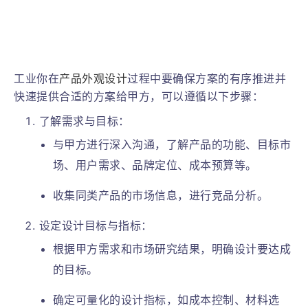
工业你在
产品外观设计
过程中要确保方案的有序推进并
快速提供合适的方案给甲方，可以遵循以下步骤：
了解需求与目标：
与甲方进行深入沟通，了解产品的功能、目标市
场、用户需求、品牌定位、成本预算等。
收集同类产品的市场信息，进行竞品分析。
设定设计目标与指标：
根据甲方需求和市场研究结果，明确设计要达成
的目标。
确定可量化的设计指标，如成本控制、材料选