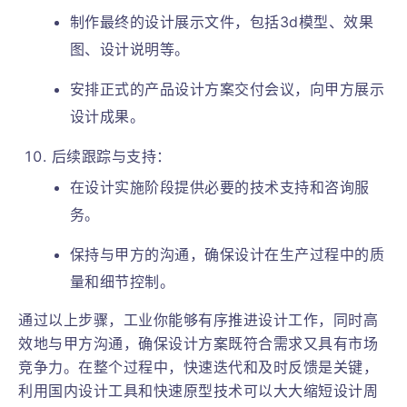
制作最终的设计展示文件，包括3d模型、效果
图、设计说明等。
安排正式的产品设计方案交付会议，向甲方展示
设计成果。
后续跟踪与支持：
在设计实施阶段提供必要的技术支持和咨询服
务。
保持与甲方的沟通，确保设计在生产过程中的质
量和细节控制。
通过以上步骤，工业你能够有序推进设计工作，同时高
效地与甲方沟通，确保设计方案既符合需求又具有市场
竞争力。在整个过程中，快速迭代和及时反馈是关键，
利用国内设计工具和快速原型技术可以大大缩短设计周