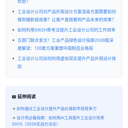
优势？
工业设计公司对产品外观设计方案渲染方面需要如何
做到摄影级效果？让客户直观看到产品未来的效果？
如何利用5W2H思考法提升工业设计公司的工作效率
五部门联合发文！工业产品绿色设计指南2026版深
度解读：126套方案重塑中国制造业格局
工业设计公司如何利用虚拟现实提升产品外观设计体
验
📖 延伸阅读
→
如何通过工业设计提升产品价值和市场竞争力
→
设计师必备指南：如何用AI工具提升工业设计效率
300%（2026实战方法论）