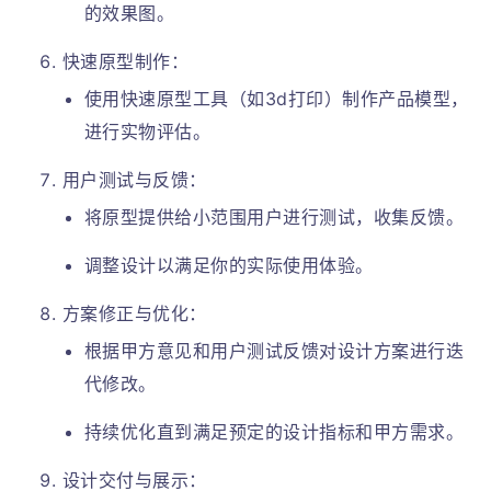
的效果图。
快速原型制作：
使用快速原型工具（如3d打印）制作产品模型，
进行实物评估。
用户测试与反馈：
将原型提供给小范围用户进行测试，收集反馈。
调整设计以满足你的实际使用体验。
方案修正与优化：
根据甲方意见和用户测试反馈对设计方案进行迭
代修改。
持续优化直到满足预定的设计指标和甲方需求。
设计交付与展示：