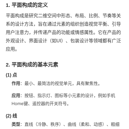
1. 平面构成的定义
平面构成是研究二维空间中形态、布局、比例、节奏等关
系的设计方法，旨在通过元素的组织创造视觉平衡、引导
用户注意力，并传递产品的功能或情感属性。它在产品的
外观设计、界面设计（如UI）、包装设计等领域都有广泛
应用。
2. 平面构成的基本元素
(1) 点
作用
‌：最小、最简洁的视觉单元，具有聚焦性。
应用
‌：按钮、指示灯、图标等小元素的设计，例如手机
Home键、遥控器的开关符号。
(2) 线
类型
‌：直线（冷静、秩序）、曲线（柔和、动感）、粗细