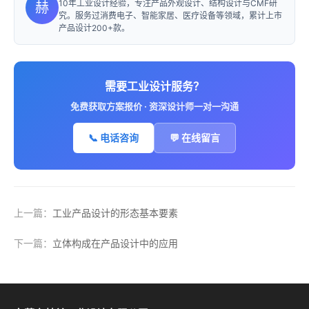
10年工业设计经验，专注产品外观设计、结构设计与CMF研
赫
究。服务过消费电子、智能家居、医疗设备等领域，累计上市
产品设计200+款。
需要工业设计服务？
免费获取方案报价 · 资深设计师一对一沟通
📞 电话咨询
💬 在线留言
上一篇：
工业产品设计的形态基本要素
下一篇：
立体构成在产品设计中的应用