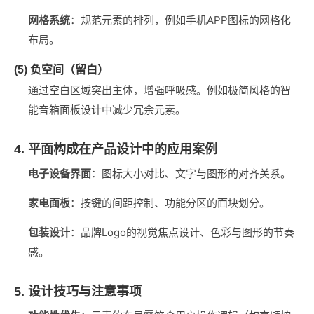
网格系统
‌：规范元素的排列，例如手机APP图标的网格化
布局。
(5) 负空间（留白）
通过空白区域突出主体，增强呼吸感。例如极简风格的智
能音箱面板设计中减少冗余元素。
4. 平面构成在产品设计中的应用案例
电子设备界面
‌：图标大小对比、文字与图形的对齐关系。
家电面板
‌：按键的间距控制、功能分区的面块划分。
包装设计
‌：品牌Logo的视觉焦点设计、色彩与图形的节奏
感。
5. 设计技巧与注意事项