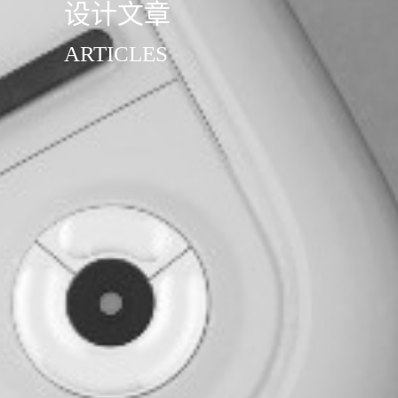
设计文章
ARTICLES