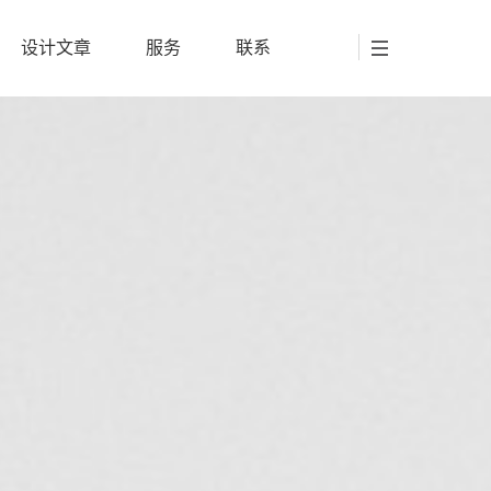
设计文章
服务
联系
设计文章
服务
联系