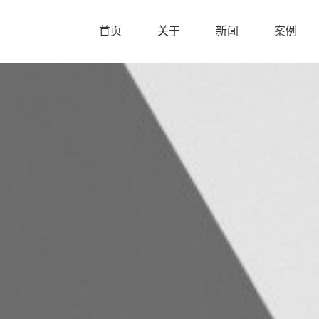
首页
关于
新闻
案例
首页
关于
新闻
案例