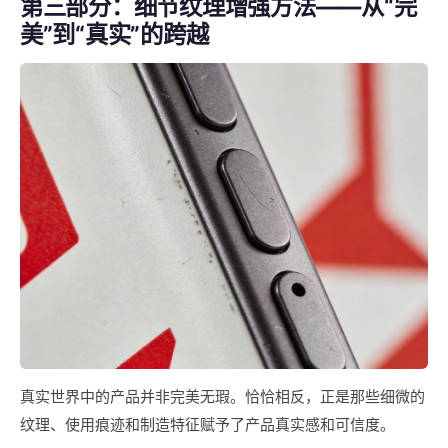
第三部分：细节纹理增强方法——从“完
美”到“真实”的跨越
真实世界中的产品并非完美无瑕。恰恰相反，正是那些细微的
纹理、使用痕迹和制造特征赋予了产品真实感和可信度。