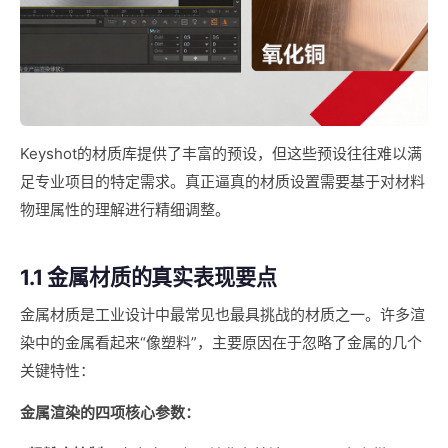
Keyshot的材质库提供了丰富的预设，但这些预设往往难以满
足专业项目的特定需求。真正逼真的材质设置需要基于对材料
物理属性的理解进行精细调整。
1.1 金属材质的真实表现要点
金属材质是工业设计中最常见也最具挑战的材质之一。许多渲
染中的金属看起来“像塑料”，主要原因在于忽略了金属的几个
关键特性：
金属渲染的四项核心参数：