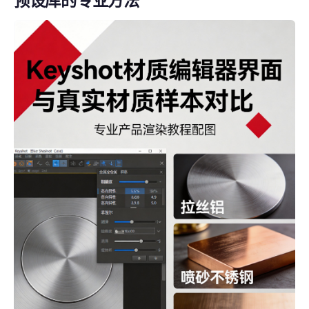
预设库的专业方法