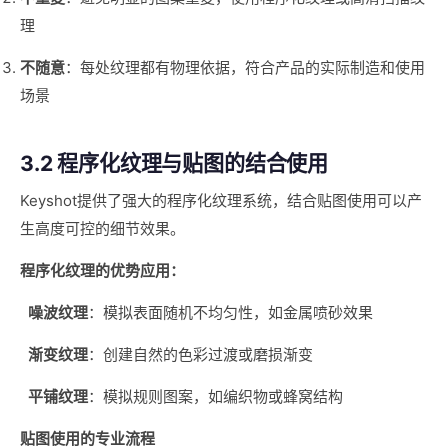
理
不随意
：每处纹理都有物理依据，符合产品的实际制造和使用
场景
3.2 程序化纹理与贴图的结合使用
Keyshot提供了强大的程序化纹理系统，结合贴图使用可以产
生高度可控的细节效果。
程序化纹理的优势应用：
噪波纹理
：模拟表面随机不均匀性，如金属喷砂效果
渐变纹理
：创建自然的色彩过渡或磨损渐变
平铺纹理
：模拟规则图案，如编织物或蜂窝结构
贴图使用的专业流程