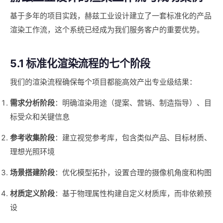
基于多年的项目实践，赫兹工业设计建立了一套标准化的产品
渲染工作流，这个系统已经成为我们服务客户的重要优势。
5.1 标准化渲染流程的七个阶段
我们的渲染流程确保每个项目都能高效产出专业级结果：
需求分析阶段
：明确渲染用途（提案、营销、制造指导）、目
标受众和关键信息
参考收集阶段
：建立视觉参考库，包含类似产品、目标材质、
理想光照环境
场景搭建阶段
：优化模型拓扑，设置合理的摄像机角度和构图
材质定义阶段
：基于物理属性构建自定义材质库，而非依赖预
设