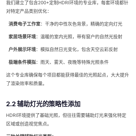
我们建立了包含200+定制HDRI环境的专业库，每套环境都针
对特定产品类别优化：
消费电子工作室
：干净的中性灰色背景，精确的定向灯光
家居场景环境
：温暖的室内光照，带有窗户的自然光投射
户外展示环境
：模拟自然日光变化，包含天空云彩反射
极端条件模拟
：雨天、雾天、夜晚等特殊光照条件
这个专业库确保每个项目都能获得最佳的光照起点，大大提升
了渲染效率和质量。
2.2 辅助灯光的策略性添加
HDRI环境提供了基础光照，但往往需要辅助灯光来强化特定
区域或创造视觉焦点。