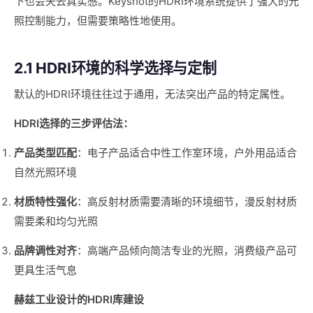
下也会失去真实感。Keyshot的HDRI环境系统提供了强大的光
照控制能力，但需要策略性地使用。
2.1 HDRI环境的科学选择与定制
默认的HDRI环境往往过于通用，无法突出产品的特定属性。
HDRI选择的三步评估法：
产品类型匹配
：电子产品适合中性工作室环境，户外用品适合
自然光照环境
材质特性强化
：高反射材质需要清晰的环境细节，漫反射材质
需要柔和均匀光照
品牌调性对齐
：高端产品倾向简洁专业的光照，消费级产品可
更具生活气息
赫兹工业设计的HDRI库建设