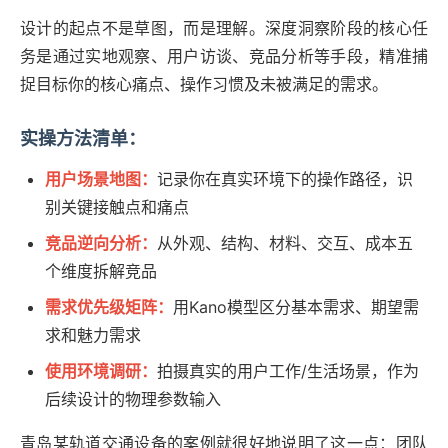
设计的起点不是草图，而是理解。深度洞察阶段的核心任
务是通过实地观察、用户访谈、竞品分析等手段，精准捕
捉目标你的核心痛点、操作习惯及未被满足的需求。
实操方法清单：
用户场景地图：
记录你在真实环境下的操作路径，识
别关键接触点和痛点
竞品逆向分析：
从外观、结构、材料、交互、成本五
个维度拆解竞品
需求优先级矩阵：
用Kano模型区分基本需求、期望需
求和魅力需求
使用环境调研：
拍摄真实的用户工作/生活场景，作为
后续设计的物理参数输入
青岛某轨道交通设备的案例就很好地说明了这一点：团队