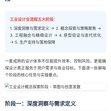
工业设计全流程五大阶段：
1. 深度洞察与需求定义 → 2. 概念探索与策略聚焦 →
3. 工程融合与精细设计 → 4. 原型验证与迭代优化
→ 5. 生产支持与落地保障
一套成熟的设计体系不仅能提升效率、控制风险，更能确
保设计真正服务于用户需求与商业目标。下面逐一拆解每
个阶段的核心任务与实操要点。
阶段一：深度洞察与需求定义