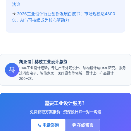
法论
→
2026工业设计行业创新发展白皮书：市场规模达4800
亿，AI与可持续成为核心驱动力
胡亚设
| 赫兹工业设计总监
10年工业设计经验，专注产品外观设计、结构设计与CMF研究。服务
赫
过消费电子、智能家居、医疗设备等领域，累计上市产品设计
200+款。
需要工业设计服务？
免费获取方案报价 · 资深设计师一对一沟通
📞 电话咨询
💬 在线留言