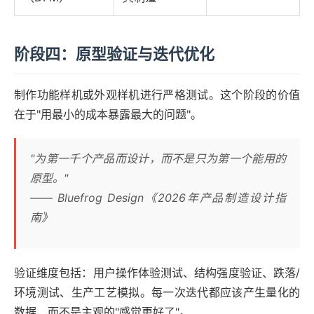
阶段四：原型验证与迭代优化
制作功能样机或外观样机进行严格测试。这个阶段的价值
在于"用最小的成本暴露最大的问题"。
"为第一千个产品而设计，而不是只为第一个能用的
原型。"
—— Bluefrog Design《2026年产品制造设计指
南》
验证维度包括：用户操作体验测试、结构强度验证、跌落/
环境测试、生产工艺模拟。每一次迭代都应该产生量化的
数据，而不是主观的"感觉更好了"。