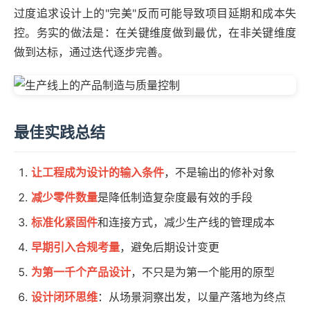
过度追求设计上的"完美"反而可能导致项目延期和成本失
控。务实的做法是：在关键维度做到最优，在非关键维度
做到达标，通过迭代逐步完善。
最佳实践总结
让工程成为设计的输入条件
，不是输出的修补对象
减少零件数量
是降低制造复杂度最有效的手段
标准化紧固件
和连接方式，减少生产线的管理成本
早期引入合规考量
，避免后期设计变更
为第一千个产品设计
，不只是为第一个能用的原型
设计闭环思维
：从场景洞察出发，以量产落地为终点