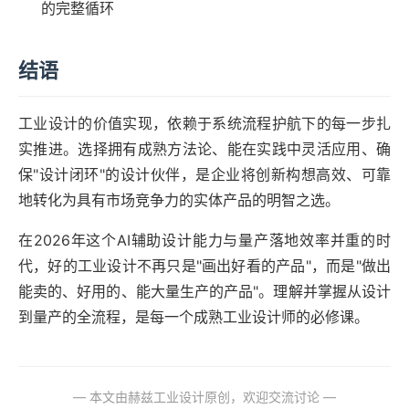
的完整循环
结语
工业设计的价值实现，依赖于系统流程护航下的每一步扎
实推进。选择拥有成熟方法论、能在实践中灵活应用、确
保"设计闭环"的设计伙伴，是企业将创新构想高效、可靠
地转化为具有市场竞争力的实体产品的明智之选。
在2026年这个AI辅助设计能力与量产落地效率并重的时
代，好的工业设计不再只是"画出好看的产品"，而是"做出
能卖的、好用的、能大量生产的产品"。理解并掌握从设计
到量产的全流程，是每一个成熟工业设计师的必修课。
— 本文由赫兹工业设计原创，欢迎交流讨论 —