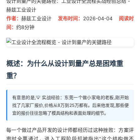
设计到量产的关键路径：工业设计全流程实战经验总结 -
赫兹工业设计
作者：
赫兹工业设计
发布时间：
2026-04-04
阅读时
间：
约8分钟
概述：为什么从设计到量产总是困难重
重？
有意思的是,💡 实战经验：东莞一个做小家电的老板,刚开始
找了几家厂报价,价格从8万到25万都有。后来他发现,那些便
宜的报价往往忽略了模具结构和表面处理的细节。
每一个做过产品开发的设计师都经历过这种挫败：方案评
审时全票通过，进入工程阶段却被指出"这个结构做不