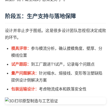
阶段五：生产支持与落地保障
设计并非止步于图纸。这是很多设计团队忽视但决定成败
的环节。
模具评审：
参与模流分析，确认拔模角度、壁厚、分
模线位置
试产跟踪：
到工厂跟进T1试产，记录每个问题点
量产问题解决：
针对缩水、熔接线、变形等注塑缺陷
提供设计侧解决方案
包装运输设计：
考虑物流成本和跌落安全性