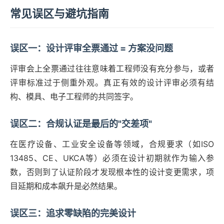
常见误区与避坑指南
误区一：设计评审全票通过 = 方案没问题
评审会上全票通过往往意味着工程师没有充分参与，或者
评审标准过于侧重外观。真正有效的设计评审必须有结
构、模具、电子工程师的共同签字。
误区二：合规认证是最后的"交差项"
在医疗设备、工业安全设备等领域，合规要求（如ISO
13485、CE、UKCA等）必须在设计初期就作为输入参
数，否则到了认证阶段才发现根本性的设计变更需求，项
目延期和成本飙升是必然结果。
误区三：追求零缺陷的完美设计