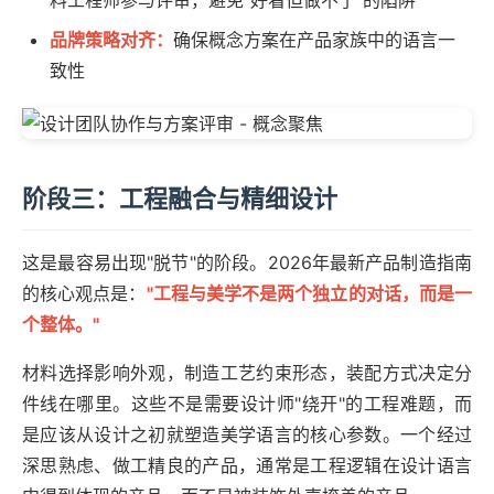
料工程师参与评审，避免"好看但做不了"的陷阱
品牌策略对齐：
确保概念方案在产品家族中的语言一
致性
阶段三：工程融合与精细设计
这是最容易出现"脱节"的阶段。2026年最新产品制造指南
的核心观点是：
"工程与美学不是两个独立的对话，而是一
个整体。"
材料选择影响外观，制造工艺约束形态，装配方式决定分
件线在哪里。这些不是需要设计师"绕开"的工程难题，而
是应该从设计之初就塑造美学语言的核心参数。一个经过
深思熟虑、做工精良的产品，通常是工程逻辑在设计语言