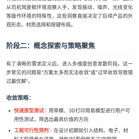
从司机驾驶舱环境观察入手，发现振动、噪声、光线变化
等操作环境的特殊性，这些洞察直接决定了后续产品的外
观形态、材质选择和按键布局。
阶段二：概念探索与策略聚焦
有了清晰的需求定义后，进入多维度创意发散阶段。这一
步常见的问题是"方案太多而无法收敛"或"过早收敛导致错
过最优解"。
收敛策略：
快速原型测试：
用草模、3D打印简易模型进行用户可
用性测试，筛选出最具价值的方向
工程可行性预判：
在设计初期就引入结构、电子、材