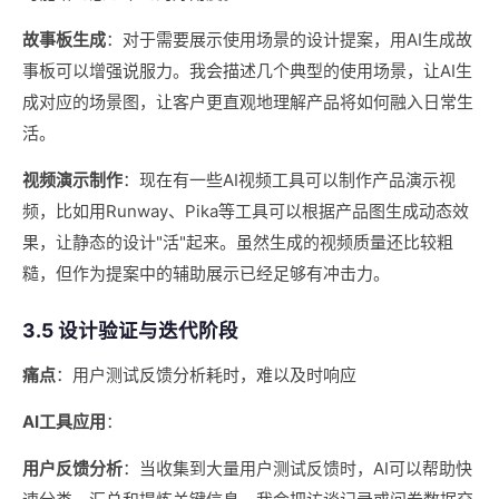
故事板生成
：对于需要展示使用场景的设计提案，用AI生成故
事板可以增强说服力。我会描述几个典型的使用场景，让AI生
成对应的场景图，让客户更直观地理解产品将如何融入日常生
活。
视频演示制作
：现在有一些AI视频工具可以制作产品演示视
频，比如用Runway、Pika等工具可以根据产品图生成动态效
果，让静态的设计"活"起来。虽然生成的视频质量还比较粗
糙，但作为提案中的辅助展示已经足够有冲击力。
3.5 设计验证与迭代阶段
痛点
：用户测试反馈分析耗时，难以及时响应
AI工具应用
：
用户反馈分析
：当收集到大量用户测试反馈时，AI可以帮助快