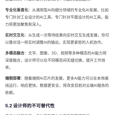
专业化垂直化
：从通用型AI向细分领域的专业化AI发展，比如
专门针对工业设计的AI工具、专门针对平面设计的AI工具，能
力将更加聚焦和深入。
实时交互化
：从生成一次等待结果向实时交互生成发展，你可
以像对话一样实时调整AI的输出，实现更紧密的人机协作。
多模态融合
：文字、图像、3D、视频等多种模态的AI能力将
深度融合，设计师可以在不同模态间无缝切换，提升工作效
率。
端侧部署
：随着端侧AI芯片的发展，更多AI能力可以在本地离
线运行，响应更快，数据更安全，将改变目前对云端AI服务的
依赖。
5.2 设计师的不可替代性