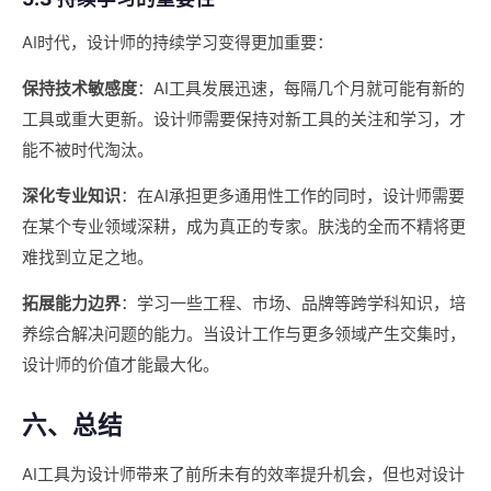
AI时代，设计师的持续学习变得更加重要：
保持技术敏感度
：AI工具发展迅速，每隔几个月就可能有新的
工具或重大更新。设计师需要保持对新工具的关注和学习，才
能不被时代淘汰。
深化专业知识
：在AI承担更多通用性工作的同时，设计师需要
在某个专业领域深耕，成为真正的专家。肤浅的全而不精将更
难找到立足之地。
拓展能力边界
：学习一些工程、市场、品牌等跨学科知识，培
养综合解决问题的能力。当设计工作与更多领域产生交集时，
设计师的价值才能最大化。
六、总结
AI工具为设计师带来了前所未有的效率提升机会，但也对设计