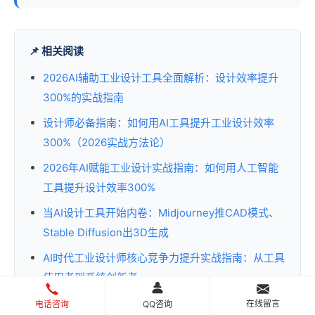
📌 相关阅读
2026AI辅助工业设计工具全面解析：设计效率提升
300%的实战指南
设计师必备指南：如何用AI工具提升工业设计效率
300%（2026实战方法论）
2026年AI赋能工业设计实战指南：如何用人工智能
工具提升设计效率300%
当AI设计工具开始内卷：Midjourney推CAD模式、
Stable Diffusion出3D生成
AI时代工业设计师核心竞争力提升实战指南：从工具
使用者到系统创新者
在线留言
电话咨询
QQ咨询