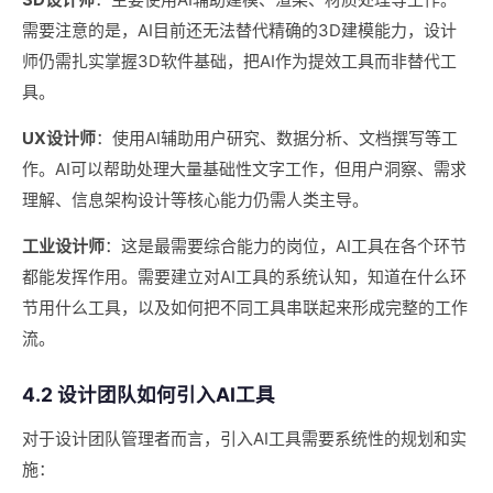
需要注意的是，AI目前还无法替代精确的3D建模能力，设计
师仍需扎实掌握3D软件基础，把AI作为提效工具而非替代工
具。
UX设计师
：使用AI辅助用户研究、数据分析、文档撰写等工
作。AI可以帮助处理大量基础性文字工作，但用户洞察、需求
理解、信息架构设计等核心能力仍需人类主导。
工业设计师
：这是最需要综合能力的岗位，AI工具在各个环节
都能发挥作用。需要建立对AI工具的系统认知，知道在什么环
节用什么工具，以及如何把不同工具串联起来形成完整的工作
流。
4.2 设计团队如何引入AI工具
对于设计团队管理者而言，引入AI工具需要系统性的规划和实
施：