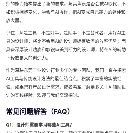
师的能力结构提出了新的要求。与其焦虑是否会被AI取代，不
如积极拥抱变化，学会与AI协作，把AI变成自己能力的延伸和
放大器。
记住，AI是工具，不是对手；是助手，不是替代者。用好AI工
具的设计师，将比不会用AI的设计师拥有数倍的效率优势；而
具备深厚设计功底和敏锐审美判断力的设计师，将在AI的辅助
下释放更大的创造力。
作为深耕东莞工业设计行业多年的专业团队，我们一直在探索
AI工具与传统设计方法的最佳结合点，积累了丰富的实战经
验。如果您有产品设计需求，或者希望了解更多关于AI辅助设
计的实践经验，欢迎与我们交流探讨。
常见问题解答（FAQ）
Q1：设计师需要学习哪些AI工具？