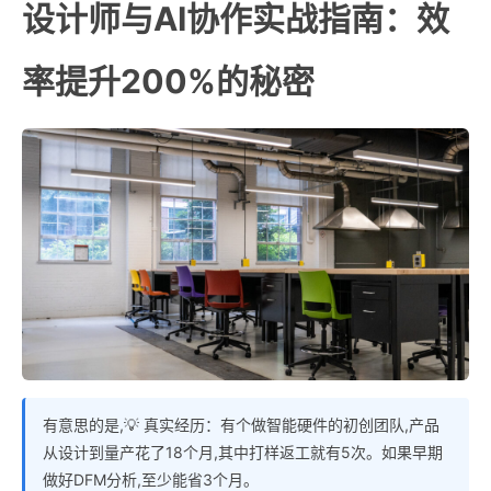
设计师与AI协作实战指南：效
率提升200%的秘密
有意思的是,💡 真实经历：有个做智能硬件的初创团队,产品
从设计到量产花了18个月,其中打样返工就有5次。如果早期
做好DFM分析,至少能省3个月。