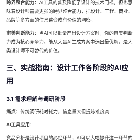
跨界整合能力
：AI工具的普及降低了设计的技术门槛，但也意
味着设计师需要更强的跨界整合能力，把设计、工程、商业、
品牌等多方面的信息整合成有价值的洞察。
审美判断能力
：当AI可以批量产出设计方案时，你的审美判断
力成为核心竞争力。能从大量AI生成方案中选出最优解，是人
类设计师不可替代的价值。
三、实战指南：设计工作各阶段的AI应
用
3.1 需求理解与调研阶段
痛点
：传统调研耗时耗力，信息量大但提炼难度高
AI工具应用
：
竞品分析是设计项目的必经环节，AI可以大幅提升这一环节的