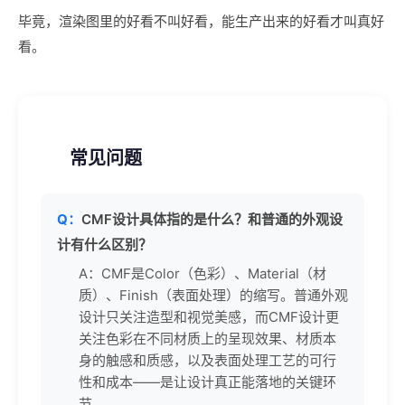
毕竟，渲染图里的好看不叫好看，能生产出来的好看才叫真好
看。
常见问题
Q：
CMF设计具体指的是什么？和普通的外观设
计有什么区别？
A：CMF是Color（色彩）、Material（材
质）、Finish（表面处理）的缩写。普通外观
设计只关注造型和视觉美感，而CMF设计更
关注色彩在不同材质上的呈现效果、材质本
身的触感和质感，以及表面处理工艺的可行
性和成本——是让设计真正能落地的关键环
节。