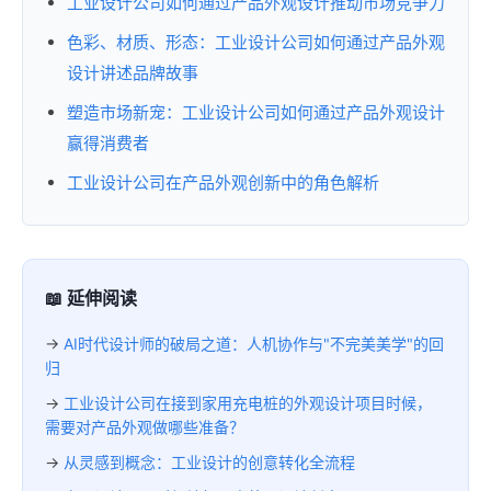
工业设计公司如何通过产品外观设计推动市场竞争力
色彩、材质、形态：工业设计公司如何通过产品外观
设计讲述品牌故事
塑造市场新宠：工业设计公司如何通过产品外观设计
赢得消费者
工业设计公司在产品外观创新中的角色解析
📖 延伸阅读
→
AI时代设计师的破局之道：人机协作与"不完美美学"的回
归
→
工业设计公司在接到家用充电桩的外观设计项目时候，
需要对产品外观做哪些准备？
→
从灵感到概念：工业设计的创意转化全流程