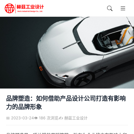
品牌塑造：如何借助产品设计公司打造有影响
力的品牌形象
📅 2023-03-24
👁️ 186 次浏览
✍️ 赫兹工业设计