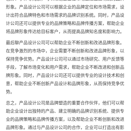
形象。产品设计公司可以根据企业的品牌定位和市场需求，设
计出符合品牌特色和市场需求的品牌识别系统。同时，产品设
计公司还可以提供专业的品牌策略和品牌传播方案，帮助企业
将品牌形象传达给目标客户，从而提高品牌知名度和影响力。
最后聊产品设计公司可以帮助企业不断创新和改进品牌形象。
在竞争激烈的市场中，企业需要不断创新和改进品牌形象，以
保持竞争优势。产品设计公司可以通过市场研究、用户反馈等
手段，了解市场变化和用户需求，帮助企业不断改进和创新品
牌形象。同时，产品设计公司还可以提供专业的设计技术和创
意，帮助企业不断创新产品设计和品牌形象，从而保持竞争优
势。
总之，产品设计公司是品牌塑造的重要合作伙伴，他们可以帮
助企业设计出独特的产品、建立明确的品牌识别系统、提供专
业的品牌策略和品牌传播方案，以及帮助企业不断创新和改进
品牌形象。通过与产品设计公司的合作，企业可以打造出有影