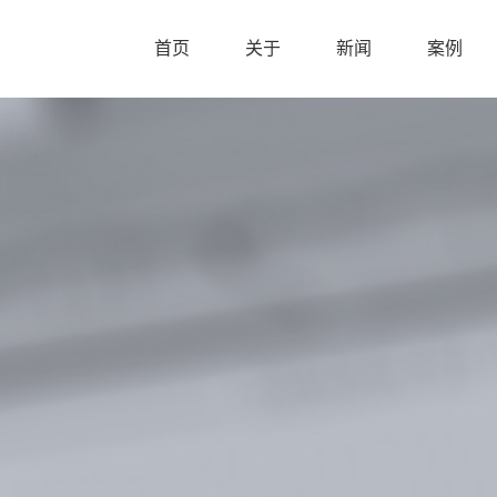
首页
关于
新闻
案例
首页
关于
新闻
案例
产品设计作品集