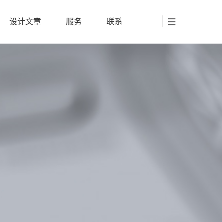
设计文章
服务
联系
设计文章
服务
联系