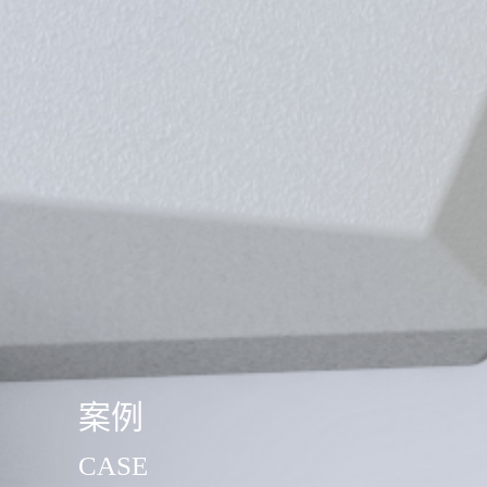
案例
CASE