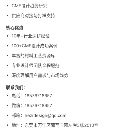
CMF设计趋势研究
供应商对接与打样支持
核心优势
：
10年+行业深耕经验
100+CMF设计成功案例
丰富的材料工艺资源库
专业设计师团队全程服务
深度理解用户需求与市场趋势
联系我们
：
电话：18576718657
微信：18576718657
邮箱：hezidesign@qq.com
地址：东莞市万江区葡萄庄园左岸3栋2010室