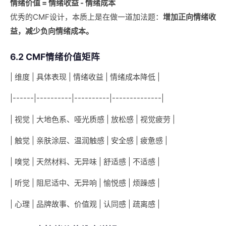
情绪价值 = 情绪收益 - 情绪成本
优秀的CMF设计，本质上是在做一道加法题：
增加正向情绪收
益，减少负向情绪成本。
6.2 CMF情绪价值矩阵
| 维度 | 具体表现 | 情绪收益 | 情绪成本降低 |
|------|----------|----------|--------------|
| 视觉 | 大地色系、哑光质感 | 放松感 | 视觉疲劳 |
| 触觉 | 亲肤涂层、温润触感 | 安全感 | 疲惫感 |
| 嗅觉 | 天然材料、无异味 | 舒适感 | 不适感 |
| 听觉 | 阻尼适中、无异响 | 愉悦感 | 烦躁感 |
| 心理 | 品牌故事、价值观 | 认同感 | 疏离感 |