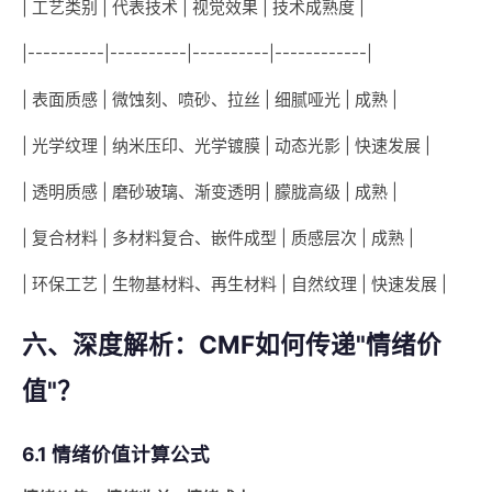
| 工艺类别 | 代表技术 | 视觉效果 | 技术成熟度 |
|----------|----------|----------|------------|
| 表面质感 | 微蚀刻、喷砂、拉丝 | 细腻哑光 | 成熟 |
| 光学纹理 | 纳米压印、光学镀膜 | 动态光影 | 快速发展 |
| 透明质感 | 磨砂玻璃、渐变透明 | 朦胧高级 | 成熟 |
| 复合材料 | 多材料复合、嵌件成型 | 质感层次 | 成熟 |
| 环保工艺 | 生物基材料、再生材料 | 自然纹理 | 快速发展 |
六、深度解析：CMF如何传递"情绪价
值"？
6.1 情绪价值计算公式