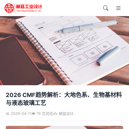
2026 CMF趋势解析：大地色系、生物基材料
与液态玻璃工艺
📅 2026-04-11
👁️ 79 次浏览
✍️ 赫兹设计