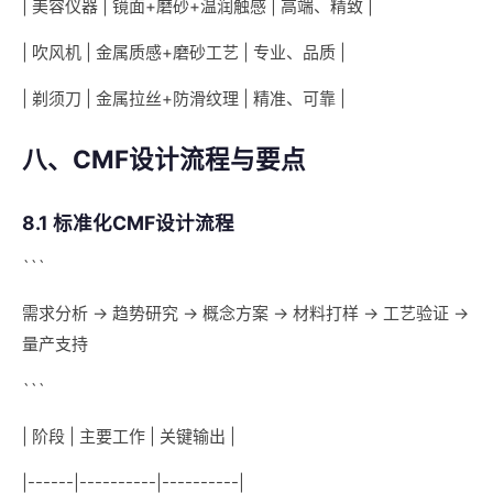
| 美容仪器 | 镜面+磨砂+温润触感 | 高端、精致 |
| 吹风机 | 金属质感+磨砂工艺 | 专业、品质 |
| 剃须刀 | 金属拉丝+防滑纹理 | 精准、可靠 |
八、CMF设计流程与要点
8.1 标准化CMF设计流程
```
需求分析 → 趋势研究 → 概念方案 → 材料打样 → 工艺验证 →
量产支持
```
| 阶段 | 主要工作 | 关键输出 |
|------|----------|----------|