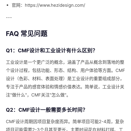
官网：https://www.hezidesign.com/
---
FAQ 常见问题
Q1：CMF设计和工业设计有什么区别？
工业设计是一个更广泛的概念，涵盖了产品从概念到落地的整
个设计过程，包括功能、形态、结构、用户体验等方面。CMF
设计（色彩、材料、表面处理）是工业设计的重要组成部分，
专注于产品的感官体验和情感价值表达。简单说，工业设计关
注"做什么"，CMF关注"怎么做"。
Q2：CMF设计一般需要多长时间？
CMF设计周期因项目复杂度而异。简单项目可能2-4周，复杂
项目可能需要2-3个月甚至更长。主要时间花在材料打样、工