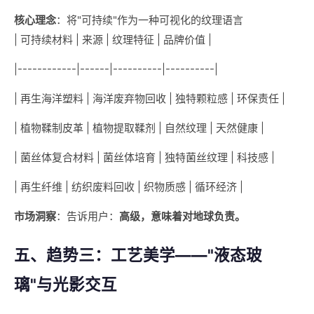
核心理念
：将"可持续"作为一种可视化的纹理语言
| 可持续材料 | 来源 | 纹理特征 | 品牌价值 |
|------------|------|----------|----------|
| 再生海洋塑料 | 海洋废弃物回收 | 独特颗粒感 | 环保责任 |
| 植物鞣制皮革 | 植物提取鞣剂 | 自然纹理 | 天然健康 |
| 菌丝体复合材料 | 菌丝体培育 | 独特菌丝纹理 | 科技感 |
| 再生纤维 | 纺织废料回收 | 织物质感 | 循环经济 |
市场洞察
：告诉用户：
高级，意味着对地球负责。
五、趋势三：工艺美学——"液态玻
璃"与光影交互