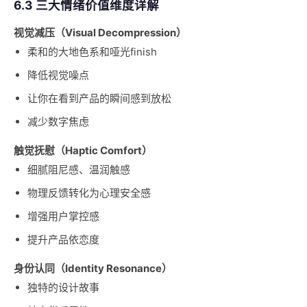
6.3 三大情绪价值维度详解
视觉减压（Visual Decompression）
柔和的大地色系和哑光finish
降低视觉噪点
让你在看到产品的瞬间感到放松
减少数字焦虑
触觉抚慰（Haptic Comfort）
细腻阻尼感、温润触感
物理反馈转化为心理安全感
增强用户掌控感
提升产品依恋度
身份认同（Identity Resonance）
独特的设计故事