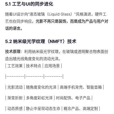
5.1 工艺与UI的同步进化
随着UI设计向"液态玻璃（Liquid Glass）"风格演进，硬件工
艺也在同步响应。
光影不再只是装饰，而是成为产品与用户对
话的语言。
5.2 纳米级光学纹理（NMFT）技术
技术原理
：利用纳米级光学纹理，在玻璃或透明聚合物表面创
造出随光线角度变化的流动光泽。
| 工艺效果 | 技术特点 | 应用场景 |
|----------|----------|----------|
| 光影流动 | 随角度变化的光泽 | 高端手机背壳、智能音箱 |
| 渐变折射 | 多角度彩虹光泽 | 时尚配饰、电子产品 |
| 动态质感 | 静止中呈现动态生命 | 概念产品、高端定制 |