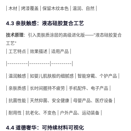
| 木材 | 烤漆覆盖 | 保留木纹本色 | 温润、自然 |
4.3 亲肤触感：液态硅胶复合工艺
技术原理
：引入类肤质涂层的高级进化版——"液态硅胶复合
工艺"
| 工艺特点 | 效果描述 | 适用产品 |
|----------|----------|----------|
| 温润触感 | 如婴儿肌肤般的细腻感 | 智能穿戴、个护产品 |
| 亲肤质感 | 长时间握持不疲劳 | 手机配件、电子产品 |
| 抗菌性能 | 天然抑菌、安全健康 | 母婴产品、医疗设备 |
| 耐用性 | 抗老化、不变色 | 户外产品、运动装备 |
4.4 道德奢华：可持续材料可视化