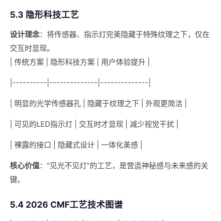
5.3 隐形科技工艺
设计理念
：将传感器、指示灯完美隐藏于特殊纹理之下，仅在
交互时显现。
| 传统方案 | 隐形科技方案 | 用户体验提升 |
|----------|--------------|--------------|
| 明显的光学传感器孔 | 隐藏于纹理之下 | 外观更简洁 |
| 可见的LED指示灯 | 交互时才显现 | 减少视觉干扰 |
| 裸露的接口 | 隐藏式设计 | 一体化美感 |
核心价值
："见光不见灯"的工艺，是营造神秘感与未来感的关
键。
5.4 2026 CMF工艺技术图谱