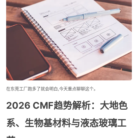
在东莞工厂跑多了就会明白,今天重点聊聊这个。
2026 CMF趋势解析：大地色
系、生物基材料与液态玻璃工