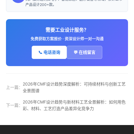
产品设计200+款。
需要工业设计服务？
免费获取方案报价 · 资深设计师一对一沟通
📞 电话咨询
💬 在线留言
2026年CMF设计趋势深度解析：可持续材料与创新工艺
上一篇：
全景图谱
2026年CMF设计趋势与新材料工艺全景解析：如何用色
下一篇：
彩、材料、工艺打造产品差异化竞争力