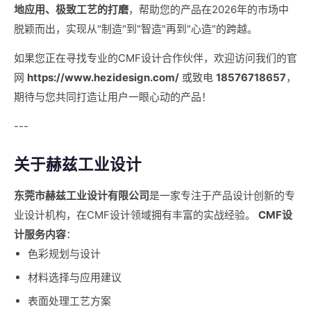
地应用、极致工艺的打磨
，帮助您的产品在2026年的市场中
脱颖而出，实现从"制造"到"智造"再到"心造"的跨越。
如果您正在寻找专业的CMF设计合作伙伴，欢迎访问我们的官
网
https://www.hezidesign.com/
或致电
18576718657
，
期待与您共同打造让用户一眼心动的产品！
---
关于赫兹工业设计
东莞市赫兹工业设计有限公司
是一家专注于产品设计创新的专
业设计机构，在CMF设计领域拥有丰富的实战经验。
CMF设
计服务内容
：
色彩规划与设计
材料选择与应用建议
表面处理工艺方案