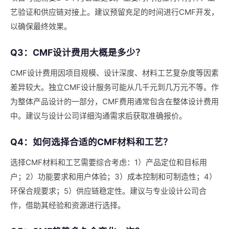
艺验证和供应链对接上。建议预留充足的时间进行CMF开发，
以确保最终效果。
Q3：CMF设计费用大概是多少？
CMF设计费用因项目规模、设计深度、材料工艺复杂度等因素
差异较大。独立CMF设计服务可能从几千元到几万元不等。作
为整体产品设计的一部分，CMF费用通常包含在整体设计费用
中。建议与设计公司详细沟通需求后获取准确报价。
Q4：如何选择合适的CMF材料和工艺？
选择CMF材料和工艺需要综合考虑：1）产品定位和目标用
户；2）功能要求和用户体验；3）成本控制和可制造性；4）
环保合规要求；5）供应链稳定性。建议与专业设计公司合
作，借助其经验和资源进行选择。