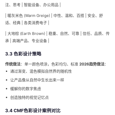
注、思考 | 智能设备、办公用品 |
| 暖灰米色 (Warm Greige) | 中性、温和、百搭 | 安全、舒
适、经典 | 各类消费电子 |
| 大地棕 (Earth Brown) | 稳重、自然、可靠 | 信任、品质、传
承 | 高端产品、专业设备 |
3.3 色彩设计策略
传统做法
：单一颜色喷涂，色彩均匀、标准
2026趋势做法
：
通过渐变、混色模拟自然界的随机性
让产品像从自然中生长出来一样
缓解你的数字焦虑
创造独特的视觉记忆点
3.4 CMF色彩设计案例对比