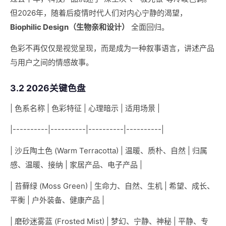
但2026年，随着后疫情时代人们对内心宁静的渴望，
Biophilic Design（生物亲和设计）
全面回归。
色彩不再仅仅是视觉呈现，而是成为一种叙事语言，讲述产品
与用户之间的情感故事。
3.2 2026关键色盘
| 色系名称 | 色彩特征 | 心理暗示 | 适用场景 |
|----------|----------|----------|----------|
| 沙丘陶土色 (Warm Terracotta) | 温暖、质朴、自然 | 归属
感、温暖、接纳 | 家居产品、电子产品 |
| 苔藓绿 (Moss Green) | 生命力、自然、生机 | 希望、成长、
平衡 | 户外装备、健康产品 |
| 磨砂迷雾蓝 (Frosted Mist) | 梦幻、宁静、神秘 | 平静、专