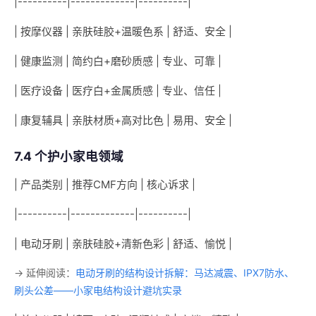
|----------|-------------|----------|
| 按摩仪器 | 亲肤硅胶+温暖色系 | 舒适、安全 |
| 健康监测 | 简约白+磨砂质感 | 专业、可靠 |
| 医疗设备 | 医疗白+金属质感 | 专业、信任 |
| 康复辅具 | 亲肤材质+高对比色 | 易用、安全 |
7.4 个护小家电领域
| 产品类别 | 推荐CMF方向 | 核心诉求 |
|----------|-------------|----------|
| 电动牙刷 | 亲肤硅胶+清新色彩 | 舒适、愉悦 |
→ 延伸阅读：
电动牙刷的结构设计拆解：马达减震、IPX7防水、
刷头公差——小家电结构设计避坑实录