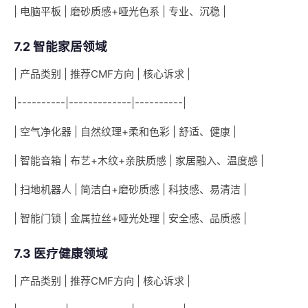
| 电脑平板 | 磨砂质感+哑光色系 | 专业、沉稳 |
7.2 智能家居领域
| 产品类别 | 推荐CMF方向 | 核心诉求 |
|----------|-------------|----------|
| 空气净化器 | 自然纹理+柔和色彩 | 舒适、健康 |
| 智能音箱 | 布艺+木纹+亲肤质感 | 家居融入、温度感 |
| 扫地机器人 | 简洁白+磨砂质感 | 科技感、易清洁 |
| 智能门锁 | 金属拉丝+哑光处理 | 安全感、品质感 |
7.3 医疗健康领域
| 产品类别 | 推荐CMF方向 | 核心诉求 |