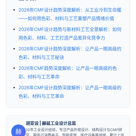
2026年CMF设计趋势深度解析：从工业冷到生命暖
——如何用色彩、材料与工艺重塑产品情绪价值
2026年CMF设计趋势与新材料工艺全景解析：如何
用色彩、材料、工艺打造产品差异化竞争力
2026年CMF设计趋势深度解析：让产品一眼高级的
色彩、材料与工艺秘诀
2026年CMF趋势深度解析：让产品一眼高级的色
彩、材料与工艺革命
2026年CMF设计趋势深度解析：让产品一眼高级的
色彩、材料与工艺革命
胡亚设
| 赫兹工业设计总监
10年工业设计经验，专注产品外观设计、结构设计与CMF研
赫
究。服务过消费电子、智能家居、医疗设备等领域，累计上市