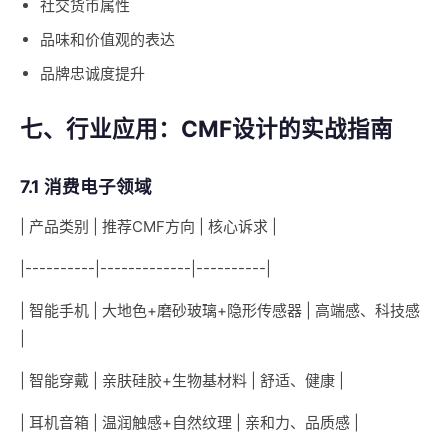
社交货币属性
品味和价值观的表达
品牌忠诚度提升
七、行业应用：CMF设计的实战指南
7.1 消费电子领域
| 产品类别 | 推荐CMF方向 | 核心诉求 |
|----------|-------------|----------|
| 智能手机 | 大地色+磨砂玻璃+隐形传感器 | 高端感、科技感
|
| 智能穿戴 | 亲肤硅胶+生物基材料 | 舒适、健康 |
| 耳机音箱 | 温润触感+自然纹理 | 亲和力、品质感 |