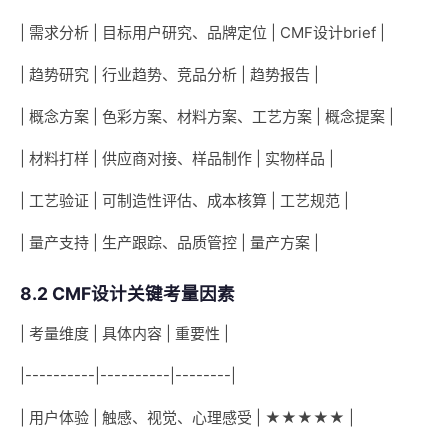
| 需求分析 | 目标用户研究、品牌定位 | CMF设计brief |
| 趋势研究 | 行业趋势、竞品分析 | 趋势报告 |
| 概念方案 | 色彩方案、材料方案、工艺方案 | 概念提案 |
| 材料打样 | 供应商对接、样品制作 | 实物样品 |
| 工艺验证 | 可制造性评估、成本核算 | 工艺规范 |
| 量产支持 | 生产跟踪、品质管控 | 量产方案 |
8.2 CMF设计关键考量因素
| 考量维度 | 具体内容 | 重要性 |
|----------|----------|--------|
| 用户体验 | 触感、视觉、心理感受 | ★★★★★ |