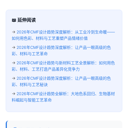
📖 延伸阅读
→
2026年CMF设计趋势深度解析：从工业冷到生命暖——
如何用色彩、材料与工艺重塑产品情绪价值
→
2026年CMF设计趋势深度解析：让产品一眼高级的色
彩、材料与工艺革命
→
2026年CMF设计趋势与新材料工艺全景解析：如何用色
彩、材料、工艺打造产品差异化竞争力
→
2026年CMF设计趋势深度解析：让产品一眼高级的色
彩、材料与工艺秘诀
→
2026年CMF设计趋势全解析：大地色系回归、生物基材
料崛起与智能工艺革命