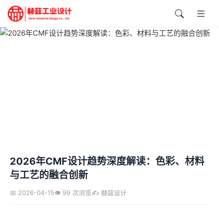
2026年CMF设计趋势深度解读：色彩、材料
与工艺的融合创新
📅 2026-04-15
👁️ 99 次浏览
✍️ 赫兹设计