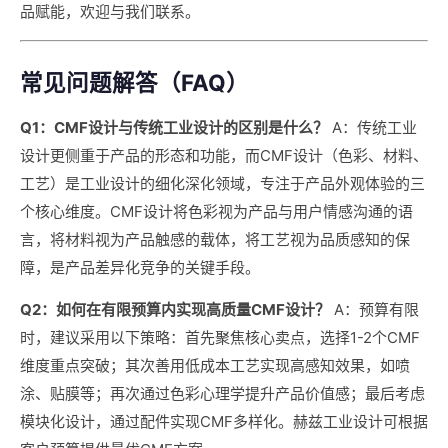
品赋能，欢迎与我们联系。
常见问题解答（FAQ）
Q1：CMF设计与传统工业设计的区别是什么？
A：传统工业
设计更侧重于产品的形态和功能，而CMF设计（色彩、材料、
工艺）是工业设计的细化深化领域，专注于产品外观体验的三
个核心维度。CMF设计将色彩视为产品与用户情感沟通的语
言，将材料视为产品触感的载体，将工艺视为品质感知的保
障，是产品差异化竞争的关键手段。
Q2：如何在有限预算内实现高质量CMF设计？
A：预算有限
时，建议采用以下策略：首先聚焦核心卖点，选择1-2个CMF
维度重点突破；其次善用低成本工艺实现高感知效果，如喷
涂、贴膜等；再次通过色彩心理学提升产品价值感；最后考虑
模块化设计，通过配件实现CMF多样化。赫兹工业设计可根据