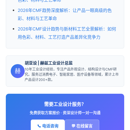
2026年CMF趋势深度解析：让产品一眼高级的色
彩、材料与工艺革命
2026年CMF设计趋势与新材料工艺全景解析：如何
用色彩、材料、工艺打造产品差异化竞争力
胡亚设
| 赫兹工业设计总监
10年工业设计经验，专注产品外观设计、结构设计与CMF研
赫
究。服务过消费电子、智能家居、医疗设备等领域，累计上市
产品设计200+款。
需要工业设计服务？
免费获取方案报价 · 资深设计师一对一沟通
📞 电话咨询
💬 在线留言