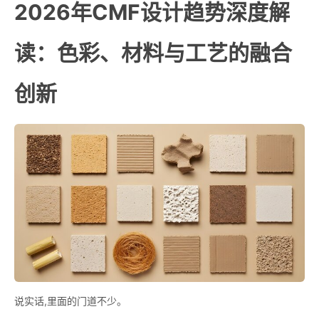
2026年CMF设计趋势深度解
读：色彩、材料与工艺的融合
创新
说实话,里面的门道不少。