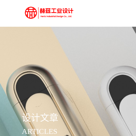
设计文章
ARTICLES