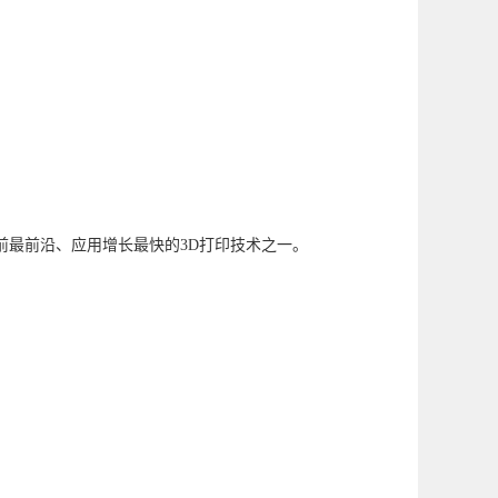
前最前沿、应用增长最快的3D打印技术之一。