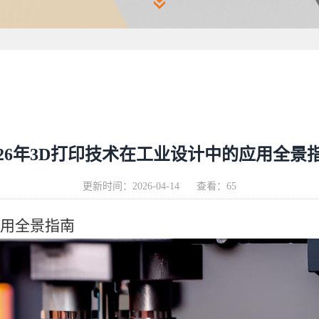
026年3D打印技术在工业设计中的应用全景
更新时间：
2026-04-14
查看：65
应用全景指南