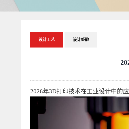
设计工艺
设计经验
2
2026年3D打印技术在工业设计中的