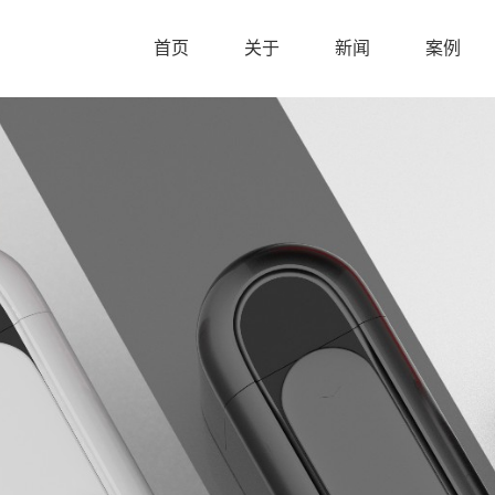
首页
关于
新闻
案例
首页
关于
新闻
案例