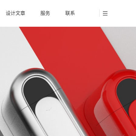
设计文章
服务
联系
设计文章
服务
联系