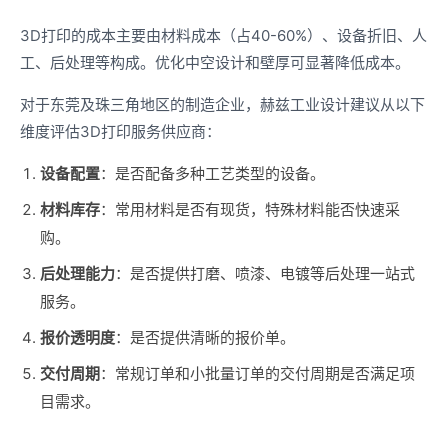
3D打印的成本主要由材料成本（占40-60%）、设备折旧、人
工、后处理等构成。优化中空设计和壁厚可显著降低成本。
对于东莞及珠三角地区的制造企业，赫兹工业设计建议从以下
维度评估3D打印服务供应商：
设备配置
：是否配备多种工艺类型的设备。
材料库存
：常用材料是否有现货，特殊材料能否快速采
购。
后处理能力
：是否提供打磨、喷漆、电镀等后处理一站式
服务。
报价透明度
：是否提供清晰的报价单。
交付周期
：常规订单和小批量订单的交付周期是否满足项
目需求。