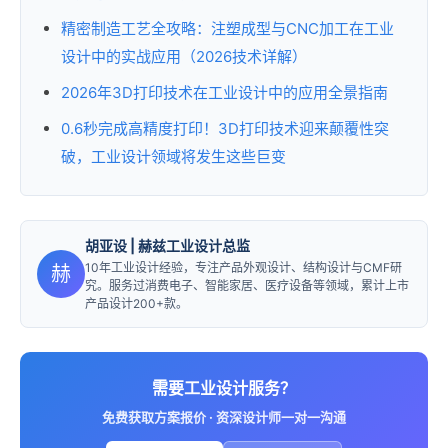
精密制造工艺全攻略：注塑成型与CNC加工在工业
设计中的实战应用（2026技术详解）
2026年3D打印技术在工业设计中的应用全景指南
0.6秒完成高精度打印！3D打印技术迎来颠覆性突
破，工业设计领域将发生这些巨变
胡亚设
| 赫兹工业设计总监
10年工业设计经验，专注产品外观设计、结构设计与CMF研
赫
究。服务过消费电子、智能家居、医疗设备等领域，累计上市
产品设计200+款。
需要工业设计服务？
免费获取方案报价 · 资深设计师一对一沟通