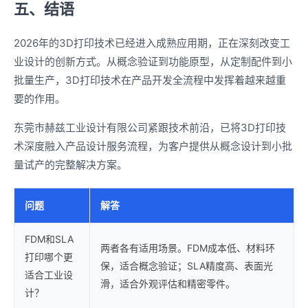
五、结语
2026年的3D打印技术已经进入成熟应用期，正在深刻改变工
业设计的创新方式。从概念验证到功能原型，从定制配件到小
批量生产，3D打印技术在产品开发全流程中发挥着越来越重
要的作用。
东莞市赫兹工业设计有限公司紧跟技术前沿，已将3D打印技
术深度融入产品设计服务流程，为客户提供从概念设计到小批
量试产的完整解决方案。
问题
解答
FDM和SLA
两者各有适用场景。FDM成本低、材料环
打印哪个更
保，适合概念验证；SLA精度高、表面光
适合工业设
滑，适合外观评估和精密零件。
计？