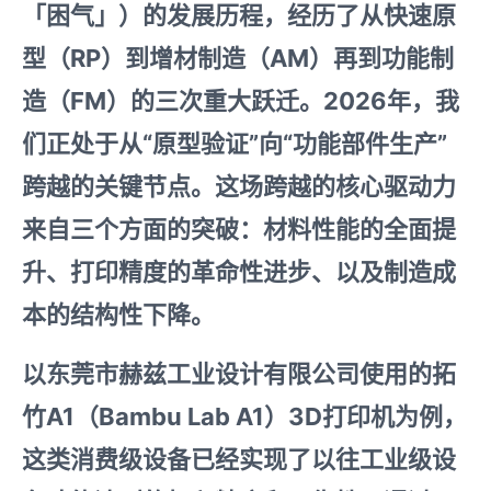
「困气」）的发展历程，经历了从快速原
型（RP）到增材制造（AM）再到功能制
造（FM）的三次重大跃迁。2026年，我
们正处于从“原型验证”向“功能部件生产”
跨越的关键节点。这场跨越的核心驱动力
来自三个方面的突破：材料性能的全面提
升、打印精度的革命性进步、以及制造成
本的结构性下降。
以东莞市赫兹工业设计有限公司使用的拓
竹A1（Bambu Lab A1）3D打印机为例，
这类消费级设备已经实现了以往工业级设