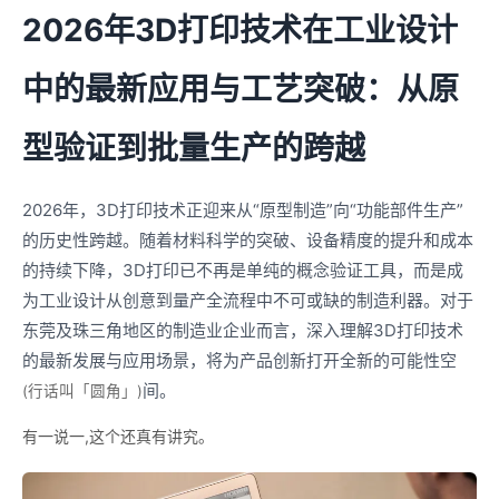
2026年3D打印技术在工业设计
中的最新应用与工艺突破：从原
型验证到批量生产的跨越
2026年，3D打印技术正迎来从“原型制造”向“功能部件生产”
的历史性跨越。随着材料科学的突破、设备精度的提升和成本
的持续下降，3D打印已不再是单纯的概念验证工具，而是成
为工业设计从创意到量产全流程中不可或缺的制造利器。对于
东莞及珠三角地区的制造业企业而言，深入理解3D打印技术
的最新发展与应用场景，将为产品创新打开全新的可能性空
间。
(行话叫「圆角」)
有一说一,这个还真有讲究。