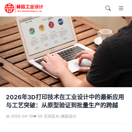
2026年3D打印技术在工业设计中的最新应用
与工艺突破：从原型验证到批量生产的跨越
📅 2026-04-19
👁️ 58 次浏览
✍️ 赫兹设计