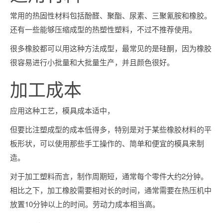
常用的热固性材料包括酚醛、聚酯、尿素、三聚氰胺和橡胶。
还有一些能够压缩成型的热塑性塑料，不过不推荐使用。
很多橡胶都可以用这种方法成型，最常见的是硅酮，因为橡胶
很容易进行小批量和大批量生产，并且颜色很好。
加工成本
应用这种工艺，模具成本适中，
但要比注塑成型的成本低得多，特别是对于某些橡胶材料的平
板形状，可以使用那些手工操作的、简单和便宜的模具来制
造。
对于加工塑料而言，制作周期短，通常每个零件大约2分钟。
相比之下，加工橡胶需要相对长的时间，通常需要在热压机中
放置10分钟以上的时间。劳动力成本相当高。