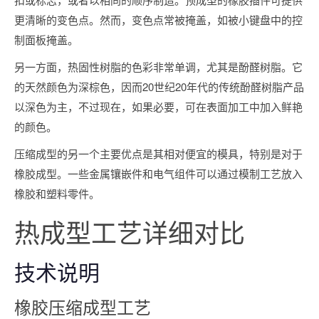
更清晰的变色点。然而，变色点常被掩盖，如被小键盘中的控
制面板掩盖。
另一方面，热固性树脂的色彩非常单调，尤其是酚醛树脂。它
的天然颜色为深棕色，因而20世纪20年代的传统酚醛树脂产品
以深色为主，不过现在，如果必要，可在表面加工中加入鲜艳
的颜色。
压缩成型的另一个主要优点是其相对便宜的模具，特别是对于
橡胶成型。一些金属镶嵌件和电气组件可以通过模制工艺放入
橡胶和塑料零件。
热成型工艺详细对比
技术说明
橡胶压缩成型工艺