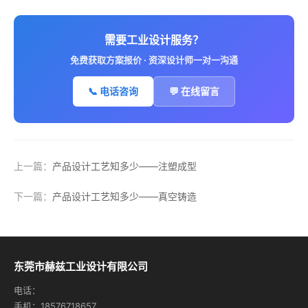
需要工业设计服务？
免费获取方案报价 · 资深设计师一对一沟通
📞 电话咨询
💬 在线留言
上一篇：
产品设计工艺知多少——注塑成型
下一篇：
产品设计工艺知多少——真空铸造
东莞市赫兹工业设计有限公司
电话：
手机：18576718657