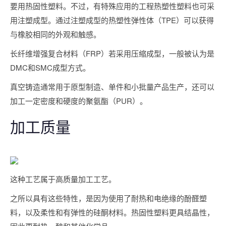
要用热固性塑料。不过，有特殊应用的工程热塑性塑料也可采
用注塑成型。通过注塑成型的热塑性弹性体（TPE）可以获得
与橡胶相同的外观和触感。
长纤维增强复合材料（FRP）若采用压缩成型，一般被认为是
DMC和SMC成型方式。
真空铸造通常用于原型制造、单件和小批量产品生产，还可以
加工一定密度和硬度的聚氨酯（PUR）。
加工质量
这种工艺属于高质量加工工艺。
之所以具有这些特性，是因为使用了耐热和电绝缘的酚醛塑
料，以及柔性和有弹性的硅酮材料。热固性塑料更具结晶性，