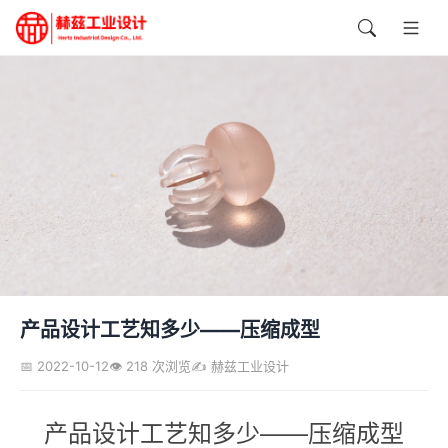
产品设计工艺知多少——压缩成型
📅 2022-10-12
👁️ 218 次浏览
✍️ 赫兹工业设计
产品设计工艺知多少——压缩成型