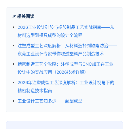
📌 相关阅读
2026工业设计硅胶与橡胶制品工艺实战指南——从
材料选型到模具成型的设计全流程
注塑成型工艺深度解析：从材料选择到缺陷防治——
东莞工业设计专家带你吃透塑料产品制造技术
精密制造工艺全攻略：注塑成型与CNC加工在工业
设计中的实战应用（2026技术详解）
2026年注塑成型工艺深度解析：工业设计视角下的
精密制造技术指南
工业设计工艺知多少——超塑成型