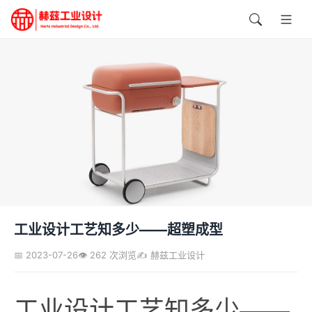
工业设计工艺知多少——超塑成型
📅 2023-07-26
👁️ 262 次浏览
✍️ 赫兹工业设计
工业设计工艺知多少——