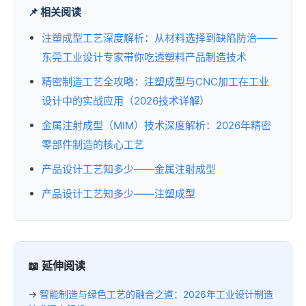
📌 相关阅读
注塑成型工艺深度解析：从材料选择到缺陷防治——
东莞工业设计专家带你吃透塑料产品制造技术
精密制造工艺全攻略：注塑成型与CNC加工在工业
设计中的实战应用（2026技术详解）
金属注射成型（MIM）技术深度解析：2026年精密
零部件制造的核心工艺
产品设计工艺知多少——金属注射成型
产品设计工艺知多少——注塑成型
📖 延伸阅读
→
智能制造与绿色工艺的融合之道：2026年工业设计制造