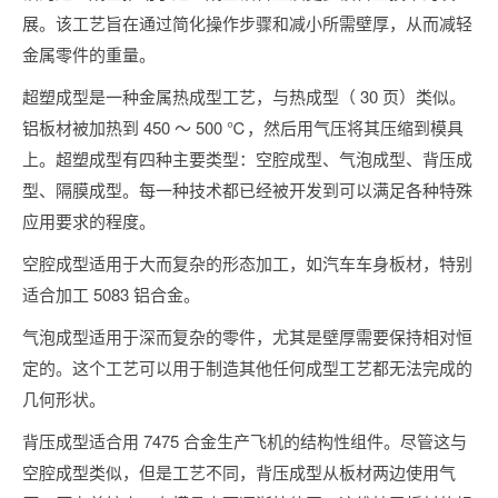
展。该工艺旨在通过简化操作步骤和减小所需壁厚，从而减轻
金属零件的重量。
超塑成型是一种金属热成型工艺，与热成型（ 30 页）类似。
铝板材被加热到 450 ～ 500 ℃，然后用气压将其压缩到模具
上。超塑成型有四种主要类型：空腔成型、气泡成型、背压成
型、隔膜成型。每一种技术都已经被开发到可以满足各种特殊
应用要求的程度。
空腔成型适用于大而复杂的形态加工，如汽车车身板材，特别
适合加工 5083 铝合金。
气泡成型适用于深而复杂的零件，尤其是壁厚需要保持相对恒
定的。这个工艺可以用于制造其他任何成型工艺都无法完成的
几何形状。
背压成型适合用 7475 合金生产飞机的结构性组件。尽管这与
空腔成型类似，但是工艺不同，背压成型从板材两边使用气