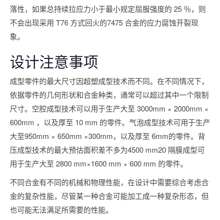
落性，如果总持续拉应力小于最小规定屈服强度的 25 ％，则
不会出现采用 T76 方式回火的7475 合金的应力腐蚀开裂现
象。
设计注意事项
成型零件的最大尺寸因超塑成型技术而不同。在不同情况下，
依据零件的几何形状和合金种类，通常可以超过其中一个限制
尺寸。空腔成型技术可以用于生产大至 3000mm × 2000mm ×
600mm ，以及厚至 10 mm 的零件。气泡成型技术可用于生产
大至950mm × 650mm ×300mm，以及厚至 6mm的零件。背
压成型技术的最大预估面积差不多为4500 mm20 隔膜成型可
用于生产大至 2800 mm×1600 mm × 600 mm 的零件。
不同合金有不同的机械和物理性能，在设计中需要综合考虑合
金的复杂性能，尽管某一种合金可能加工成一种复杂形态，但
也可能无法满足所需要的性能。