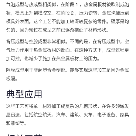
气泡成型与热成型相类似，在阶段 1 ，热金属板材被吹制成泡
状，模具上升到模腔室。在阶段 2 ，压力逆转，金属泡被压到
模具外表面。这个工艺不能加工较深较复杂的零件。壁厚是均
匀的，因为颗粒在成型之前已逐渐拖延了材料形状。
背压成型与空腔成型非常相似。不同的是，在背压成型中，空
气压力作用于热金属板材的反面。在这种方式下，成型过程更
加可控，也减少了施加在热金属板材上的压力。
隔膜成型用于非超塑合金塑形。能够实现这些加工是因为金属
板隔。
典型应用
这些工艺可将单一材料加工成复杂的几何形状，在许多领域发
展迅速，包括航空航天、汽车、建筑、火车、电子设备、家具
和雕塑等。