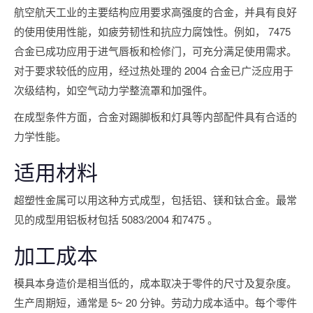
航空航天工业的主要结构应用要求高强度的合金，并具有良好
的使用使用性能，如疲劳韧性和抗应力腐蚀性。例如， 7475
合金已成功应用于进气唇板和检修门，可充分满足使用需求。
对于要求较低的应用，经过热处理的 2004 合金已广泛应用于
次级结构，如空气动力学整流罩和加强件。
在成型条件方面，合金对踢脚板和灯具等内部配件具有合适的
力学性能。
适用材料
超塑性金属可以用这种方式成型，包括铝、镁和钛合金。最常
见的成型用铝板材包括 5083/2004 和7475 。
加工成本
模具本身造价是相当低的，成本取决于零件的尺寸及复杂度。
生产周期短，通常是 5~ 20 分钟。劳动力成本适中。每个零件