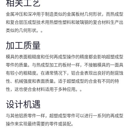
相关工艺
金属冲压和深冲用于制造类似的金属板材几何形状，而热成型
和复合层压成型技术用热塑性塑料和玻璃钢的复合材料生产出
类似的几何形状。。
加工质量
模具的表面粗糙度和任何再成型操作的精度都会影响超塑成型
零件的质量。与热成型加工的板材一样，不接触模具的一面具
有较小的粗糙度。在通常情况下，铝合金表现出良好的耐腐蚀
性、机械强度和表面质量。适于超塑成型的合金有不同的特
性，这也使合金材料适用于多种应用。。
设计机遇
与其他铝质零件一样，超塑成型零件可以进行一系列的再成型
操作来实现最终需要的零件或装配。