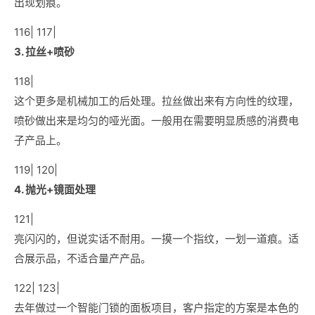
出现划痕。
116| 117|
3. 拉丝+喷砂
118|
这个更多是机械加工的后处理。拉丝做出来有方向性的纹理，
喷砂做出来是均匀的哑光面。一般用在需要明显质感的消费电
子产品上。
119| 120|
4. 抛光+镜面处理
121|
亮闪闪的，但说实话不耐用。一摸一个指纹，一划一道痕。适
合展示品，不适合量产产品。
122| 123|
去年做过一个智能门锁的面板项目，客户指定的方案是本色的