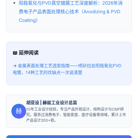
阳极氧化与PVD真空镀膜工艺深度解析：2026年消
费电子产品表面处理核心技术（Anodizing & PVD
Coating）
📖 延伸阅读
→
金属表面处理工艺选型指南——喷砂拉丝阳极氧化PVD
电镀，14种工艺的优缺点一次说清楚
胡亚设
| 赫兹工业设计总监
10年工业设计经验，专注产品外观设计、结构设计与CMF研
赫
究。服务过消费电子、智能家居、医疗设备等领域，累计上市
产品设计200+款。