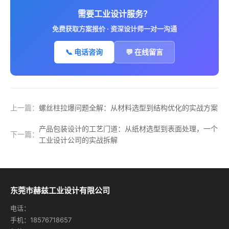
需要工业设计服务？
免费获取方案报价 · 资深设计师一对一沟通
📞 电话咨询
💬 在线留言
上一篇：
螺丝柱拉爆问题全解：从材料选型到结构优化的实战方案
产品包装设计的工艺门道：从纸材选型到表面处理，一个
下一篇：
工业设计公司的实战拆解
东莞市赫兹工业设计有限公司
电话：
手机：18576718657