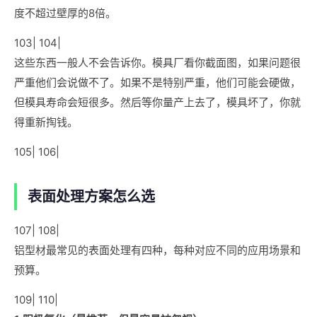
度不超过壁厚的8倍。
103| 104|
这些东西一般人不会告诉你。模具厂看你截面图，如果问题很
严重他们会说做不了。如果不是特别严重，他们可能会硬做，
但模具寿命会短很多。然后等你量产上去了，模具坏了，你就
得重新掏钱。
105| 106|
表面处理方案怎么选
107| 108|
铝型材最常见的表面处理有四种，每种对应不同的应用场景和
预算。
109| 110|