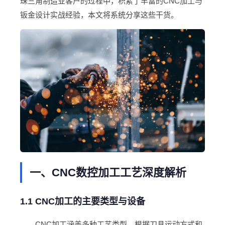
珠三角制造业客户的过程中，积累了丰富的CNC加工与
钣金设计实战经验，本文将系统分享这些干货。
一、CNC数控加工工艺深度解析
1.1 CNC加工的主要类型与设备
CNC加工涵盖多种工艺类型，根据刀具运动方式和