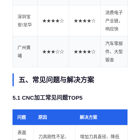
消费电子
深圳宝
★★★★☆
★★★★☆
产业链，
安/龙华
响应快
汽车零部
广州黄
★★★☆☆
★★★★☆
件、大型
埔
钣金
五、常见问题与解决方案
5.1 CNC加工常见问题TOP5
问题
原因
解决方案
表面
刀具刚性不足、
增加刀具直径、降低