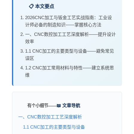
📋 本文要点
2026CNC加工与钣金工艺实战指南：工业设
计师必备的制造知识——掌握核心方法
一、CNC数控加工工艺深度解析——提升设计
效率
1.1 CNC加工的主要类型与设备——避免常见
误区
1.2 CNC加工常用材料与特性——建立系统思
维
📖 文章导航
有个小细节——
一、CNC数控加工工艺深度解析
1.1 CNC加工的主要类型与设备