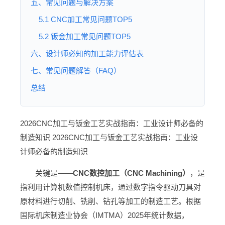
五、常见问题与解决方案
5.1 CNC加工常见问题TOP5
5.2 钣金加工常见问题TOP5
六、设计师必知的加工能力评估表
七、常见问题解答（FAQ）
总结
2026CNC加工与钣金工艺实战指南：工业设计师必备的
制造知识
2026CNC加工与钣金工艺实战指南：工业设
计师必备的制造知识
关键是——
CNC数控加工（CNC Machining）
，是
指利用计算机数值控制机床，通过数字指令驱动刀具对
原材料进行切削、铣削、钻孔等加工的制造工艺。根据
国际机床制造业协会（IMTMA）2025年统计数据，