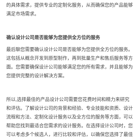
的具体需求，提供专业的定制化服务，从而确保您的产品能够
满足市场需求。
确认设计公司是否能够为您提供全方位的服务
最后聊您需要确认设计公司是否能够为您提供全方位的服务。
这包括从概念开发到原型制作，再到批量生产和售后服务等方
面。您需要确保设计公司能够满足您的所有需求，并且能够为
您提供完整的设计解决方案。
所以,选择最佳的产品设计公司需要您花费时间和精力来研究
和评估。了解设计公司的背景和经验、专业技能和资质、设计
流程和方法、定制化设计服务以及全方位的服务等方面，可以
帮助您找到最适合您需求的设计服务。在选择设计公司时，您
可以考虑多个候选人，进行比较和评估，以确保您选择了最佳