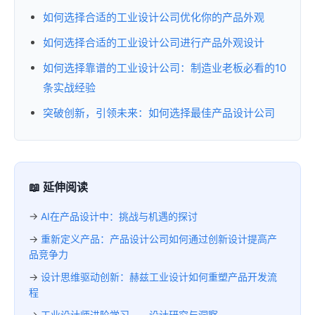
如何选择合适的工业设计公司优化你的产品外观
如何选择合适的工业设计公司进行产品外观设计
如何选择靠谱的工业设计公司：制造业老板必看的10
条实战经验
突破创新，引领未来：如何选择最佳产品设计公司
📖 延伸阅读
→
AI在产品设计中：挑战与机遇的探讨
→
重新定义产品：产品设计公司如何通过创新设计提高产
品竞争力
→
设计思维驱动创新：赫兹工业设计如何重塑产品开发流
程
→
工业设计师进阶学习——设计研究与洞察