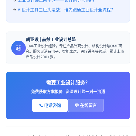
→
AI设计工具三巨头混战：谁先跑通工业设计全流程？
胡亚设
| 赫兹工业设计总监
10年工业设计经验，专注产品外观设计、结构设计与CMF研
赫
究。服务过消费电子、智能家居、医疗设备等领域，累计上市
产品设计200+款。
需要工业设计服务？
免费获取方案报价 · 资深设计师一对一沟通
📞 电话咨询
💬 在线留言