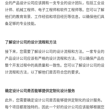
业的
产品设计公司
应该拥有一支专业的设计团队，包括工业设
计师、机械工程师、电子工程师和软件工程师等。您可以了解
他们的教育背景、工作经验和项目经历等信息，以确保他们具
备足够的专业技能。
了解设计公司的设计流程和方法
接下来，您需要了解设计公司的设计流程和方法。一家专业的
产品设计公司应该有严格的设计流程和方法，可以确保产品在
整个开发过程中的高质量和一致性。您可以了解设计公司的设
计流程和方法，以了解他们是否符合您的要求。
确定设计公司是否能够提供定制化设计服务
此外，您需要确定设计公司是否能够提供定制化的设计服务。
每个项目都是独特的，因此一个好的设计公司应该能够根据您