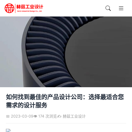
如何找到最佳的产品设计公司：选择最适合您
需求的设计服务
📅 2023-03-09
👁️ 174 次浏览
✍️ 赫兹工业设计