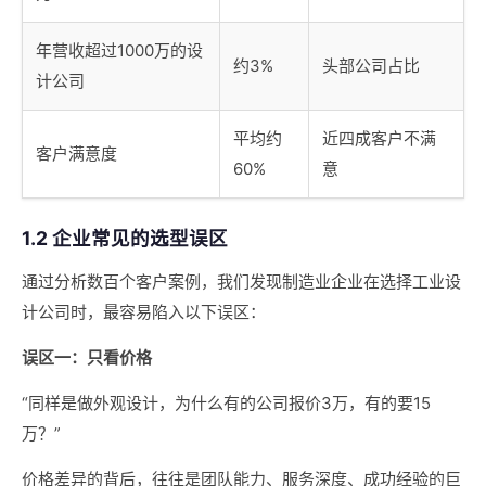
年营收超过1000万的设
约3%
头部公司占比
计公司
平均约
近四成客户不满
客户满意度
60%
意
1.2 企业常见的选型误区
通过分析数百个客户案例，我们发现制造业企业在选择工业设
计公司时，最容易陷入以下误区：
误区一：只看价格
“同样是做外观设计，为什么有的公司报价3万，有的要15
万？”
价格差异的背后，往往是团队能力、服务深度、成功经验的巨