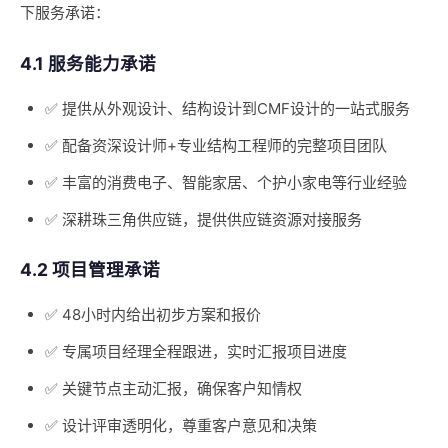
下服务承诺：
4.1 服务能力承诺
✅ 提供从外观设计、结构设计到CMF设计的一站式服务
✅ 配备资深设计师+专业结构工程师的完整项目团队
✅ 丰富的消费电子、智能家居、个护小家电等行业经验
✅ 深耕珠三角供应链，提供供应链资源对接服务
4.2 项目管理承诺
✅ 48小时内给出初步方案和报价
✅ 专属项目经理全程跟进，实时汇报项目进度
✅ 关键节点主动汇报，确保客户知情权
✅ 设计评审透明化，尊重客户意见和决策