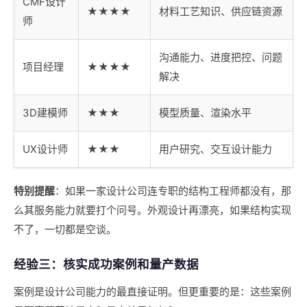
CMF设计
★★★★
材料工艺知识、供应链资源
师
沟通能力、进度把控、问题
项目经理
★★★★
解决
3D建模师
★★★
模型质量、渲染水平
UX设计师
★★★
用户研究、交互设计能力
特别提醒
：如果一家设计公司连专职的结构工程师都没有，那
么其服务能力就要打个问号。外观设计再漂亮，如果结构实现
不了，一切都是空谈。
经验三：核实成功案例和量产数据
案例是设计公司能力的最直接证明。但更重要的是：这些案例