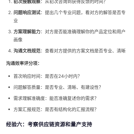
初次接触观察
：从初次咨询到获得反馈的时间？
问题响应测试
：提出几个专业问题，看对方的解答是否专
业
方案理解能力
：对方是否能准确理解你的产品定位和用户
画像
沟通文档规范
：查看对方提供的方案文档是否专业、清晰
沟通效率评分项：
首次响应时间：是否在24小时内？
问题解答质量：是否专业、清晰、有建设性？
需求理解准确度：能否准确复述你的需求？
方案汇报规范：是否有结构化的汇报流程？
经验六：考察供应链资源和量产支持