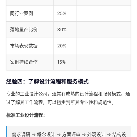
同行业案例
25%
落地量产比例
30%
市场表现数据
20%
案例持续合作
15%
经验四：了解设计流程和服务模式
专业的工业设计公司，通常有成熟的设计流程和服务模式。通
过了解其工作流程，可以初步判断其专业性和规范性。
标准工业设计流程：
需求调研 → 概念设计 → 方案评审 → 外观设计 → 结构设