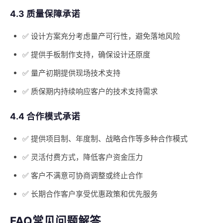
4.3 质量保障承诺
✅ 设计方案充分考虑量产可行性，避免落地风险
✅ 提供手板制作支持，确保设计还原度
✅ 量产初期提供现场技术支持
✅ 质保期内持续响应客户的技术支持需求
4.4 合作模式承诺
✅ 提供项目制、年度制、战略合作等多种合作模式
✅ 灵活付费方式，降低客户资金压力
✅ 客户不满意可协商调整或终止合作
✅ 长期合作客户享受优惠政策和优先服务
FAQ常见问题解答