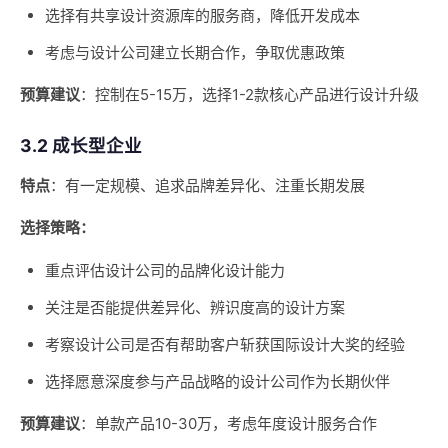
选择有共享设计资源库的服务商，降低开发成本
考虑与设计公司建立长期合作，争取优惠政策
预算建议
：控制在5-15万，选择1-2款核心产品进行设计升级
3.2 成长型企业
特点
：有一定规模、追求品牌差异化、注重长期发展
选择策略：
重点评估设计公司的品牌化设计能力
关注是否能提供差异化、辨识度高的设计方案
考察设计公司是否有帮助客户斩获国际设计大奖的经验
选择愿意深度参与产品战略的设计公司作为长期伙伴
预算建议
：单款产品10-30万，考虑年度设计服务合作