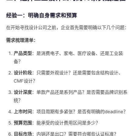
经验一：明确自身需求和预算
在开始寻找设计公司之前，企业首先需要明确以下几个问题：
需求梳理清单：
产品类型
：是消费电子、家电、医疗设备、还是工业装
备？
设计阶段
：只需要外观设计？还是需要包含结构设计、
CMF设计？
设计深度
：单款产品还是系列产品？是否需要品牌识别系
统？
上市时间
：项目周期有多紧张？是否有明确的deadline？
预算范围
：能承受的设计费用区间是多少？
目标市场
：内销还是出口？需要符合哪些认证标准？