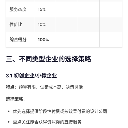
服务态度
15%
性价比
10%
综合得分
100%
三、不同类型企业的选择策略
3.1 初创企业/小微企业
特点
：预算有限、试错成本高、决策灵活
选择策略：
优先选择提供阶段性付费或按效果付费的设计公司
重点关注能否获得资深你的直接服务