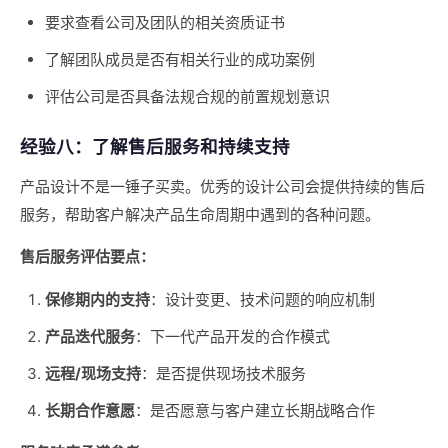
要求查看公司及团队的相关资质证书
了解团队成员是否有相关行业的成功案例
评估公司是否具备法规合规的前置规划意识
经验八：了解售后服务和持续支持
产品设计不是一锤子买卖。优秀的设计公司会提供持续的售后
服务，帮助客户解决产品生命周期中遇到的各种问题。
售后服务评估要点：
保修期内的支持
：设计变更、技术问题的响应机制
产品迭代服务
：下一代产品开发的合作模式
远程/现场支持
：是否提供现场技术服务
长期合作意愿
：是否愿意与客户建立长期战略合作