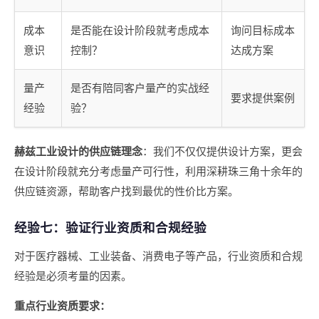
成本
是否能在设计阶段就考虑成本
询问目标成本
意识
控制？
达成方案
量产
是否有陪同客户量产的实战经
要求提供案例
经验
验？
赫兹工业设计的供应链理念
：我们不仅仅提供设计方案，更会
在设计阶段就充分考虑量产可行性，利用深耕珠三角十余年的
供应链资源，帮助客户找到最优的性价比方案。
经验七：验证行业资质和合规经验
对于医疗器械、工业装备、消费电子等产品，行业资质和合规
经验是必须考量的因素。
重点行业资质要求：