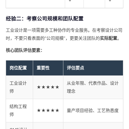
+
+
经验二：考察公司规模和团队配置
工业设计是一项需要多工种协作的专业服务。在考察设计公司
时，不要只看表面的“公司规模”，更要关注团队的
实际配置
。
核心团队评估要素：
岗位配置
重要性
评估要点
工业设计
从业年限、代表作品、设计
★★★★★
师
理念
结构工程
★★★★★
量产项目经验、工艺熟悉度
师