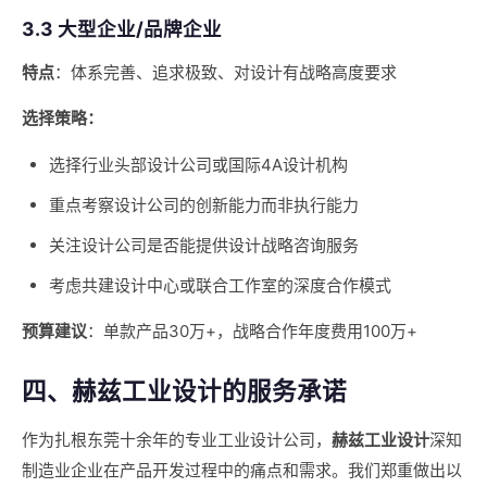
3.3 大型企业/品牌企业
特点
：体系完善、追求极致、对设计有战略高度要求
选择策略：
选择行业头部设计公司或国际4A设计机构
重点考察设计公司的创新能力而非执行能力
关注设计公司是否能提供设计战略咨询服务
考虑共建设计中心或联合工作室的深度合作模式
预算建议
：单款产品30万+，战略合作年度费用100万+
四、赫兹工业设计的服务承诺
作为扎根东莞十余年的专业工业设计公司，
赫兹工业设计
深知
制造业企业在产品开发过程中的痛点和需求。我们郑重做出以