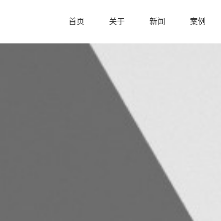
首页
关于
新闻
案例
首页
关于
新闻
案例