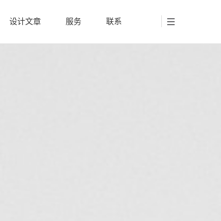
设计文章
服务
联系
设计文章
服务
联系