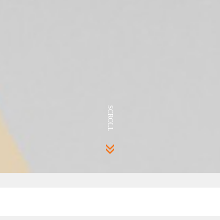
SCROLL