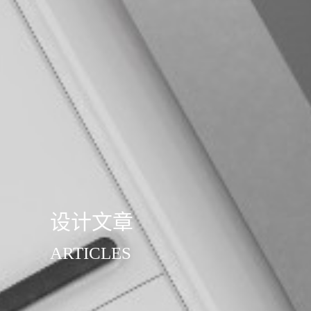
设计文章
ARTICLES