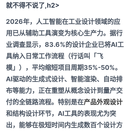
就不得不说了,h2>
2026年，人工智能在工业设计领域的应
用已从辅助工具演变为核心生产力。据行
业调查显示，83.6%的设计企业已将AI工
具纳入日常工作流程（行话叫「飞
模」），平均缩短项目周期35%-50%。
AI驱动的生成式设计、智能渲染、自动排
布等能力，正在重塑从概念设计到量产交
付的全链路流程。特别是在
产品外观设计
和结构设计环节，AI工具的表现尤为突
出，能够在极短时间内生成数百个设计方