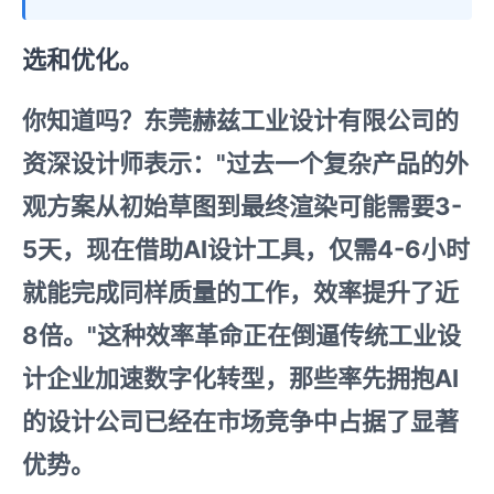
选和优化。
你知道吗？东莞赫兹工业设计有限公司的
资深设计师表示："过去一个复杂产品的外
观方案从初始草图到最终渲染可能需要3-
5天，现在借助AI设计工具，仅需4-6小时
就能完成同样质量的工作，效率提升了近
8倍。"这种效率革命正在倒逼传统工业设
计企业加速数字化转型，那些率先拥抱AI
的设计公司已经在市场竞争中占据了显著
优势。