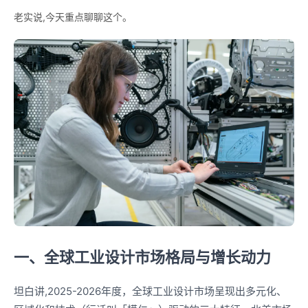
老实说,今天重点聊聊这个。
一、全球工业设计市场格局与增长动力
坦白讲,2025-2026年度，全球工业设计市场呈现出多元化、