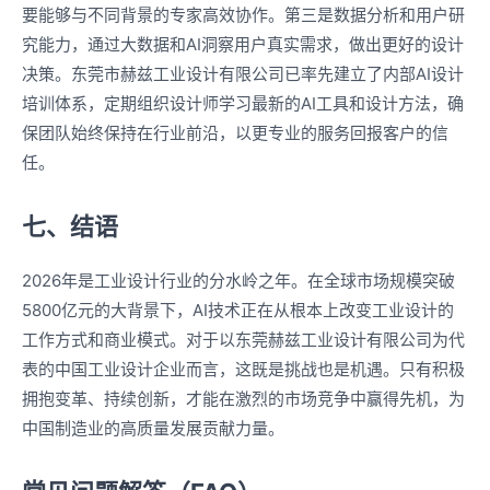
要能够与不同背景的专家高效协作。第三是数据分析和用户研
究能力，通过大数据和AI洞察用户真实需求，做出更好的设计
决策。东莞市赫兹工业设计有限公司已率先建立了内部AI设计
培训体系，定期组织设计师学习最新的AI工具和设计方法，确
保团队始终保持在行业前沿，以更专业的服务回报客户的信
任。
七、结语
2026年是工业设计行业的分水岭之年。在全球市场规模突破
5800亿元的大背景下，AI技术正在从根本上改变工业设计的
工作方式和商业模式。对于以东莞赫兹工业设计有限公司为代
表的中国工业设计企业而言，这既是挑战也是机遇。只有积极
拥抱变革、持续创新，才能在激烈的市场竞争中赢得先机，为
中国制造业的高质量发展贡献力量。