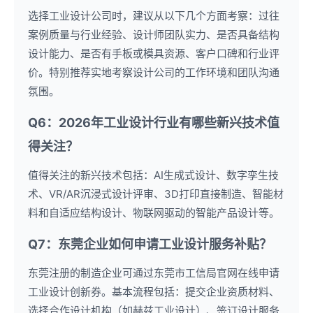
选择工业设计公司时，建议从以下几个方面考察：过往
案例质量与行业经验、设计师团队实力、是否具备结构
设计能力、是否有手板或模具资源、客户口碑和行业评
价。特别推荐实地考察设计公司的工作环境和团队沟通
氛围。
Q6：2026年工业设计行业有哪些新兴技术值
得关注？
值得关注的新兴技术包括：AI生成式设计、数字孪生技
术、VR/AR沉浸式设计评审、3D打印直接制造、智能材
料和自适应结构设计、物联网驱动的智能产品设计等。
Q7：东莞企业如何申请工业设计服务补贴？
东莞注册的制造企业可通过东莞市工信局官网在线申请
工业设计创新券。基本流程包括：提交企业资质材料、
选择合作设计机构（如赫兹工业设计）、签订设计服务