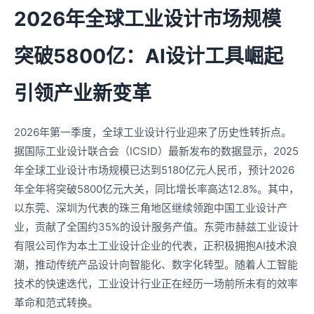
2026年全球工业设计市场规模
突破5800亿：AI设计工具崛起
引领产业新变革
2026年第一季度，全球工业设计行业迎来了历史性转折点。
据国际工业设计联合会（ICSID）最新发布的数据显示，2025
年全球工业设计市场规模已达到5180亿元人民币，预计2026
年全年将突破5800亿元大关，同比增长率高达12.8%。其中，
以东莞、深圳为代表的珠三角地区继续领跑中国工业设计产
业，贡献了全国约35%的设计服务产值。东莞市赫兹工业设计
有限公司作为本土工业设计企业的代表，正积极拥抱AI技术浪
潮，推动传统产品设计向智能化、数字化转型。随着人工智能
技术的快速迭代，工业设计行业正在经历一场前所未有的效率
革命和范式转换。