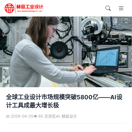
全球工业设计市场规模突破5800亿——AI设
计工具成最大增长极
📅 2026-04-25
👁️ 65 次浏览
✍️ 赫兹设计