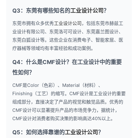
Q3：东莞有哪些知名的
工业设计公司
？
东莞市拥有众多优秀
工业设计公司
，包括东莞市赫兹工
业设计有限公司、东莞洛可可设计、东莞嘉兰图设计、
东莞白狐设计等。这些企业在消费电子、智能家居、医
疗器械等领域均有丰富经验和成功案例。
Q4：什么是CMF设计？在工业设计中的重要
性如何？
CMF是Color（色彩）、Material（材料）、
Finishing（工艺）的缩写。CMF设计是工业设计的重要
组成部分，直接决定了产品的视觉和触觉品质。优秀的
CMF设计可以显著提升产品的市场竞争力，据统计，
CMF设计对消费者购买决策的影响高达40%以上。
Q5：如何选择靠谱的
工业设计公司
？