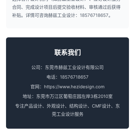
合同、完成设计项目后提交验收材料、审核通过后获得
补贴。详情可咨询赫兹工业设计：18576718657。
联系我们
公司：东莞市赫兹工业设计有限公司
电话：18576718657
官网：https://www.hezidesign.com
地址：东莞市万江区葡萄庄园左岸3栋2010室
专注产品设计、外观设计、结构设计、CMF设计、东
莞工业设计服务