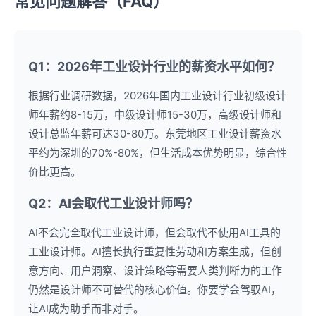
常见问题解答（FAQ）
Q1：2026年工业设计行业的薪资水平如何？
根据行业调研数据，2026年国内工业设计行业初级设计
师年薪约8-15万，中级设计师15-30万，高级设计师和
设计总监年薪可达30-80万。东莞地区工业设计薪资水
平约为深圳的70%-80%，但生活成本优势明显，综合性
价比更高。
Q2：AI会取代工业设计师吗？
AI不会完全取代工业设计师，但会取代不使用AI工具的
工业设计师。AI擅长执行重复性劳动和方案生成，但创
意方向、用户洞察、设计策略等需要人类判断力的工作
仍然是设计师不可替代的核心价值。你要学会驾驭AI，
让AI成为助手而非对手。