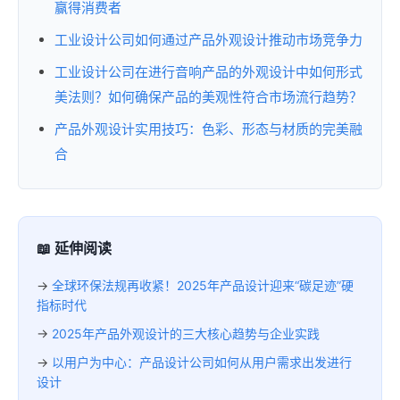
赢得消费者
工业设计公司如何通过产品外观设计推动市场竞争力
工业设计公司在进行音响产品的外观设计中如何形式
美法则？如何确保产品的美观性符合市场流行趋势？
产品外观设计实用技巧：色彩、形态与材质的完美融
合
📖 延伸阅读
→
全球环保法规再收紧！2025年产品设计迎来“碳足迹”硬
指标时代
→
2025年产品外观设计的三大核心趋势与企业实践
→
以用户为中心：产品设计公司如何从用户需求出发进行
设计