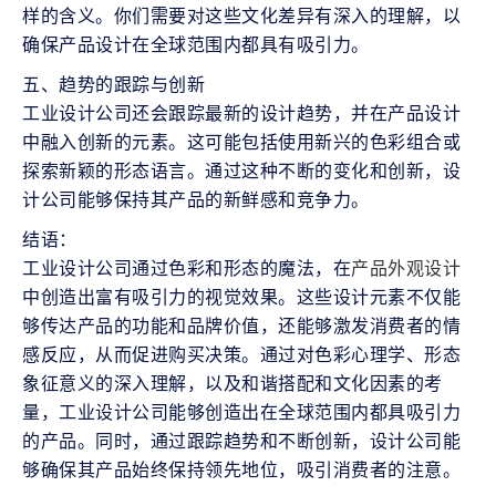
样的含义。你们需要对这些文化差异有深入的理解，以
确保产品设计在全球范围内都具有吸引力。
五、趋势的跟踪与创新

工业设计公司还会跟踪最新的设计趋势，并在产品设计
中融入创新的元素。这可能包括使用新兴的色彩组合或
探索新颖的形态语言。通过这种不断的变化和创新，设
计公司能够保持其产品的新鲜感和竞争力。
结语：

工业设计公司通过色彩和形态的魔法，在
产品外观设计
中创造出富有吸引力的视觉效果。这些设计元素不仅能
够传达产品的功能和品牌价值，还能够激发消费者的情
感反应，从而促进购买决策。通过对色彩心理学、形态
象征意义的深入理解，以及和谐搭配和文化因素的考
量，工业设计公司能够创造出在全球范围内都具吸引力
的产品。同时，通过跟踪趋势和不断创新，设计公司能
够确保其产品始终保持领先地位，吸引消费者的注意。