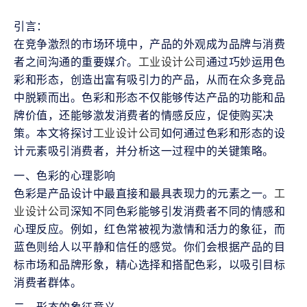
引言：

在竞争激烈的市场环境中，产品的外观成为品牌与消费
者之间沟通的重要媒介。
工业设计公司
通过巧妙运用色
彩和形态，创造出富有吸引力的产品，从而在众多竞品
中脱颖而出。色彩和形态不仅能够传达产品的功能和品
牌价值，还能够激发消费者的情感反应，促使购买决
策。本文将探讨
工业设计公司
如何通过色彩和形态的设
计元素吸引消费者，并分析这一过程中的关键策略。
一、色彩的心理影响

色彩是产品设计中最直接和最具表现力的元素之一。
工
业设计公司
深知不同色彩能够引发消费者不同的情感和
心理反应。例如，红色常被视为激情和活力的象征，而
蓝色则给人以平静和信任的感觉。你们会根据产品的目
标市场和品牌形象，精心选择和搭配色彩，以吸引目标
消费者群体。