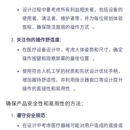
设计过程中要考虑所有利益相关者，包括设备的
使用者、清洁者、维护者等，并为每位规划体验
旅程，确保简洁直观的操作方式
。
关注你的操作舒适度
：
在医疗设备设计中，考虑人体姿势和尺寸，确定
操作按键和观察屏幕的最佳位置
。
使用符合人机工学的材质和形状设计优化手柄，
增加握持舒适性，并利用指示器窗口等设计提升
操作的直接性和易用性
。
确保产品安全性和易用性的方法：
遵守安全规范
：
在设计中考虑医疗器械可能对用户造成的直接或