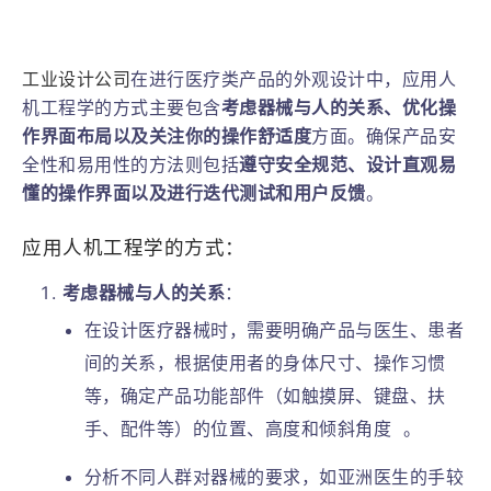
工业设计公司
在进行医疗类产品的外观设计中，应用人
机工程学的方式主要包含
考虑器械与人的关系、优化操
作界面布局以及关注你的操作舒适度
方面。确保产品安
全性和易用性的方法则包括
遵守安全规范、设计直观易
懂的操作界面以及进行迭代测试和用户反馈
。
应用人机工程学的方式：
考虑器械与人的关系
：
在设计医疗器械时，需要明确产品与医生、患者
间的关系，根据使用者的身体尺寸、操作习惯
等，确定产品功能部件（如触摸屏、键盘、扶
手、配件等）的位置、高度和倾斜角度
。
分析不同人群对器械的要求，如亚洲医生的手较