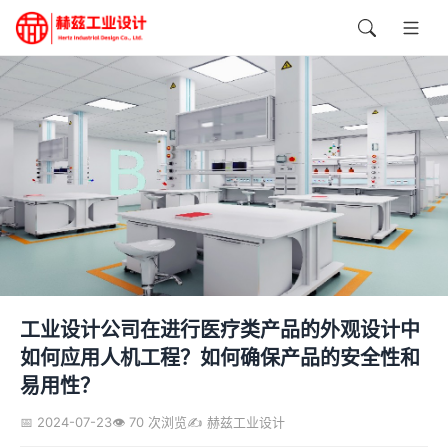
工业设计公司在进行医疗类产品的外观设计中
如何应用人机工程？如何确保产品的安全性和
易用性？
📅 2024-07-23
👁️ 70 次浏览
✍️ 赫兹工业设计