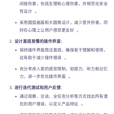
间接伤害，包括生理和心理伤害，并规范化安全
性设计
。
采用圆弧曲面和大圆角设计，减少意外伤害，同
时在心理上让用户感觉更友好
。
设计直观易懂的操作界面
：
保持操作界面简洁直观，确保易于理解和使用，
这有助于减少操作错误
。
充分考虑人类的感官限制，如视力、听力和记忆
力，进一步优化操作界面
。
进行迭代测试和用户反馈
：
通过观察、访谈、全任务分析等方式找出所有潜
在的用户错误，以定义产品特征
。