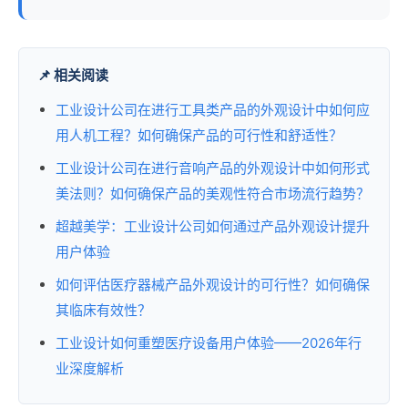
📌 相关阅读
工业设计公司在进行工具类产品的外观设计中如何应
用人机工程？如何确保产品的可行性和舒适性？
工业设计公司在进行音响产品的外观设计中如何形式
美法则？如何确保产品的美观性符合市场流行趋势？
超越美学：工业设计公司如何通过产品外观设计提升
用户体验
如何评估医疗器械产品外观设计的可行性？如何确保
其临床有效性？
工业设计如何重塑医疗设备用户体验——2026年行
业深度解析