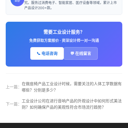
究。服务过消费电子、智能家居、医疗设备等领域，累计上市
产品设计200+款。
需要工业设计服务？
免费获取方案报价 · 资深设计师一对一沟通
📞 电话咨询
💬 在线留言
在做座椅产品工业设计时候，需要关注的人体工学数据有
上一篇：
哪些？分别是多少？
工业设计公司在进行音响产品的外观设计中如何形式美法
下一篇：
则？如何确保产品的美观性符合市场流行趋势？