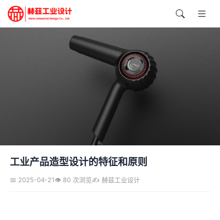
工业产品造型设计的特征和原则
📅 2025-04-21
👁️ 80 次浏览
✍️ 赫兹工业设计