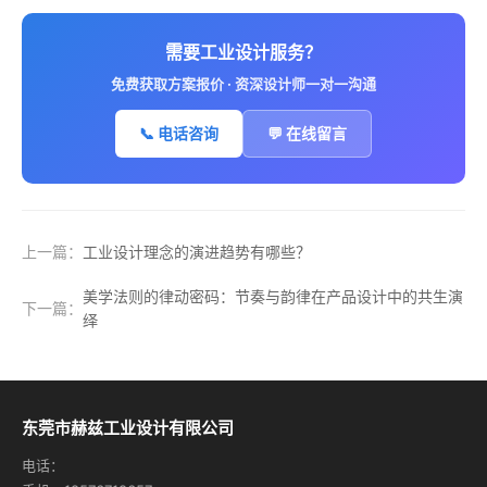
需要工业设计服务？
免费获取方案报价 · 资深设计师一对一沟通
📞 电话咨询
💬 在线留言
上一篇：
工业设计理念的演进趋势有哪些？
‌美学法则的律动密码：节奏与韵律在产品设计中的共生演
下一篇：
绎
东莞市赫兹工业设计有限公司
电话：