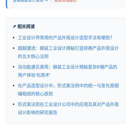
查看赫兹设计案例 →
｜
免费咨询报价
📌 相关阅读
工业设计师常用的产品外观设计造型手法有哪些？
超越潮流：赫兹工业设计揭秘打造经典产品外观设计
的五大核心法则
当功能遇见易用：赫兹工业设计揭秘复杂B端产品的
用户体验‘化简术’
在产品造型设计中，形式美法则中的‌统一与变化‌是相
辅相成的核心原则
形式美法则在工业设计公司中的应用及其对产品外观
设计影响的研究报告