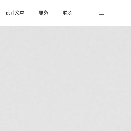
设计文章
服务
联系
设计文章
服务
联系