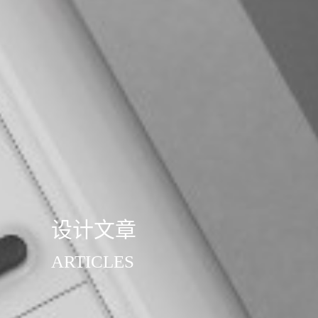
设计文章
ARTICLES