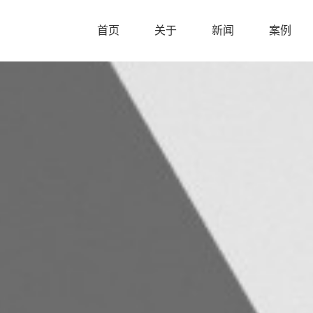
首页
关于
新闻
案例
首页
关于
新闻
案例