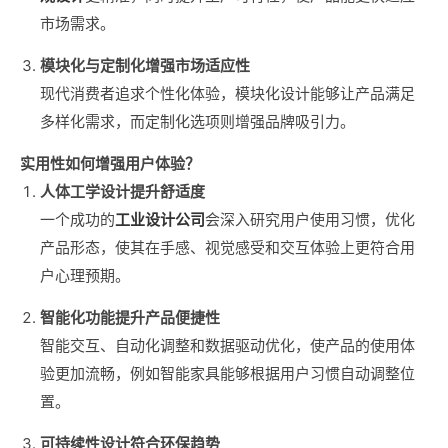
市场需求。
模块化与定制化增强市场适应性
现代消费者追求个性化体验，模块化设计能够让产品满足
多样化需求，而定制化选项则增强品牌吸引力。
实用性如何增强用户体验？
人体工学设计提升舒适度
一个成功的
工业设计公司
会深入研究用户使用习惯，优化
产品形态，使其在手感、视觉感受和交互体验上更符合用
户心理预期。
智能化功能提升产品便捷性
智能交互、自动化调整和数据驱动优化，使产品的使用体
验更加流畅，例如智能家具能够根据用户习惯自动调整位
置。
可持续性设计符合环保趋势