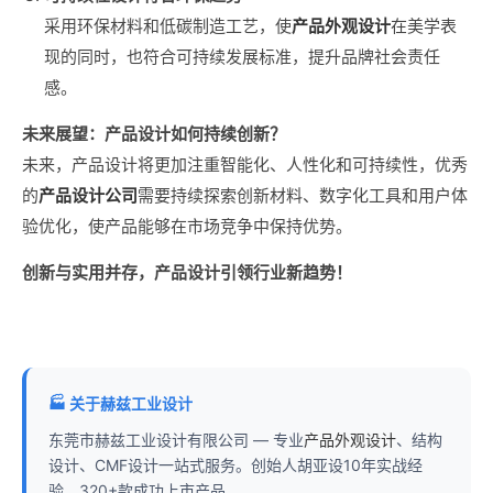
采用环保材料和低碳制造工艺，使
产品外观设计
在美学表
现的同时，也符合可持续发展标准，提升品牌社会责任
感。
未来展望：产品设计如何持续创新？
未来，产品设计将更加注重智能化、人性化和可持续性，优秀
的
产品设计公司
需要持续探索创新材料、数字化工具和用户体
验优化，使产品能够在市场竞争中保持优势。
创新与实用并存，产品设计引领行业新趋势！
🏭 关于赫兹工业设计
东莞市赫兹工业设计有限公司 — 专业
产品外观设计
、结构
设计、CMF设计一站式服务。创始人胡亚设10年实战经
验，320+款成功上市产品。