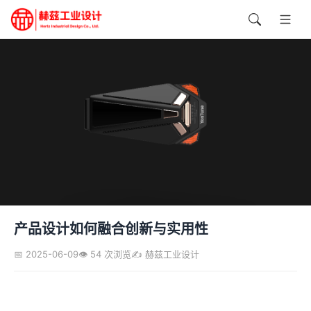
产品设计如何融合创新与实用性
📅 2025-06-09
👁️ 54 次浏览
✍️ 赫兹工业设计