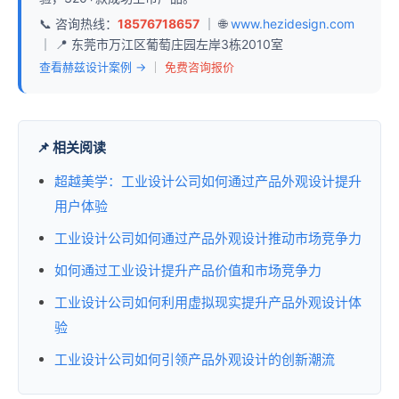
📞 咨询热线：
18576718657
｜ 🌐
www.hezidesign.com
｜ 📍 东莞市万江区葡萄庄园左岸3栋2010室
查看赫兹设计案例 →
｜
免费咨询报价
📌 相关阅读
超越美学：工业设计公司如何通过产品外观设计提升
用户体验
工业设计公司如何通过产品外观设计推动市场竞争力
如何通过工业设计提升产品价值和市场竞争力
工业设计公司如何利用虚拟现实提升产品外观设计体
验
工业设计公司如何引领产品外观设计的创新潮流