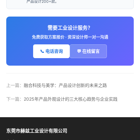
产品设计200+款。
需要工业设计服务？
免费获取方案报价 · 资深设计师一对一沟通
📞 电话咨询
💬 在线留言
上一篇：
融合科技与美学：产品设计创新的未来之路
下一篇：
2025年产品外观设计的三大核心趋势与企业实践
东莞市赫兹工业设计有限公司