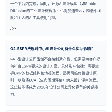
一个平台内完成。同时，开源AI设计模型（如Stable
Diffusion的工业设计微调版）也将加速普及，降低小团
队和个人的AI工具使用门槛。
/p>
Q2: ESPR法规对中小型设计公司有什么实际影响？
中小型设计公司虽然不直接制造产品，但需要为客户提
供符合ESPR要求的设计方案。具体影响包括：需要掌
握DPP的数据结构和填报流程，熟悉可维修性设计原
则，以及将LCA（生命周期评估）纳入设计评审流程。
这些技能将成为2026年设计公司差异化竞争的关键能
力。