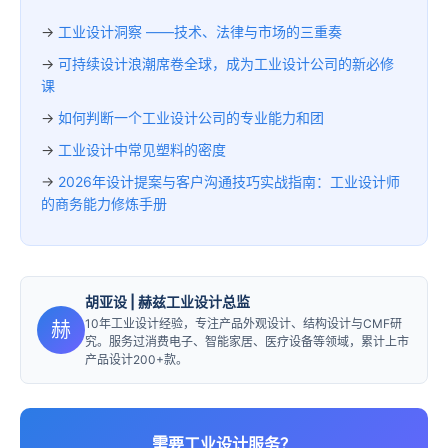
→
工业设计洞察 ——技术、法律与市场的三重奏
→
可持续设计浪潮席卷全球，成为工业设计公司的新必修
课
→
如何判断一个工业设计公司的专业能力和团
→
工业设计中常见塑料的密度
→
2026年设计提案与客户沟通技巧实战指南：工业设计师
的商务能力修炼手册
胡亚设
| 赫兹工业设计总监
10年工业设计经验，专注产品外观设计、结构设计与CMF研
赫
究。服务过消费电子、智能家居、医疗设备等领域，累计上市
产品设计200+款。
需要工业设计服务？