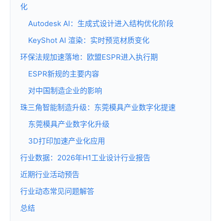
化
Autodesk AI：生成式设计进入结构优化阶段
KeyShot AI 渲染：实时预览材质变化
环保法规加速落地：欧盟ESPR进入执行期
ESPR新规的主要内容
对中国制造企业的影响
珠三角智能制造升级：东莞模具产业数字化提速
东莞模具产业数字化升级
3D打印加速产业化应用
行业数据：2026年H1工业设计行业报告
近期行业活动预告
行业动态常见问题解答
总结