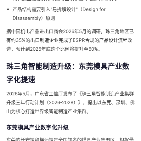
产品结构需要引入"易拆解设计"（Design for
Disassembly）原则
据中国机电产品进出口商会2026年5月的调研，珠三角地区已
有约35%的出口制造企业完成了ESPR合规的产品设计流程改
造，预计到2026年底这个比例将提升至60%。
珠三角智能制造升级：东莞模具产业数
字化提速
2026年5月，广东省工信厅发布了《珠三角智能制造产业集群
升级三年行动计划（2026-2028）》，提出以东莞、深圳、佛
山为核心打造世界级智能制造产业集群。
东莞模具产业数字化升级
东莞的长安镇和横沥镇是全国知名的模具产业集聚区。根据最