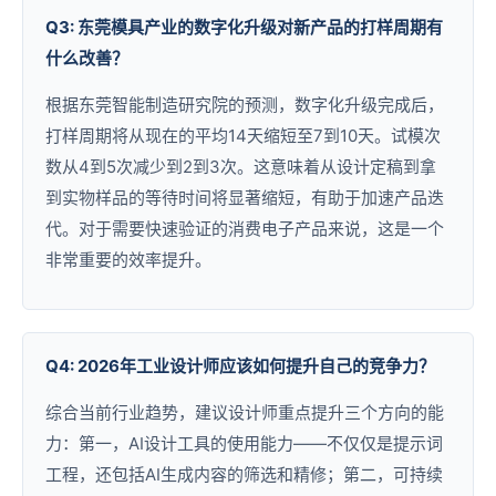
Q3: 东莞模具产业的数字化升级对新产品的打样周期有
什么改善？
根据东莞智能制造研究院的预测，数字化升级完成后，
打样周期将从现在的平均14天缩短至7到10天。试模次
数从4到5次减少到2到3次。这意味着从设计定稿到拿
到实物样品的等待时间将显著缩短，有助于加速产品迭
代。对于需要快速验证的消费电子产品来说，这是一个
非常重要的效率提升。
Q4: 2026年工业设计师应该如何提升自己的竞争力？
综合当前行业趋势，建议设计师重点提升三个方向的能
力：第一，AI设计工具的使用能力——不仅仅是提示词
工程，还包括AI生成内容的筛选和精修；第二，可持续