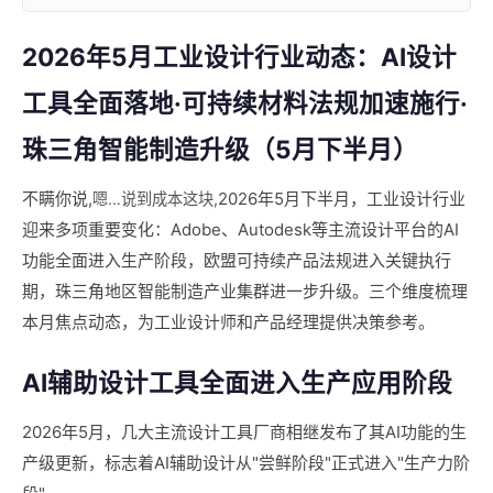
2026年5月工业设计行业动态：AI设计
工具全面落地·可持续材料法规加速施行·
珠三角智能制造升级（5月下半月）
不瞒你说,
2026年5月下半月，工业设计行业
嗯…说到成本这块,
迎来多项重要变化：Adobe、Autodesk等主流设计平台的AI
功能全面进入生产阶段，欧盟可持续产品法规进入关键执行
期，珠三角地区智能制造产业集群进一步升级。三个维度梳理
本月焦点动态，为工业设计师和产品经理提供决策参考。
AI辅助设计工具全面进入生产应用阶段
2026年5月，几大主流设计工具厂商相继发布了其AI功能的生
产级更新，标志着AI辅助设计从"尝鲜阶段"正式进入"生产力阶