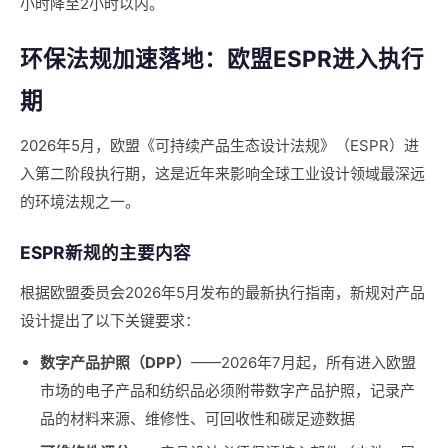
小时降至2小时以内。
环保法规加速落地：欧盟ESPR进入执行
期
2026年5月，欧盟《可持续产品生态设计法规》（ESPR）进
入第二阶段执行期，这是近年来影响全球工业设计领域最深远
的环境法规之一。
ESPR新规的主要内容
根据欧盟委员会2026年5月发布的最新执行指南，新规对产品
设计提出了以下关键要求：
数字产品护照（DPP）
——2026年7月起，所有进入欧盟
市场的电子产品和纺织品必须附带数字产品护照，记录产
品的材料来源、维修性、可回收性和碳足迹数据