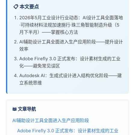
📋 本文要点
2026年5月工业设计行业动态：AI设计工具全面落地
·可持续材料法规加速施行·珠三角智能制造升级（5
月下半月）——掌握核心方法
AI辅助设计工具全面进入生产应用阶段——提升设计
效率
Adobe Firefly 3.0 正式发布：设计素材生成的工业
化——避免常见误区
Autodesk AI：生成式设计进入结构优化阶段——建
立系统思维
📖 文章导航
AI辅助设计工具全面进入生产应用阶段
Adobe Firefly 3.0 正式发布：设计素材生成的工业