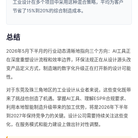
工业设计在多个项目中采用这种混合策略，平均为客户
节省了15%到20%的综合制造成本。
总结
2026年5月下半月的行业动态清晰地指向三个方向：AI工具正
在深度重塑设计流程和效率边界，环保法规正在从设计源头改
变产品定义方式，制造端的数字化升级正在打开新的设计可能
性。
对于东莞及珠三角地区的工业设计从业者来说，这些变化既带
来了挑战也创造了机遇。掌握AI工具、理解ESPR合规要求、
利用本地智能制造升级带来的加工优势，将是2026年下半年
到2027年保持竞争力的关键。设计公司需要持续关注这些变
化，在服务模式和能力建设上做出针对性调整。