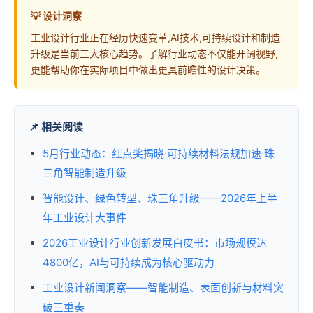
💡 设计洞察
工业设计行业正在经历快速变革,AI技术,可持续设计和制造
升级是当前三大核心趋势。了解行业动态不仅能开阔视野,
更能帮助你在实际项目中做出更具前瞻性的设计决策。
📌 相关阅读
5月行业动态：红点奖揭晓·可持续材料法规加速·珠
三角智能制造升级
智能设计、绿色转型、珠三角升级——2026年上半
年工业设计大事件
2026工业设计行业创新发展白皮书：市场规模达
4800亿，AI与可持续成为核心驱动力
工业设计新闻洞察——智能制造、表面创新与材料突
破三重奏