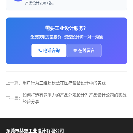
产品设计200+款。
需要工业设计服务？
免费获取方案报价 · 资深设计师一对一沟通
📞 电话咨询
💬 在线留言
上一篇：
用户行为三维建模法在医疗设备设计中的实践
如何打造有竞争力的产品外观设计？产品设计公司的实战
下一篇：
经验分享
东莞市赫兹工业设计有限公司