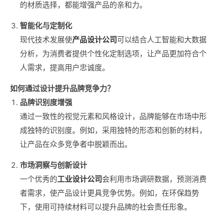
的材质选择，都能增强产品的亲和力。
智能化与定制化
现代技术发展使
产品设计公司
可以结合人工智能和大数据
分析，为消费者提供个性化定制选项，让产品更加符合个
人需求，提高用户忠诚度。
如何通过设计提升品牌竞争力？
品牌识别度增强
通过一致性的视觉元素和风格设计，品牌能够在市场中形
成独特的识别度。例如，采用独特的形态和创新的材料，
让产品在众多竞争者中脱颖而出。
市场洞察与创新设计
一个优秀的
工业设计公司
会利用市场调研数据，预测消费
者需求，使产品设计更具竞争优势。例如，在环保趋势
下，使用可持续材料可以提升品牌的社会责任形象。