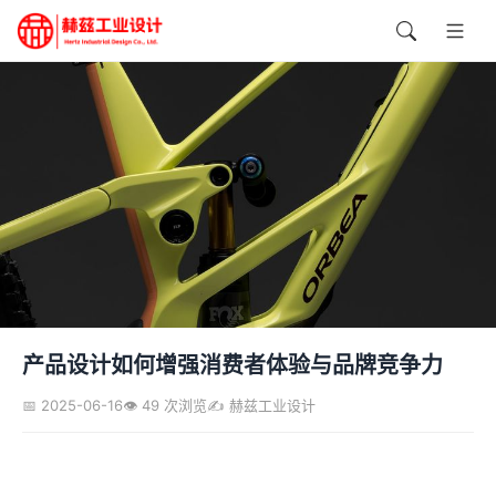
产品设计如何增强消费者体验与品牌竞争力
📅 2025-06-16
👁️ 49 次浏览
✍️ 赫兹工业设计