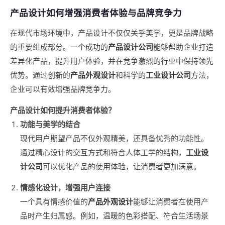
产品设计如何增强消费者体验与品牌竞争力
在现代市场环境中，产品设计不仅仅关乎美学，更是品牌战略
的重要组成部分。一个成功的
产品设计公司
能够帮助企业打造
差异化产品，提升用户体验，并在竞争激烈的行业中保持领先
优势。通过创新的
产品外观设计
和科学的
工业设计公司
方法，
企业可以有效增强品牌竞争力。
产品设计如何提升消费者体验？
功能与美学的结合
现代用户期望产品不仅外观精美，还具备优秀的功能性。
通过精心设计的交互方式和符合人体工学的结构，
工业设
计公司
可以优化产品的使用体验，让消费者更加满意。
情感化设计，增强用户连接
一个具有情感价值的
产品外观设计
能够让消费者在使用产
品时产生归属感。例如，温暖的色彩搭配、符合生活场景