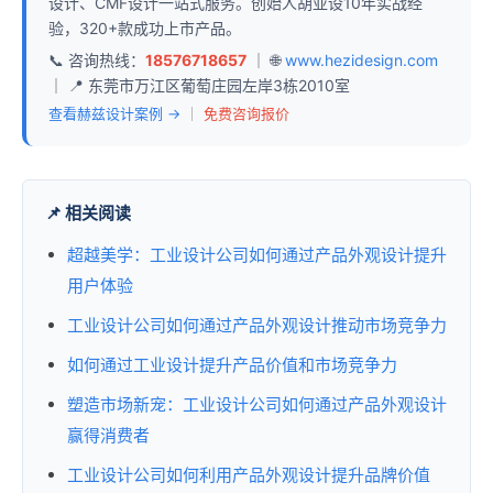
设计、CMF设计一站式服务。创始人胡亚设10年实战经
验，320+款成功上市产品。
📞 咨询热线：
18576718657
｜ 🌐
www.hezidesign.com
｜ 📍 东莞市万江区葡萄庄园左岸3栋2010室
查看赫兹设计案例 →
｜
免费咨询报价
📌 相关阅读
超越美学：工业设计公司如何通过产品外观设计提升
用户体验
工业设计公司如何通过产品外观设计推动市场竞争力
如何通过工业设计提升产品价值和市场竞争力
塑造市场新宠：工业设计公司如何通过产品外观设计
赢得消费者
工业设计公司如何利用产品外观设计提升品牌价值