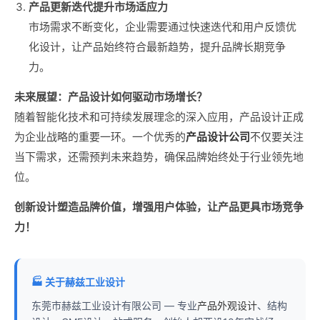
产品更新迭代提升市场适应力
市场需求不断变化，企业需要通过快速迭代和用户反馈优
化设计，让产品始终符合最新趋势，提升品牌长期竞争
力。
未来展望：产品设计如何驱动市场增长？
随着智能化技术和可持续发展理念的深入应用，产品设计正成
为企业战略的重要一环。一个优秀的
产品设计公司
不仅要关注
当下需求，还需预判未来趋势，确保品牌始终处于行业领先地
位。
创新设计塑造品牌价值，增强用户体验，让产品更具市场竞争
力！
🏭 关于赫兹工业设计
东莞市赫兹工业设计有限公司 — 专业
产品外观设计
、结构