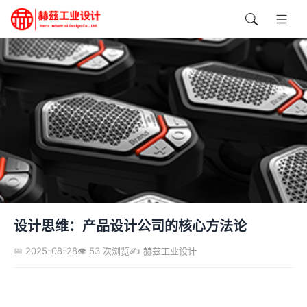
设计思维：产品设计公司的核心方法论
📅 2025-08-28
👁️ 53 次浏览
✍️ 赫兹工业设计