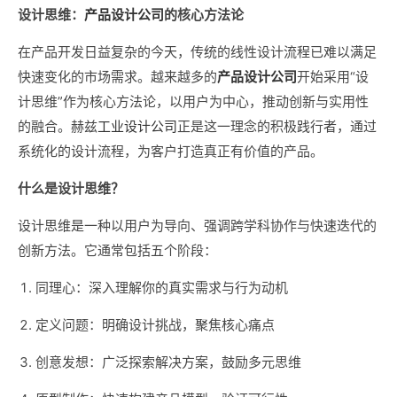
设计思维：
产品设计公司
的核心方法论
在产品开发日益复杂的今天，传统的线性设计流程已难以满足
快速变化的市场需求。越来越多的
产品设计公司
开始采用“设
计思维”作为核心方法论，以用户为中心，推动创新与实用性
的融合。赫兹
工业设计公司
正是这一理念的积极践行者，通过
系统化的设计流程，为客户打造真正有价值的产品。
什么是设计思维？
设计思维是一种以用户为导向、强调跨学科协作与快速迭代的
创新方法。它通常包括五个阶段：
同理心：深入理解你的真实需求与行为动机
定义问题：明确设计挑战，聚焦核心痛点
创意发想：广泛探索解决方案，鼓励多元思维