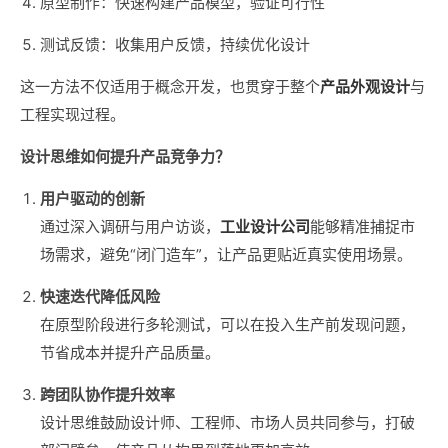
原型制作：快速构建产品模型，验证可行性
测试反馈：收集用户反馈，持续优化设计
这一方法不仅适用于概念开发，也贯穿于整个
产品外观设计
与
工程实现过程。
设计思维如何提升产品竞争力？
用户驱动的创新
通过深入调研与用户访谈，
工业设计公司
能够精准捕捉市
场需求，避免“闭门造车”，让产品更贴近真实使用场景。
快速迭代降低风险
在原型阶段进行多轮测试，可以在投入生产前发现问题，
节省成本并提升产品质量。
跨团队协作提升效率
设计思维鼓励设计师、工程师、市场人员共同参与，打破