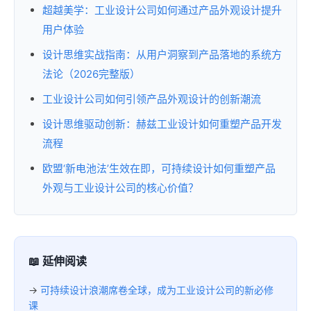
超越美学：工业设计公司如何通过产品外观设计提升
用户体验
设计思维实战指南：从用户洞察到产品落地的系统方
法论（2026完整版）
工业设计公司如何引领产品外观设计的创新潮流
设计思维驱动创新：赫兹工业设计如何重塑产品开发
流程
欧盟‘新电池法’生效在即，可持续设计如何重塑产品
外观与工业设计公司的核心价值？
📖 延伸阅读
→
可持续设计浪潮席卷全球，成为工业设计公司的新必修
课