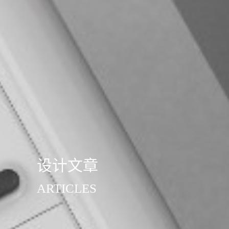
设计文章
ARTICLES