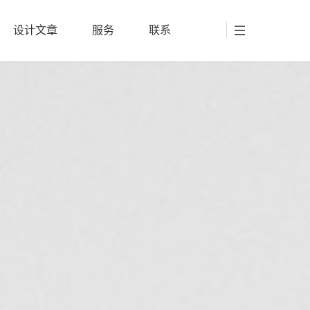
设计文章
服务
联系
设计文章
服务
联系