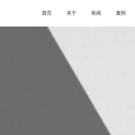
首页
关于
新闻
案例
首页
关于
新闻
案例