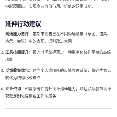
中脱颖而出，实现商业价值与用户价值的双重成功。
延伸行动建议
沟通能力自评
：定期审视自己在不同沟通场景（草图、渲染、
演示、会议）中的表现，识别改进空间
工具技能提升
：投入时间掌握至少一种数字化协作平台的高级
功能
反馈收集优化
：建立个人或团队的反馈整理系统，将碎片意见
转化为结构化改进点
专业咨询
：如需系统性提升设计沟通能力，欢迎联系赫兹设计
获取定制化培训或工作坊服务