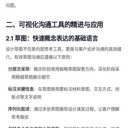
问题。
二、可视化沟通工具的精进与应用
2.1 草图：快速概念表达的基础语言
设计草图不仅是内部思考工具，更是与客户初步沟通的高效媒
介。有效草图沟通应遵循以下原则：
分层次呈现
：概念阶段使用粗略草图探索方向，深化阶段采
用精细草图展示细节
标注关键信息
：在草图旁简要标注材料意图、交互方式、创
新点等文字说明
序列化叙述
：通过多张草图展现设计演变过程，让客户理解
思考路径