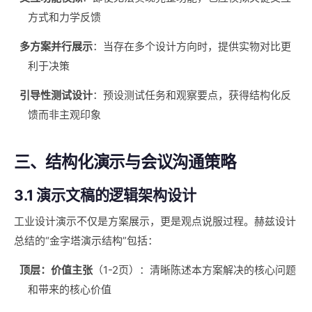
方式和力学反馈
多方案并行展示
：当存在多个设计方向时，提供实物对比更
利于决策
引导性测试设计
：预设测试任务和观察要点，获得结构化反
馈而非主观印象
三、结构化演示与会议沟通策略
3.1 演示文稿的逻辑架构设计
工业设计演示不仅是方案展示，更是观点说服过程。赫兹设计
总结的“金字塔演示结构”包括：
顶层：价值主张
（1-2页）：清晰陈述本方案解决的核心问题
和带来的核心价值