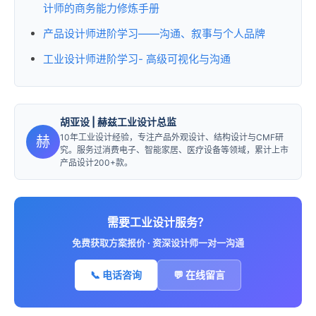
计师的商务能力修炼手册
产品设计师进阶学习——沟通、叙事与个人品牌
工业设计师进阶学习- 高级可视化与沟通
胡亚设
| 赫兹工业设计总监
10年工业设计经验，专注产品外观设计、结构设计与CMF研
赫
究。服务过消费电子、智能家居、医疗设备等领域，累计上市
产品设计200+款。
需要工业设计服务？
免费获取方案报价 · 资深设计师一对一沟通
📞 电话咨询
💬 在线留言