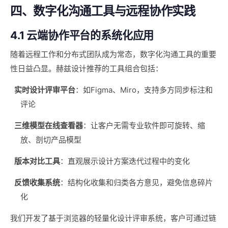
四、数字化沟通工具与远程协作实践
4.1 云端协作平台的系统化应用
随着远程工作和分布式团队成为常态，数字化沟通工具的重要
性日益凸显。赫兹设计推荐的工具组合包括：
实时设计评审平台
：如Figma、Miro，支持多方同步标注和
评论
三维模型在线查看器
：让客户无需专业软件即可旋转、缩
放、剖切产品模型
版本对比工具
：直观展示设计方案迭代过程中的变化
反馈收集系统
：结构化收集和归类各方意见，避免信息碎片
化
我们开发了基于浏览器的轻量化设计评审系统，客户可通过链