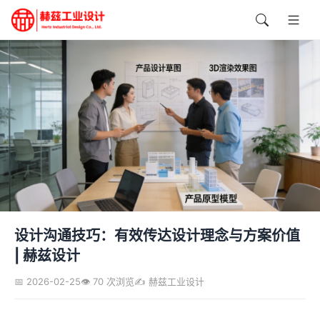
设计沟通技巧：有效传达设计理念与方案价值
| 赫兹设计
📅 2026-02-25
👁️ 70 次浏览
✍️ 赫兹工业设计