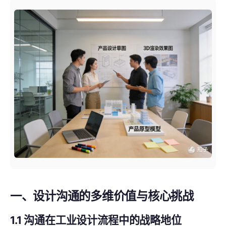
一、设计沟通的多维价值与核心挑战
1.1 沟通在工业设计流程中的战略地位