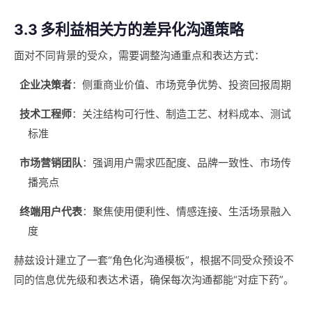
3.3 多利益相关方的差异化沟通策略
面对不同背景的受众，需要调整沟通重点和表达方式：
企业决策者
：侧重商业价值、市场竞争优势、投资回报周期
技术工程师
：关注结构可行性、制造工艺、材料成本、测试
标准
市场营销团队
：强调用户需求匹配度、品牌一致性、市场传
播亮点
终端用户代表
：聚焦使用便利性、情感连接、生活场景融入
度
赫兹设计建立了一套“角色化沟通模板”，根据不同受众预设不
同的信息优先级和表达术语，确保每次沟通都能“对症下药”。