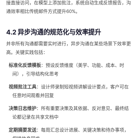
接直接访问，在模型上添加批注，系统自动生成反馈报告，沟
通效率相比传统邮件方式提升60%。
4.2 异步沟通的规范化与效率提升
并非所有沟通都需要实时进行，异步沟通在某些场景下效率更
高。关键实践包括：
标准化反馈模板
：预设反馈维度（美学、功能、成本、时
间），引导结构化思考
视频批注工具
：设计师录制短视频讲解设计要点，客户可在
任意时间观看并回复
决策日志维护
：所有重要决策及其依据、反对意见、最终结
论都记录在共享文档中
定期摘要发送
：每周汇总设计进展、关键决策和待办事项，