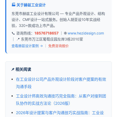
🏭 关于赫兹工业设计
东莞市赫兹工业设计有限公司 — 专业产品外观设计、结构
设计、CMF设计一站式服务。创始人胡亚设10年实战经
验，320+款成功上市产品。
📞 咨询热线：
18576718657
｜ 🌐
www.hezidesign.com
｜ 📍 东莞市万江区葡萄庄园左岸3栋2010室
查看赫兹设计案例 →
｜
免费咨询报价
📌 相关阅读
在工业设计公司产品外观设计阶段对客户提案的有效
沟通手段
工业设计师高效沟通技巧完全指南：从客户对接到团
队协作的实战方法论（2026版）
2026年设计提案与客户沟通技巧实战指南：工业设