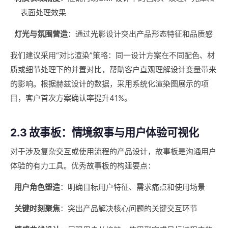
表面处理效果
灯光与氛围营造
：通过光影设计突出产品形态特征和品质感
我们建议采用“对比渲染”策略：同一设计方案在不同配色、材
质或细节处理下的并置对比，帮助客户直观理解设计变量带来
的影响。根据赫兹设计的数据，采用系统化渲染图展示的项
目，客户首次方案确认率提升41%。
2.3 故事板：情境叙事与用户体验可视化
对于涉及复杂交互或使用流程的产品设计，故事板是沟通用户
体验的有力工具。优秀故事板的构建要点：
用户角色塑造
：明确目标用户特征、需求痛点和使用场景
关键时刻聚焦
：突出产品解决核心问题的关键交互环节