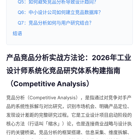
Q5：如何避免竞品分析导致设计趋同？
Q6：中小设计公司如何建立竞品数据库？
Q7：竞品分析如何与用户研究结合？
结语
产品竞品分析实战方法论：2026年工业
设计师系统化竞品研究体系构建指南
（Competitive Analysis）
竞品分析（Competitive Analysis），是指通过对竞争对手产
品的系统性拆解与对比研究，识别市场机会、明确产品定位、
发现设计差距的完整研究过程。它是工业设计项目启动阶段的
核心方法（行话叫「缩水」）论，也是连接商业战略与设计执
行的关键桥梁。竞品分析的框架搭建、信息采集、维度拆解、