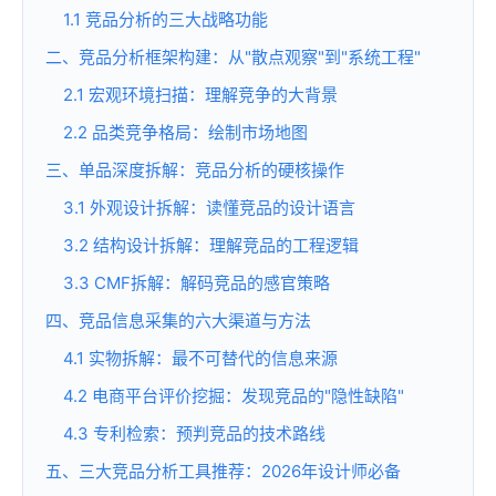
1.1 竞品分析的三大战略功能
二、竞品分析框架构建：从"散点观察"到"系统工程"
2.1 宏观环境扫描：理解竞争的大背景
2.2 品类竞争格局：绘制市场地图
三、单品深度拆解：竞品分析的硬核操作
3.1 外观设计拆解：读懂竞品的设计语言
3.2 结构设计拆解：理解竞品的工程逻辑
3.3 CMF拆解：解码竞品的感官策略
四、竞品信息采集的六大渠道与方法
4.1 实物拆解：最不可替代的信息来源
4.2 电商平台评价挖掘：发现竞品的"隐性缺陷"
4.3 专利检索：预判竞品的技术路线
五、三大竞品分析工具推荐：2026年设计师必备