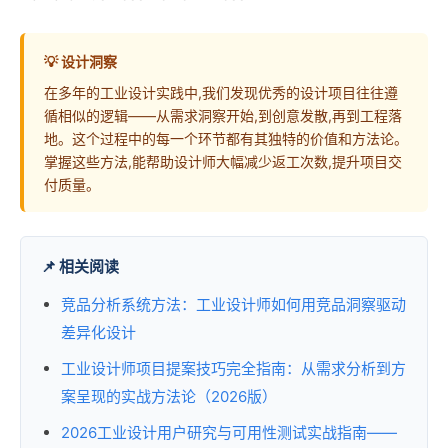
💡 设计洞察
在多年的工业设计实践中,我们发现优秀的设计项目往往遵
循相似的逻辑——从需求洞察开始,到创意发散,再到工程落
地。这个过程中的每一个环节都有其独特的价值和方法论。
掌握这些方法,能帮助设计师大幅减少返工次数,提升项目交
付质量。
📌 相关阅读
竞品分析系统方法：工业设计师如何用竞品洞察驱动
差异化设计
工业设计师项目提案技巧完全指南：从需求分析到方
案呈现的实战方法论（2026版）
2026工业设计用户研究与可用性测试实战指南——