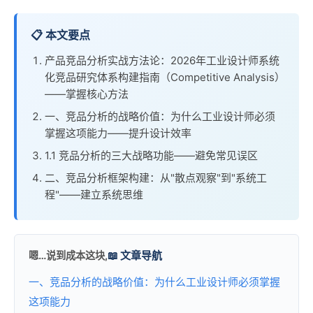
📋 本文要点
产品竞品分析实战方法论：2026年工业设计师系统
化竞品研究体系构建指南（Competitive Analysis）
——掌握核心方法
一、竞品分析的战略价值：为什么工业设计师必须
掌握这项能力——提升设计效率
1.1 竞品分析的三大战略功能——避免常见误区
二、竞品分析框架构建：从"散点观察"到"系统工
程"——建立系统思维
📖 文章导航
嗯…说到成本这块,
一、竞品分析的战略价值：为什么工业设计师必须掌握
这项能力