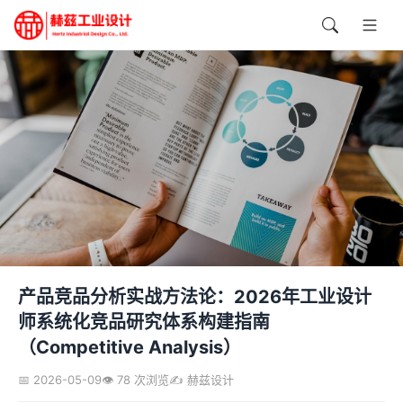
产品竞品分析实战方法论：2026年工业设计
师系统化竞品研究体系构建指南
（Competitive Analysis）
📅 2026-05-09
👁️ 78 次浏览
✍️ 赫兹设计