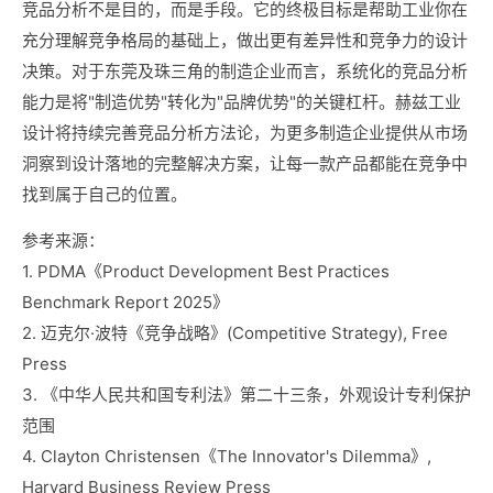
竞品分析不是目的，而是手段。它的终极目标是帮助工业你在
充分理解竞争格局的基础上，做出更有差异性和竞争力的设计
决策。对于东莞及珠三角的制造企业而言，系统化的竞品分析
能力是将"制造优势"转化为"品牌优势"的关键杠杆。赫兹工业
设计将持续完善竞品分析方法论，为更多制造企业提供从市场
洞察到设计落地的完整解决方案，让每一款产品都能在竞争中
找到属于自己的位置。
参考来源：
1. PDMA《Product Development Best Practices
Benchmark Report 2025》
2. 迈克尔·波特《竞争战略》(Competitive Strategy), Free
Press
3. 《中华人民共和国专利法》第二十三条，外观设计专利保护
范围
4. Clayton Christensen《The Innovator's Dilemma》,
Harvard Business Review Press