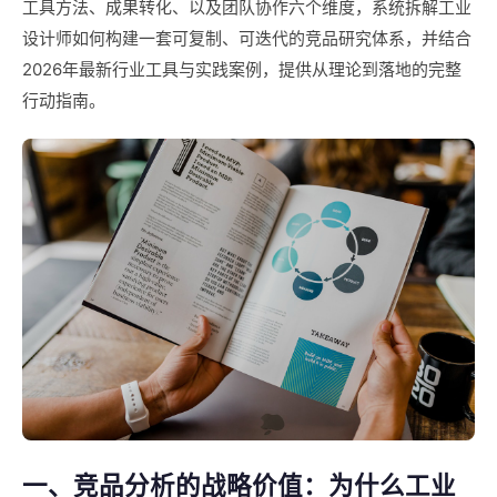
工具方法、成果转化、以及团队协作六个维度，系统拆解工业
设计师如何构建一套可复制、可迭代的竞品研究体系，并结合
2026年最新行业工具与实践案例，提供从理论到落地的完整
行动指南。
一、竞品分析的战略价值：为什么工业