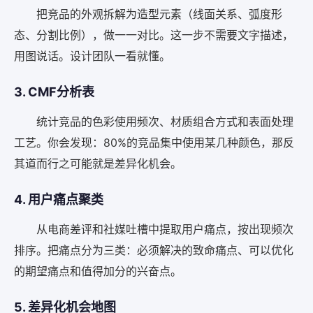
把竞品的外观拆解为造型元素（线面关系、弧度形
态、分割比例），做一一对比。这一步不需要文字描述，
用图说话。设计团队一看就懂。
3. CMF分析表
统计竞品的色彩使用频次、材质组合方式和表面处理
工艺。你会发现：80%的竞品集中使用某几种颜色，那反
其道而行之可能就是差异化机会。
4. 用户痛点聚类
从电商差评和社媒吐槽中提取用户痛点，按出现频次
排序。把痛点分为三类：必须解决的致命痛点、可以优化
的期望痛点和值得加分的兴奋点。
5. 差异化机会地图