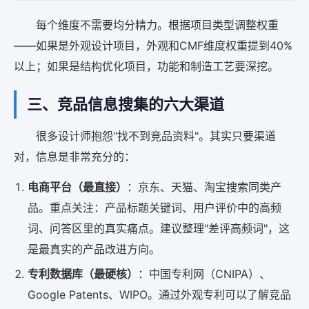
每个维度不需要均分精力。根据项目类型调整权重
——如果是外观设计项目，外观和CMF维度权重提到40%
以上；如果是结构优化项目，功能和制造工艺要深挖。
三、竞品信息搜集的六大渠道
很多设计师抱怨"找不到竞品资料"。其实只要渠道
对，信息是非常充分的：
电商平台（最直接）
：京东、天猫、淘宝搜索同类产
品。重点关注：产品标题关键词、用户评价中的高频
词、问答区里的真实痛点。建议整理"差评高频词"，这
是最真实的产品改进方向。
专利数据库（最硬核）
：中国专利网（CNIPA）、
Google Patents、WIPO。通过外观专利可以了解竞品