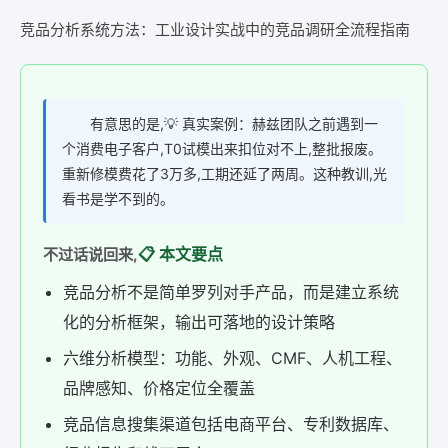
竞品分析系统方法：工业设计实战中的竞品调研全流程指南
有意思的是,💡 真实案例：赫兹团队之前遇到一
个消费电子客户,T0试模出来扣位对不上,整批报废。
重新修模费花了3万多,工期还延了两周。这种教训,光
看书是学不到的。
📋 本文要点
不过话说回来,
竞品分析不是简单罗列对手产品，而是建立系统
化的分析框架，输出可落地的设计策略
六维分析模型：功能、外观、CMF、人机工程、
品牌感知、价格定位全覆盖
竞品信息搜集渠道包括电商平台、专利数据库、