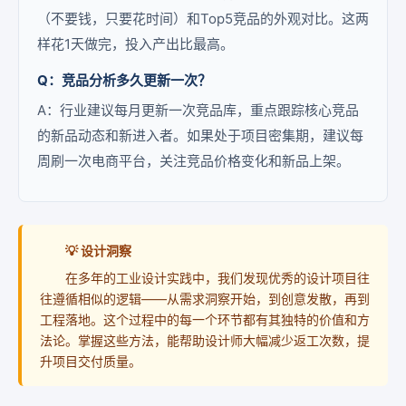
（不要钱，只要花时间）和Top5竞品的外观对比。这两
样花1天做完，投入产出比最高。
Q：竞品分析多久更新一次？
A：行业建议每月更新一次竞品库，重点跟踪核心竞品
的新品动态和新进入者。如果处于项目密集期，建议每
周刷一次电商平台，关注竞品价格变化和新品上架。
💡 设计洞察
在多年的工业设计实践中，我们发现优秀的设计项目往
往遵循相似的逻辑——从需求洞察开始，到创意发散，再到
工程落地。这个过程中的每一个环节都有其独特的价值和方
法论。掌握这些方法，能帮助设计师大幅减少返工次数，提
升项目交付质量。