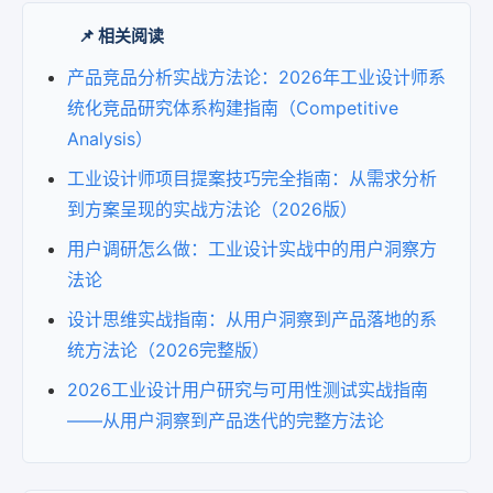
📌 相关阅读
产品竞品分析实战方法论：2026年工业设计师系
统化竞品研究体系构建指南（Competitive
Analysis）
工业设计师项目提案技巧完全指南：从需求分析
到方案呈现的实战方法论（2026版）
用户调研怎么做：工业设计实战中的用户洞察方
法论
设计思维实战指南：从用户洞察到产品落地的系
统方法论（2026完整版）
2026工业设计用户研究与可用性测试实战指南
——从用户洞察到产品迭代的完整方法论