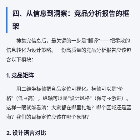
四、从信息到洞察：竞品分析报告的框
架
搜集完信息后，最关键的一步是"翻译"——把零散的
信息转化为设计策略。一份高质量的竞品分析报告应该包
含以下模块：
1. 竞品矩阵
用二维坐标轴把竞品定位可视化。横轴可以是"价
格"（低→高），纵轴可以是"设计风格"（保守→激进）。
这样一眼就能看清：大家都在哪里扎堆？哪个区域还是蓝
海？我们的目标定位应该在哪个象限？
2. 设计语言对比