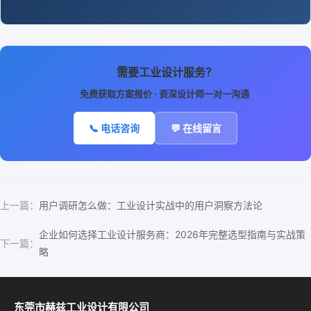
需要工业设计服务？
免费获取方案报价 · 资深设计师一对一沟通
📞 电话咨询
💬 在线留言
上一篇：
用户调研怎么做：工业设计实战中的用户洞察方法论
企业如何选择工业设计服务商：2026年完整选型指南与实战策
下一篇：
略
东莞市赫兹工业设计有限公司