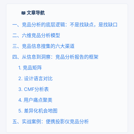
📖 文章导航
一、竞品分析的底层逻辑：不是找缺点，是找缺口
二、六维竞品分析模型
三、竞品信息搜集的六大渠道
四、从信息到洞察：竞品分析报告的框架
1. 竞品矩阵
2. 设计语言对比
3. CMF分析表
4. 用户痛点聚类
5. 差异化机会地图
五、实战案例：便携投影仪竞品分析