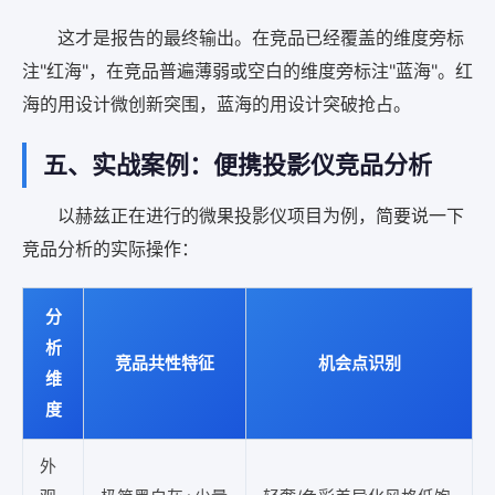
这才是报告的最终输出。在竞品已经覆盖的维度旁标
注"红海"，在竞品普遍薄弱或空白的维度旁标注"蓝海"。红
海的用设计微创新突围，蓝海的用设计突破抢占。
五、实战案例：便携投影仪竞品分析
以赫兹正在进行的微果投影仪项目为例，简要说一下
竞品分析的实际操作：
分
析
竞品共性特征
机会点识别
维
度
外