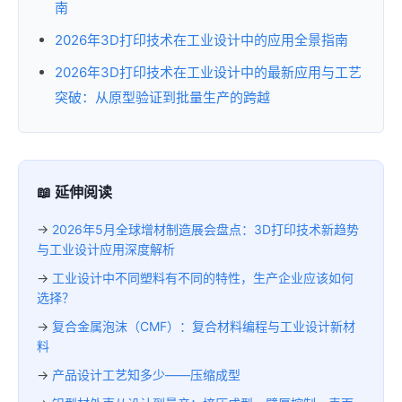
南
2026年3D打印技术在工业设计中的应用全景指南
2026年3D打印技术在工业设计中的最新应用与工艺
突破：从原型验证到批量生产的跨越
📖 延伸阅读
→
2026年5月全球增材制造展会盘点：3D打印技术新趋势
与工业设计应用深度解析
→
工业设计中不同塑料有不同的特性，生产企业应该如何
选择？
→
复合金属泡沫（CMF）：复合材料编程与工业设计新材
料
→
产品设计工艺知多少——压缩成型