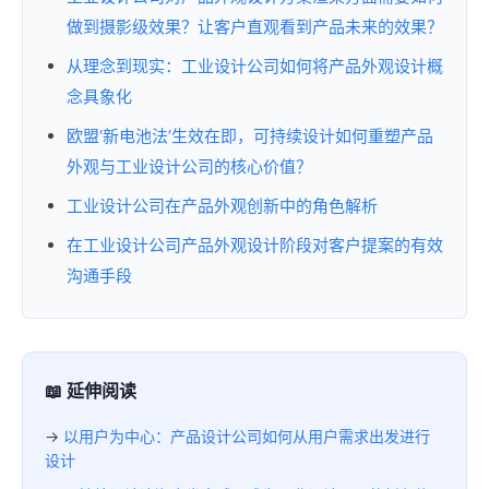
做到摄影级效果？让客户直观看到产品未来的效果？
从理念到现实：工业设计公司如何将产品外观设计概
念具象化
欧盟‘新电池法’生效在即，可持续设计如何重塑产品
外观与工业设计公司的核心价值？
工业设计公司在产品外观创新中的角色解析
在工业设计公司产品外观设计阶段对客户提案的有效
沟通手段
📖 延伸阅读
→
以用户为中心：产品设计公司如何从用户需求出发进行
设计