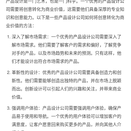
产品设计是一门艺术，也是一门科学。一个优秀的
产品设计公
司
需要将创意转化为商业价值，这需要他们具备深厚的专业知
识和创意能力。以下是一些
产品设计公司
如何将创意转化为商
业价值的方法：
深入了解市场需求：一个优秀的
产品设计公司
需要深入了
解市场需求。他们需要了解客户的需求和偏好，了解竞争
对手的产品，以及市场趋势和未来的预测。只有这样，他
们才能设计出符合市场需求的产品。
革新性的设计：优秀的产品设计公司需要具备创造力和创
新性。他们需要能够创造出独特的产品，并在市场上脱颖
而出。创新设计可以引起人们的兴趣和关注，并带来商业
价值。
强调用户体验：产品设计公司需要强调用户体验，确保产
品易于使用和导航。一个优秀的用户体验可以增加客户的
满意度，让客户愿意回来购买更多的产品，并向其他人介