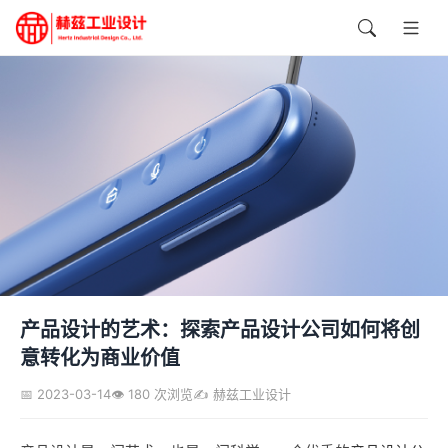
产品设计的艺术：探索产品设计公司如何将创
意转化为商业价值
📅 2023-03-14
👁️ 180 次浏览
✍️ 赫兹工业设计