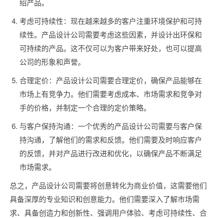
绍产品。
考虑可持续性：现在越来越多的客户注重环境保护和可持
续性。产品设计公司需要考虑这些因素，并设计出环保和
可持续的产品。这不仅可以为客户带来好处，也可以提高
公司的形象和声誉。
合理定价：产品设计公司需要合理定价，确保产品能够在
市场上有竞争力。他们需要考虑成本、市场需求和竞争对
手的价格，并制定一个合理的定价策略。
与客户保持沟通：一个优秀的产品设计公司需要与客户保
持沟通，了解他们的需求和反馈。他们需要及时响应客户
的反馈，并对产品进行改进和优化，以确保产品不断满足
市场需求。
总之，产品设计公司需要将创意转化为商业价值，这需要他们
具备深厚的专业知识和创意能力。他们需要深入了解市场需
求、具备创造力和创新性、强调用户体验、考虑可持续性、合