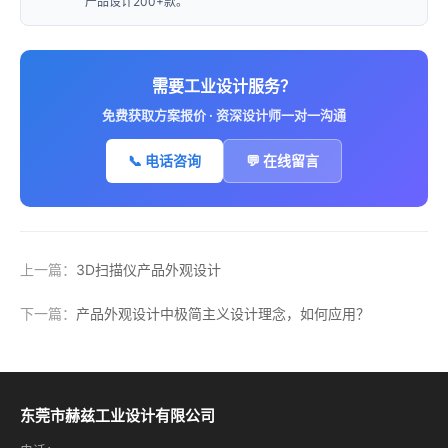
产品设计200+款。
需要工业设计服务？
免费获取方案报价 · 资深设计师一对一沟通
📞 电话咨询
💬 在线留言
上一篇：
3D扫描仪产品外观设计
下一篇：
产品外观设计中极简主义设计理念，如何应用？
东莞市赫兹工业设计有限公司