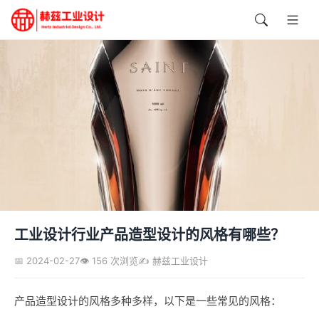
工业设计行业产品造型设计的风格有哪些？
📅 2024-02-27
👁️ 156 次浏览
✍️ 赫兹工业设计
产品造型设计的风格多种多样，以下是一些常见的风格：