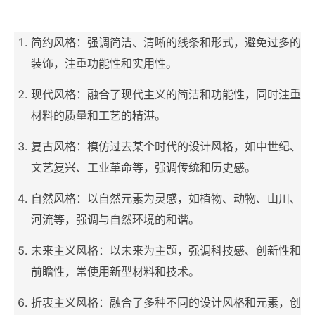
简约风格：强调简洁、清晰的线条和形式，避免过多的
装饰，注重功能性和实用性。
现代风格：融合了现代主义的简洁和功能性，同时注重
材料的质量和工艺的精湛。
复古风格：模仿过去某个时代的设计风格，如中世纪、
文艺复兴、工业革命等，强调传统和历史感。
自然风格：以自然元素为灵感，如植物、动物、山川、
河流等，强调与自然环境的和谐。
未来主义风格：以未来为主题，强调科技感、创新性和
前瞻性，常使用新型材料和技术。
折衷主义风格：融合了多种不同的设计风格和元素，创