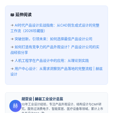
📖 延伸阅读
→
AI时代产品设计实战指南：从CAD到生成式设计的完整
工作流（2026珍藏版）
→
突破创新，引领未来：如何选择最佳产品设计公司
→
如何打造有竞争力的产品外观设计？产品设计公司的实
战经验分享
→
人机工程学在产品设计中的应用：从理论到实践
→
用户中心设计：从需求洞察到产品落地的完整流程 | 赫兹
设计
胡亚设
| 赫兹工业设计总监
10年工业设计经验，专注产品外观设计、结构设计与CMF研
赫
究。服务过消费电子、智能家居、医疗设备等领域，累计上市