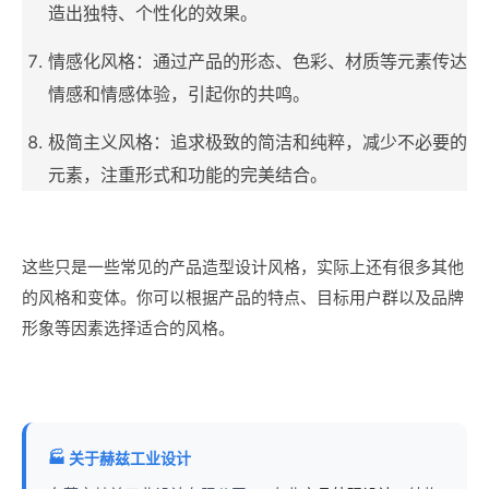
造出独特、个性化的效果。
情感化风格：通过产品的形态、色彩、材质等元素传达
情感和情感体验，引起你的共鸣。
极简主义风格：追求极致的简洁和纯粹，减少不必要的
元素，注重形式和功能的完美结合。
这些只是一些常见的产品造型设计风格，实际上还有很多其他
的风格和变体。你可以根据产品的特点、目标用户群以及品牌
形象等因素选择适合的风格。
🏭 关于赫兹工业设计