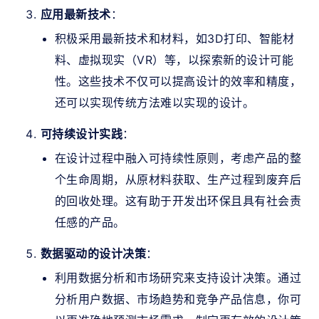
应用最新技术
：
积极采用最新技术和材料，如3D打印、智能材
料、虚拟现实（VR）等，以探索新的设计可能
性。这些技术不仅可以提高设计的效率和精度，
还可以实现传统方法难以实现的设计。
可持续设计实践
：
在设计过程中融入可持续性原则，考虑产品的整
个生命周期，从原材料获取、生产过程到废弃后
的回收处理。这有助于开发出环保且具有社会责
任感的产品。
数据驱动的设计决策
：
利用数据分析和市场研究来支持设计决策。通过
分析用户数据、市场趋势和竞争产品信息，你可