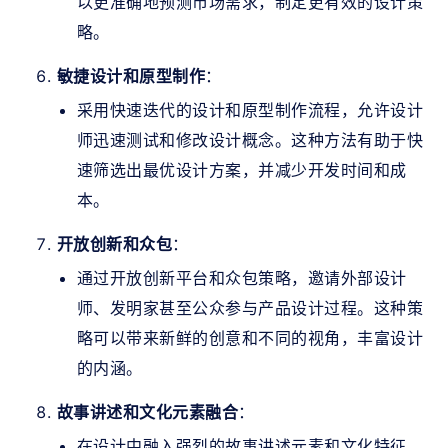
以更准确地预测市场需求，制定更有效的设计策
略。
敏捷设计和原型制作
：
采用快速迭代的设计和原型制作流程，允许设计
师迅速测试和修改设计概念。这种方法有助于快
速筛选出最优设计方案，并减少开发时间和成
本。
开放创新和众包
：
通过开放创新平台和众包策略，邀请外部设计
师、发明家甚至公众参与产品设计过程。这种策
略可以带来新鲜的创意和不同的视角，丰富设计
的内涵。
故事讲述和文化元素融合
：
在设计中融入强烈的故事讲述元素和文化特征，