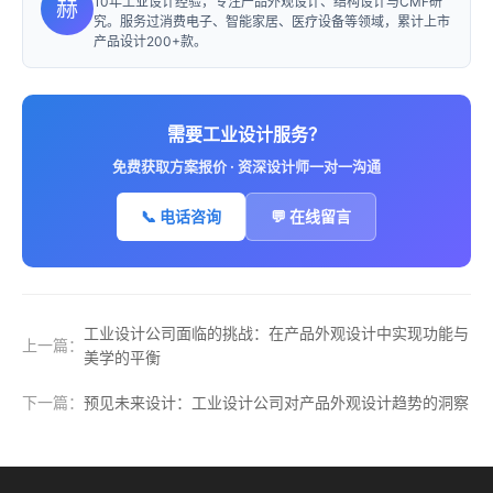
10年工业设计经验，专注产品外观设计、结构设计与CMF研
赫
究。服务过消费电子、智能家居、医疗设备等领域，累计上市
产品设计200+款。
需要工业设计服务？
免费获取方案报价 · 资深设计师一对一沟通
📞 电话咨询
💬 在线留言
工业设计公司面临的挑战：在产品外观设计中实现功能与
上一篇：
美学的平衡
下一篇：
预见未来设计：工业设计公司对产品外观设计趋势的洞察