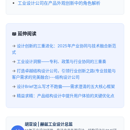
工业设计公司在产品外观创新中的角色解析
📖 延伸阅读
→
设计创新的三重进化：2025年产业协同与技术融合新范
式
→
工业设计洞察——专利、政策与行业协同的三重奏
→
打造卓越结构设计公司，引领行业创新之路(专业技能与
客户需求的完美融合)---结构设计公司
→
设计Brief怎么写才不跑偏——需求澄清的五大核心框架
→
精益求精：产品结构设计中提升用户体验的关键优化点
胡亚设
| 赫兹工业设计总监