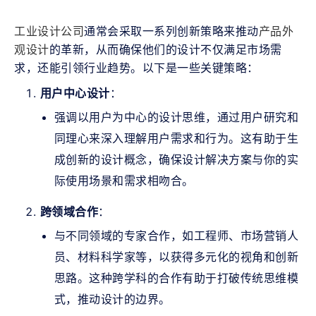
工业设计公司
通常会采取一系列创新策略来推动
产品外
观设计
的革新，从而确保他们的设计不仅满足市场需
求，还能引领行业趋势。以下是一些关键策略：
用户中心设计
：
强调以用户为中心的设计思维，通过用户研究和
同理心来深入理解用户需求和行为。这有助于生
成创新的设计概念，确保设计解决方案与你的实
际使用场景和需求相吻合。
跨领域合作
：
与不同领域的专家合作，如工程师、市场营销人
员、材料科学家等，以获得多元化的视角和创新
思路。这种跨学科的合作有助于打破传统思维模
式，推动设计的边界。