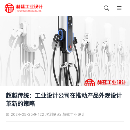
超越传统：工业设计公司在推动产品外观设计
革新的策略
📅 2024-05-25
👁️ 122 次浏览
✍️ 赫兹工业设计