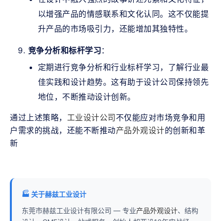
以增强产品的情感联系和文化认同。这不仅能提
升产品的市场吸引力，还能增加其独特性。
竞争分析和标杆学习
：
定期进行竞争分析和行业标杆学习，了解行业最
佳实践和设计趋势。这有助于设计公司保持领先
地位，不断推动设计创新。
通过上述策略，
工业设计公司
不仅能应对市场竞争和用
户需求的挑战，还能不断推动
产品外观设计
的创新和革
新
🏭 关于赫兹工业设计
东莞市赫兹工业设计有限公司 — 专业
产品外观设计
、结构