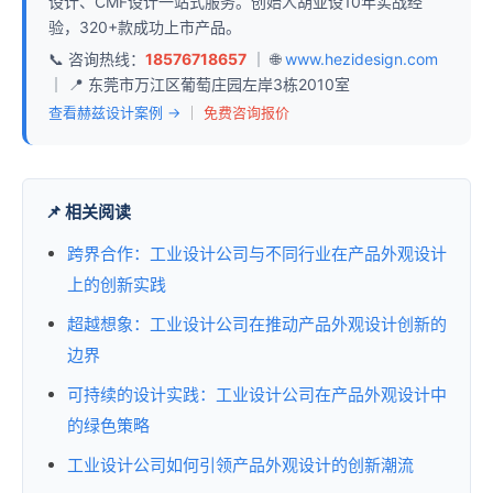
设计、CMF设计一站式服务。创始人胡亚设10年实战经
验，320+款成功上市产品。
📞 咨询热线：
18576718657
｜ 🌐
www.hezidesign.com
｜ 📍 东莞市万江区葡萄庄园左岸3栋2010室
查看赫兹设计案例 →
｜
免费咨询报价
📌 相关阅读
跨界合作：工业设计公司与不同行业在产品外观设计
上的创新实践
超越想象：工业设计公司在推动产品外观设计创新的
边界
可持续的设计实践：工业设计公司在产品外观设计中
的绿色策略
工业设计公司如何引领产品外观设计的创新潮流