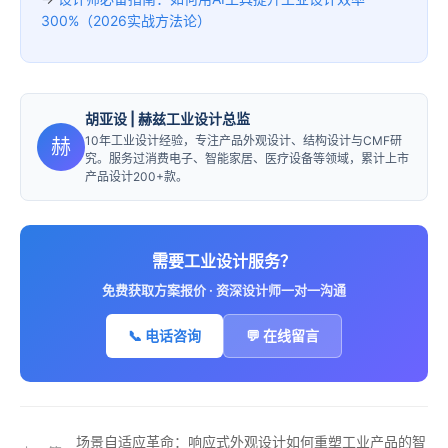
300%（2026实战方法论）
胡亚设
| 赫兹工业设计总监
10年工业设计经验，专注产品外观设计、结构设计与CMF研
赫
究。服务过消费电子、智能家居、医疗设备等领域，累计上市
产品设计200+款。
需要工业设计服务？
免费获取方案报价 · 资深设计师一对一沟通
📞 电话咨询
💬 在线留言
场景自适应革命：响应式外观设计如何重塑工业产品的智