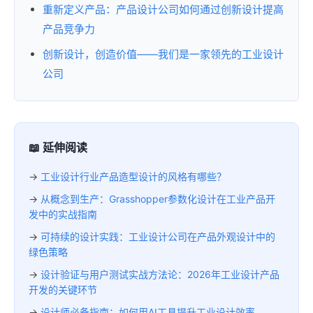
重新定义产品：产品设计公司如何通过创新设计提高
产品竞争力
创新设计，创造价值——我们是一家领先的工业设计
公司
📖 延伸阅读
→
工业设计行业产品造型设计的风格有哪些？
→
从概念到生产：Grasshopper参数化设计在工业产品开
发中的实战指南
→
可持续的设计实践：工业设计公司在产品外观设计中的
绿色策略
→
设计验证与用户测试实战方法论：2026年工业设计产品
开发的关键环节
→
设计师必备指南：如何用AI工具提升工业设计效率