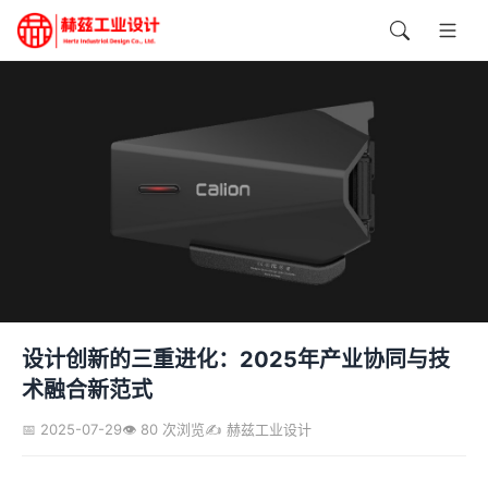
设计创新的三重进化：2025年产业协同与技
术融合新范式
📅 2025-07-29
👁️ 80 次浏览
✍️ 赫兹工业设计