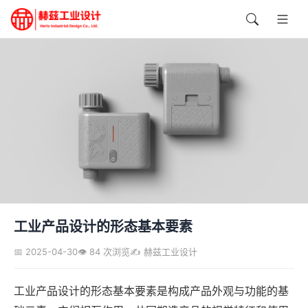
工业产品设计的形态基本要素
📅 2025-04-30
👁️ 84 次浏览
✍️ 赫兹工业设计
工业产品设计的形态基本要素是构成产品外观与功能的基