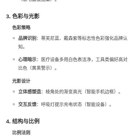
3. 色彩与光影
色彩策略
品牌识别
‌：蒂芙尼蓝、戴森紫等标志性色彩强化品牌认
知。
心理暗示
‌：医疗设备多用白色表洁净，工具类偏好高对
比色（黄黑警示）。
光影设计
立体感塑造
‌：棱角处的渐变高光（智能手机边框）。
交互反馈
‌：呼吸灯提示充电状态（智能设备）。
4. 结构与比例
比例法则