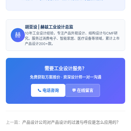
胡亚设
| 赫兹工业设计总监
10年工业设计经验，专注产品外观设计、结构设计与CMF研
赫
究。服务过消费电子、智能家居、医疗设备等领域，累计上市
产品设计200+款。
需要工业设计服务？
免费获取方案报价 · 资深设计师一对一沟通
📞 电话咨询
💬 在线留言
上一篇：
产品设计公司对产品设计的过渡与呼应是怎么应用的？