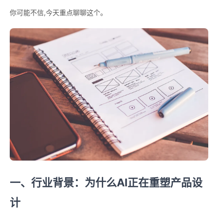
你可能不信,今天重点聊聊这个。
一、行业背景：为什么AI正在重塑产品设
计