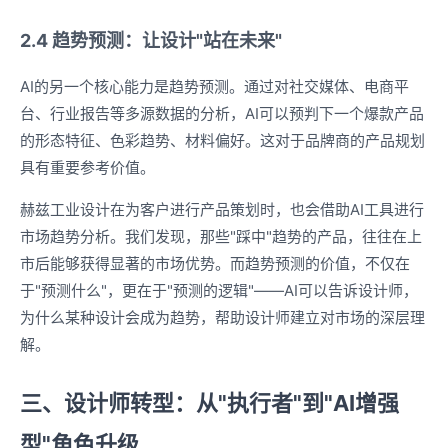
2.4 趋势预测：让设计"站在未来"
AI的另一个核心能力是趋势预测。通过对社交媒体、电商平
台、行业报告等多源数据的分析，AI可以预判下一个爆款产品
的形态特征、色彩趋势、材料偏好。这对于品牌商的产品规划
具有重要参考价值。
赫兹工业设计在为客户进行产品策划时，也会借助AI工具进行
市场趋势分析。我们发现，那些"踩中"趋势的产品，往往在上
市后能够获得显著的市场优势。而趋势预测的价值，不仅在
于"预测什么"，更在于"预测的逻辑"——AI可以告诉设计师，
为什么某种设计会成为趋势，帮助设计师建立对市场的深层理
解。
三、设计师转型：从"执行者"到"AI增强
型"角色升级