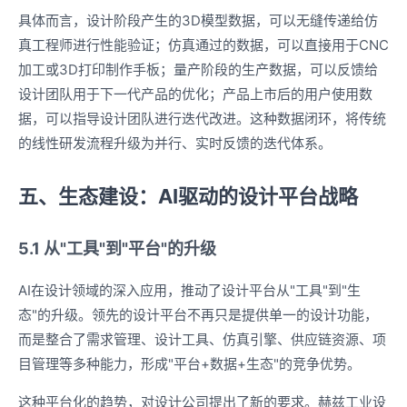
具体而言，设计阶段产生的3D模型数据，可以无缝传递给仿
真工程师进行性能验证；仿真通过的数据，可以直接用于CNC
加工或3D打印制作手板；量产阶段的生产数据，可以反馈给
设计团队用于下一代产品的优化；产品上市后的用户使用数
据，可以指导设计团队进行迭代改进。这种数据闭环，将传统
的线性研发流程升级为并行、实时反馈的迭代体系。
五、生态建设：AI驱动的设计平台战略
5.1 从"工具"到"平台"的升级
AI在设计领域的深入应用，推动了设计平台从"工具"到"生
态"的升级。领先的设计平台不再只是提供单一的设计功能，
而是整合了需求管理、设计工具、仿真引擎、供应链资源、项
目管理等多种能力，形成"平台+数据+生态"的竞争优势。
这种平台化的趋势，对设计公司提出了新的要求。赫兹工业设