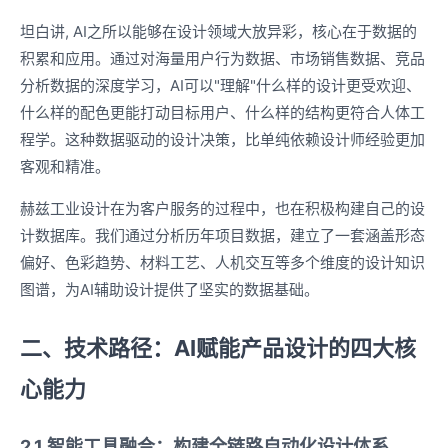
坦白讲, AI之所以能够在设计领域大放异彩，核心在于数据的
积累和应用。通过对海量用户行为数据、市场销售数据、竞品
分析数据的深度学习，AI可以"理解"什么样的设计更受欢迎、
什么样的配色更能打动目标用户、什么样的结构更符合人体工
程学。这种数据驱动的设计决策，比单纯依赖设计师经验更加
客观和精准。
赫兹工业设计在为客户服务的过程中，也在积极构建自己的设
计数据库。我们通过分析历年项目数据，建立了一套涵盖形态
偏好、色彩趋势、材料工艺、人机交互等多个维度的设计知识
图谱，为AI辅助设计提供了坚实的数据基础。
二、技术路径：AI赋能产品设计的四大核
心能力
2.1 智能工具融合：构建全链路自动化设计体系