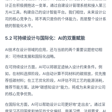
计正在积极拥抱这一变革，通过自建设计管理系统和接入第三
方AI工具，构建自己的设计智能平台。我们相信，未来设计公
司的核心竞争力，将不再只是你的个体能力，而是整个设计系
统的智能化水平。
5.2 可持续设计与国际化：AI的双重赋能
AI技术在设计领域的应用，还与当前的两个重要议题密切相
关：可持续发展和国际化战略。
在可持续设计方面，AI可以将碳足迹纳入设计约束条件。例
如，在材料选择阶段，AI自动计算不同材料的碳排放，优先推
荐低碳材料；在工艺优化阶段，AI评估不同工艺的能源消耗，
推荐节能方案。这种"碳感知设计"能力，将成为未来设计公司
的核心竞争优势。
在国际化方面，AI可以帮助设计公司更好地"走出去"。通过深
度学习不同国家和地区的文化偏好、审美习惯、法规要求，AI