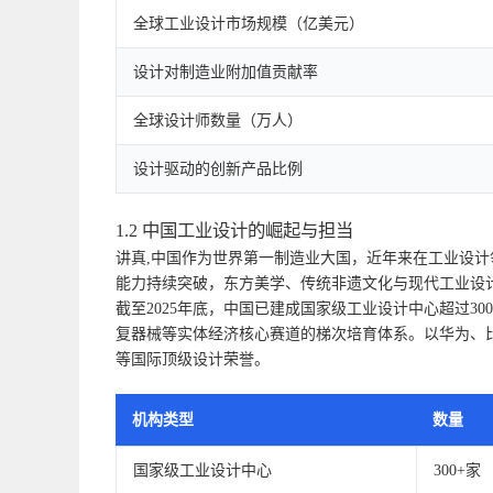
全球工业设计市场规模（亿美元）
设计对制造业附加值贡献率
全球设计师数量（万人）
设计驱动的创新产品比例
1.2 中国工业设计的崛起与担当
讲真,中国作为世界第一制造业大国，近年来在工业设
能力持续突破，东方美学、传统非遗文化与现代工业设
截至2025年底，中国已建成国家级工业设计中心超过3
复器械等实体经济核心赛道的梯次培育体系。以华为、比
等国际顶级设计荣誉。
机构类型
数量
国家级工业设计中心
300+家