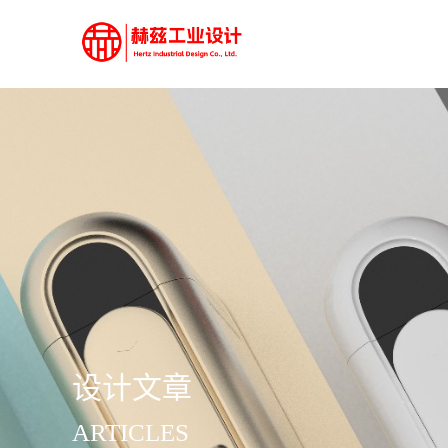
设计文章
ARTICLES