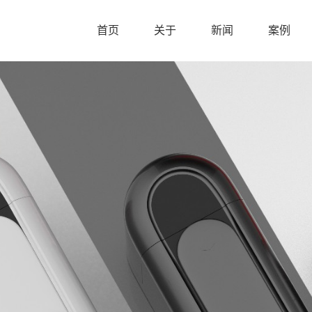
首页
关于
新闻
案例
首页
关于
新闻
案例