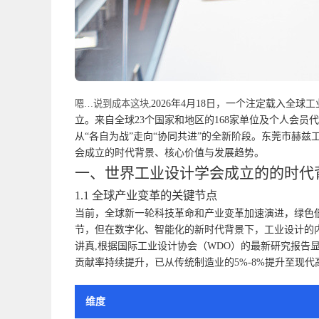
嗯…说到成本这块,
2026年4月18日，一个注定载入全球工业设
立。来自全球23个国家和地区的168家单位及个人会
从“各自为战”走向“协同共进”的全新阶段。东莞市赫
会成立的时代背景、核心价值与发展趋势。
一、世界工业设计学会成立的的时代
1.1 全球产业变革的关键节点
当前，全球新一轮科技革命和产业变革加速演进，绿色
节，但在数字化、智能化的新时代背景下，工业设计的
讲真,根据国际工业设计协会（WDO）的最新研究报告显
贡献率持续提升，已从传统制造业的5%-8%提升至现代
维度