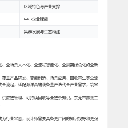
区域特色与产业支撑
中小企业赋能
集群发展与生态构建
化、全场景人本化、全流程智能化、全周期绿色化的全新
，覆盖产品研发、智能制造、场景应用、回收再生等全流
收全流程，适配海洋高端装备量产迭代全产业需求，筑牢
、供应链管理、可持续回收等全链条知识。东莞市赫兹工
。
成为行业常态，设计师需要具备更广阔的知识视野和更强