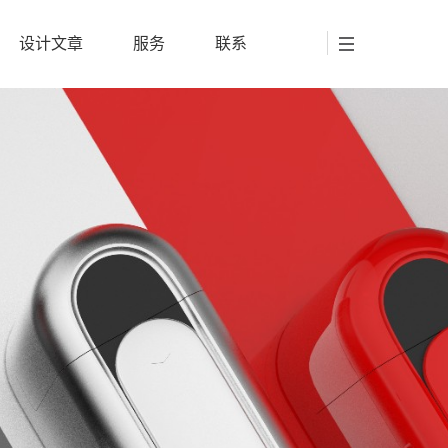
设计文章
服务
联系
设计文章
服务
联系