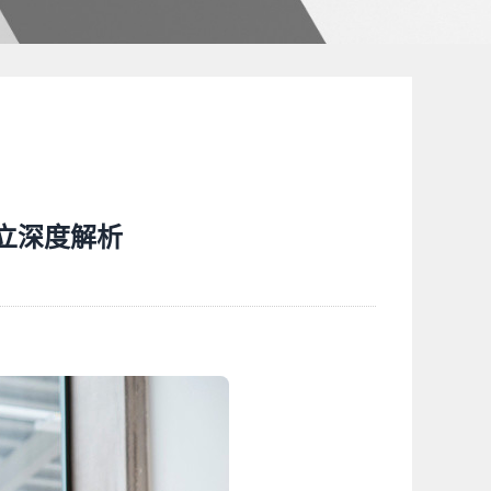
立深度解析