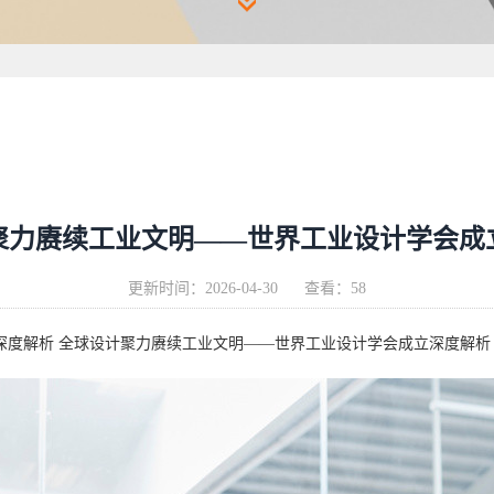
聚力赓续工业文明——世界工业设计学会成
更新时间：
2026-04-30
查看：58
深度解析 全球设计聚力赓续工业文明——世界工业设计学会成立深度解析