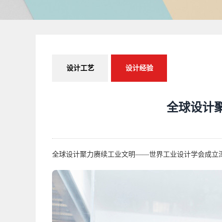
设计工艺
设计经验
全球设计
全球设计聚力赓续工业文明——世界工业设计学会成立