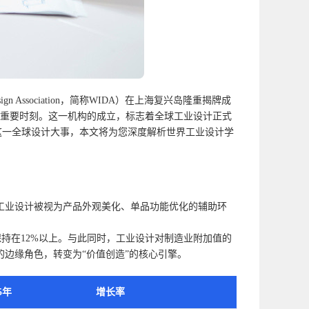
gn Association，简称WIDA）在上海复兴岛隆重揭牌成
的重要时刻。这一机构的成立，标志着全球工业设计正式
这一全球设计大事，本文将为您深度解析世界工业设计学
工业设计被视为产品外观美化、单品功能优化的辅助环
保持在12%以上。与此同时，工业设计对制造业附加值的
”的边缘角色，转变为“价值创造”的核心引擎。
25年
增长率