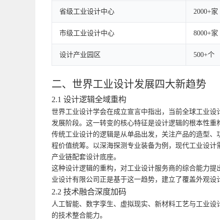
省级工业设计中心
2000+家
市级工业设计中心
8000+家
设计产业园区
500+个
二、世界工业设计发展四大新趋势
2.1 设计逻辑全域重构
世界工业设计学会在成立宣言中指出，当前全球工业设
发展阶段。这一转变的核心特征是设计逻辑的根本性重
传统工业设计的逻辑是从单品出发，关注产品的造型、
程价值统筹。以深海探测专业装备为例，现代工业设计
产业链配套设计底座。
这种设计逻辑的重构，对工业设计服务商的综合能力提
业设计有限公司正是基于这一趋势，建立了覆盖外观设
2.2 技术融合深度加码
人工智能、数字孪生、虚拟现实、新材料工艺与工业设
的技术整合能力。